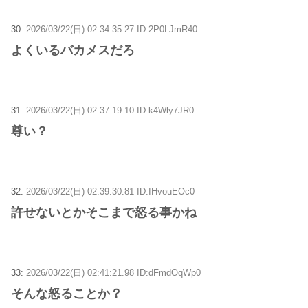
30:
2026/03/22(日) 02:34:35.27 ID:2P0LJmR40
よくいるバカメスだろ
31:
2026/03/22(日) 02:37:19.10 ID:k4Wly7JR0
尊い？
32:
2026/03/22(日) 02:39:30.81 ID:IHvouEOc0
許せないとかそこまで怒る事かね
33:
2026/03/22(日) 02:41:21.98 ID:dFmdOqWp0
そんな怒ることか？