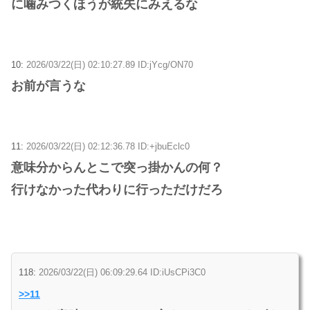
に噛みつくほうが統失にみえるな
10:
2026/03/22(日) 02:10:27.89 ID:jYcg/ON70
お前が言うな
11:
2026/03/22(日) 02:12:36.78 ID:+jbuEclc0
意味分からんとこで突っ掛かんの何？
行けなかった代わりに行っただけだろ
118:
2026/03/22(日) 06:09:29.64 ID:iUsCPi3C0
>>11