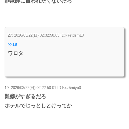
詐欺師に言われたくないだろ
27:
2026/03/22(日) 02:32:58.83 ID:k7etdsmL0
>>18
ワロタ
19:
2026/03/22(日) 02:22:50.01 ID:Kxz5miyo0
難癖がすぎるだろ
ホテルでじっとしとけってか