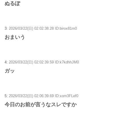
ぬるぽ
3:
2026/03/22(日) 02:02:38.28 ID:birox81m0
おまいう
4:
2026/03/22(日) 02:02:39.59 ID:k7kdhhJM0
ガッ
5:
2026/03/22(日) 02:06:39.69 ID:xom3FLef0
今日のお前が言うなスレですか