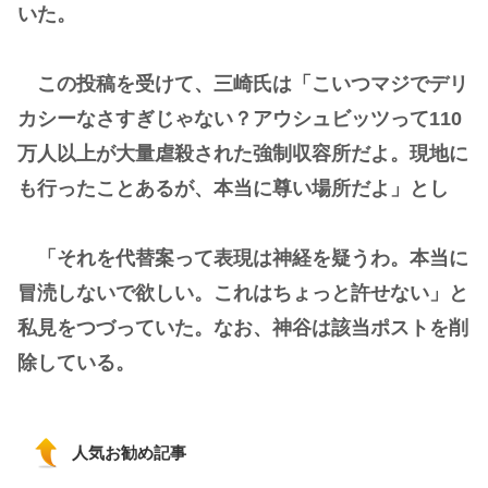
いた。
この投稿を受けて、三崎氏は「こいつマジでデリ
カシーなさすぎじゃない？アウシュビッツって110
万人以上が大量虐殺された強制収容所だよ。現地に
も行ったことあるが、本当に尊い場所だよ」とし
「それを代替案って表現は神経を疑うわ。本当に
冒涜しないで欲しい。これはちょっと許せない」と
私見をつづっていた。なお、神谷は該当ポストを削
除している。
人気お勧め記事