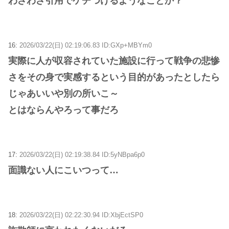
わざわざ引用でケチつけるようなことか？
16:
2026/03/22(日) 02:19:06.83 ID:GXp+MBYm0
実際に人が収容されていた施設に行って戦争の悲惨
さをその身で実感するという目的があったとしたら
じゃあいいや別の所いこ～
とはならんやろって事だろ
17:
2026/03/22(日) 02:19:38.84 ID:5yNBpa6p0
面識ない人にこいつって…
18:
2026/03/22(日) 02:22:30.94 ID:XbjEctSP0