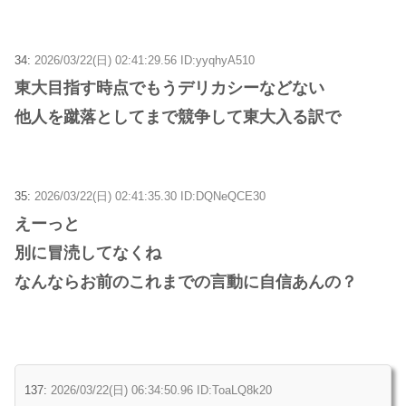
34:
2026/03/22(日) 02:41:29.56 ID:yyqhyA510
東大目指す時点でもうデリカシーなどない
他人を蹴落としてまで競争して東大入る訳で
35:
2026/03/22(日) 02:41:35.30 ID:DQNeQCE30
えーっと
別に冒涜してなくね
なんならお前のこれまでの言動に自信あんの？
137:
2026/03/22(日) 06:34:50.96 ID:ToaLQ8k20