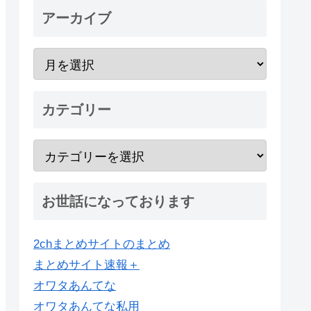
アーカイブ
カテゴリー
お世話になっております
2chまとめサイトのまとめ
まとめサイト速報＋
オワタあんてな
オワタあんてな私用