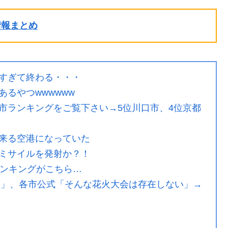
ル情報まとめ
すぎて終わる・・・
るやつwwwwww
市ランキングをご覧下さい→5位川口市、4位京都
来る空港になっていた
ミサイルを発射か？！
ランキングがこちら…
大会」、各市公式「そんな花火大会は存在しない」→