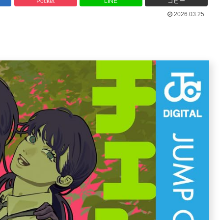
Pocket
LINE
コピー
2026.03.25