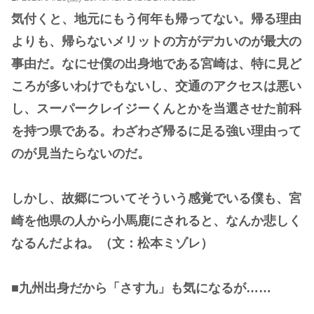
気付くと、地元にもう何年も帰ってない。帰る理由
よりも、帰らないメリットの方がデカいのが最大の
事由だ。なにせ僕の出身地である宮崎は、特に見ど
ころが多いわけでもないし、交通のアクセスは悪い
し、スーパークレイジーくんとかを当選させた前科
を持つ県である。わざわざ帰るに足る強い理由って
のが見当たらないのだ。
しかし、故郷についてそういう感覚でいる僕も、宮
崎を他県の人から小馬鹿にされると、なんか悲しく
なるんだよね。（文：松本ミゾレ）
■九州出身だから「さす九」も気になるが……