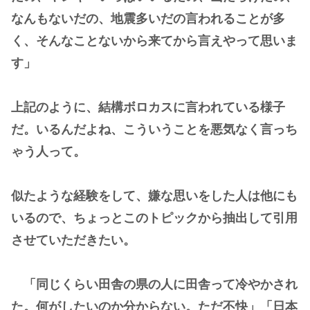
なんもないだの、地震多いだの言われることが多
く、そんなことないから来てから言えやって思いま
す」
上記のように、結構ボロカスに言われている様子
だ。いるんだよね、こういうことを悪気なく言っち
ゃう人って。
似たような経験をして、嫌な思いをした人は他にも
いるので、ちょっとこのトピックから抽出して引用
させていただきたい。
「同じくらい田舎の県の人に田舎って冷やかされ
た。何がしたいのか分からない。ただ不快」「日本