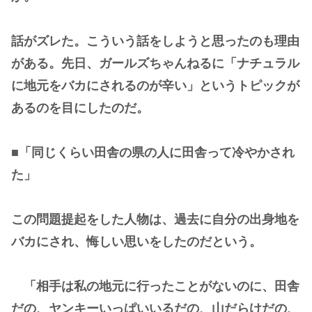
話がズレた。こういう話をしようと思ったのも理由
がある。先日、ガールズちゃんねるに「ナチュラル
に地元をバカにされるのが辛い」というトピックが
あるのを目にしたのだ。
■「同じくらい田舎の県の人に田舎って冷やかされ
た」
この問題提起をした人物は、過去に自分の出身地を
バカにされ、悔しい思いをしたのだという。
「相手は私の地元に行ったことがないのに、田舎
だの、ヤンキーいっぱいいるだの、山だらけだの、