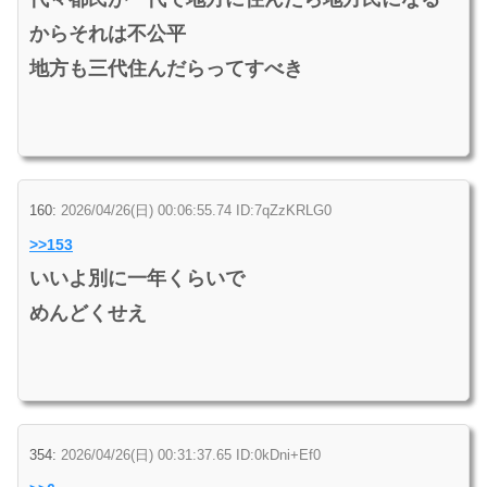
からそれは不公平
地方も三代住んだらってすべき
160:
2026/04/26(日) 00:06:55.74 ID:7qZzKRLG0
>>153
いいよ別に一年くらいで
めんどくせえ
354:
2026/04/26(日) 00:31:37.65 ID:0kDni+Ef0