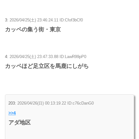
3:
2026/04/25(土) 23:46:24.11 ID:Cfof3bCf0
カッペの集う街・東京
4:
2026/04/25(土) 23:47:33.88 ID:LawR99pP0
カッペほど足立区を馬鹿にしがち
203:
2026/04/26(日) 00:13:19.22 ID:c76cDanG0
>>4
アダ地区