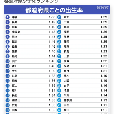
都道府県少子化ランキング