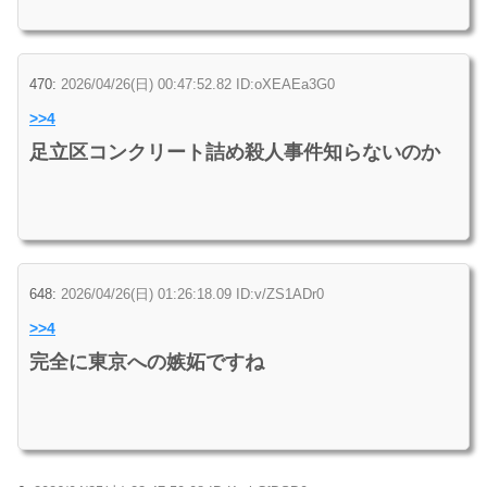
470:
2026/04/26(日) 00:47:52.82 ID:oXEAEa3G0
>>4
足立区コンクリート詰め殺人事件知らないのか
648:
2026/04/26(日) 01:26:18.09 ID:v/ZS1ADr0
>>4
完全に東京への嫉妬ですね