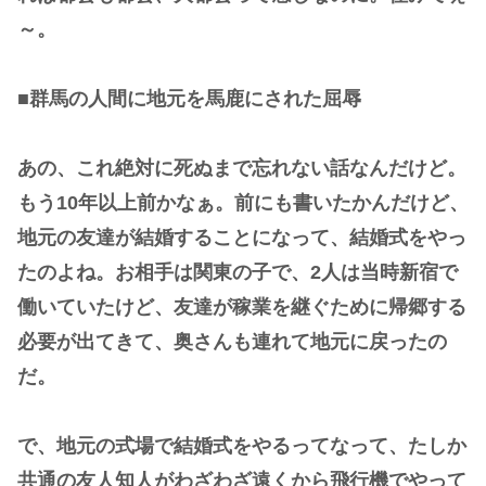
～。
■群馬の人間に地元を馬鹿にされた屈辱
あの、これ絶対に死ぬまで忘れない話なんだけど。
もう10年以上前かなぁ。前にも書いたかんだけど、
地元の友達が結婚することになって、結婚式をやっ
たのよね。お相手は関東の子で、2人は当時新宿で
働いていたけど、友達が稼業を継ぐために帰郷する
必要が出てきて、奥さんも連れて地元に戻ったの
だ。
で、地元の式場で結婚式をやるってなって、たしか
共通の友人知人がわざわざ遠くから飛行機でやって