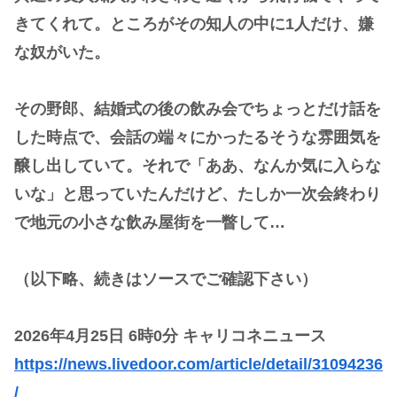
きてくれて。ところがその知人の中に1人だけ、嫌
な奴がいた。
その野郎、結婚式の後の飲み会でちょっとだけ話を
した時点で、会話の端々にかったるそうな雰囲気を
醸し出していて。それで「ああ、なんか気に入らな
いな」と思っていたんだけど、たしか一次会終わり
で地元の小さな飲み屋街を一瞥して…
（以下略、続きはソースでご確認下さい）
2026年4月25日 6時0分 キャリコネニュース
https://news.livedoor.com/article/detail/31094236
/