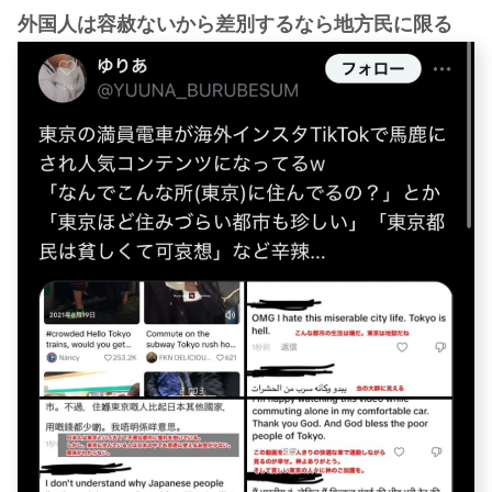
外国人は容赦ないから差別するなら地方民に限る