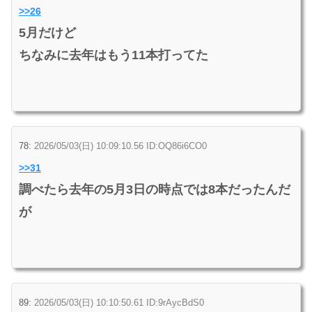
>>26
5月だけど
ちなみに去年はもう11本打ってた
78:
2026/05/03(日) 10:09:10.56 ID:OQ86i6CO0
>>31
調べたら去年の5月3日の時点では8本だったんだ
が
89:
2026/05/03(日) 10:10:50.61 ID:9rAycBdS0