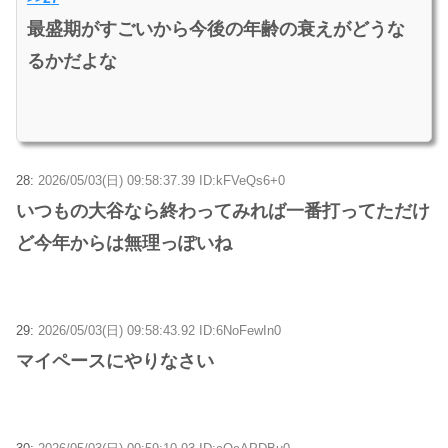
最盛期がすごいから今後の年齢の衰えがどうな
るかだよな
28:
2026/05/03(日) 09:58:37.39 ID:kFVeQs6+0
いつもの大谷なら終わってみれば一番打ってただけ
ど今年からは無理っぽいね
29:
2026/05/03(日) 09:58:43.92 ID:6NoFewIn0
マイペースにやりなさい