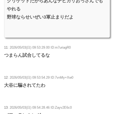
クリケットだからあんなチビガリおっさんでも
やれる
野球ならせいぜい3軍止まりだよ
11:
2026/05/03(日) 09:53:29.00 ID:m7uriagR0
つまらん試合してるな
12:
2026/05/03(日) 09:53:54.29 ID:7vnMy+Xw0
大谷に騙されてたわ
13:
2026/05/03(日) 09:54:28.46 ID:Zayv2E6c0