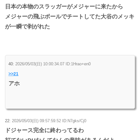
日本の本物のスラッガーがメジャーに来たから
メジャーの飛ぶボールでチートしてた大谷のメッキ
が一瞬で剥がれた
40:
2026/05/03(日) 10:00:34.07 ID:1Hrao+en0
>>21
アホ
22:
2026/05/03(日) 09:57:59.52 ID:N7gks/Cj0
ドジャース完全に終わってるわ