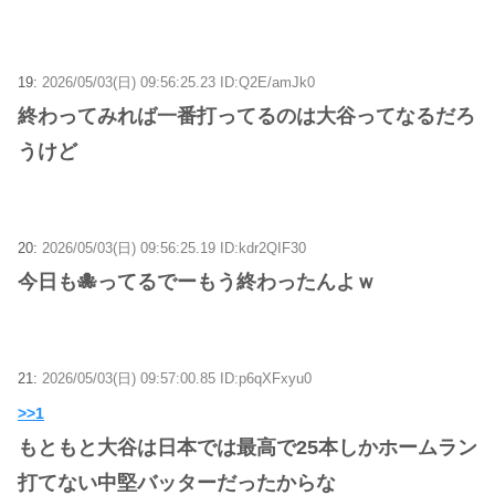
19:
2026/05/03(日) 09:56:25.23 ID:Q2E/amJk0
終わってみれば一番打ってるのは大谷ってなるだろ
うけど
20:
2026/05/03(日) 09:56:25.19 ID:kdr2QIF30
今日も🐙ってるでーもう終わったんよｗ
21:
2026/05/03(日) 09:57:00.85 ID:p6qXFxyu0
>>1
もともと大谷は日本では最高で25本しかホームラン
打てない中堅バッターだったからな