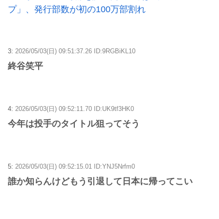
プ」、発行部数が初の100万部割れ
3:
2026/05/03(日) 09:51:37.26 ID:9RGBiKL10
終谷笑平
4:
2026/05/03(日) 09:52:11.70 ID:UK9tf3HK0
今年は投手のタイトル狙ってそう
5:
2026/05/03(日) 09:52:15.01 ID:YNJ5Nrfm0
誰か知らんけどもう引退して日本に帰ってこい