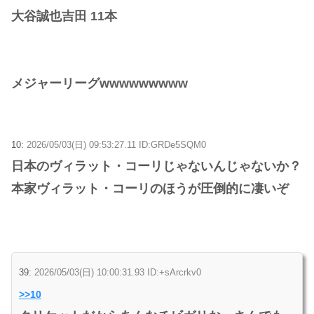
大谷誠也吉田 11本
メジャーリーグwwwwwwwww
10:
2026/05/03(日) 09:53:27.11 ID:GRDe5SQM0
日本のヴィラット・コーリじゃないんじゃないか？
本家ヴィラット・コーリのほうが圧倒的に凄いぞ
39:
2026/05/03(日) 10:00:31.93 ID:+sArcrkv0
>>10