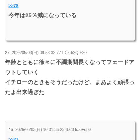
>>78
今年は25％減になっている
27:
2026/05/03(日) 09:58:32.77 ID:kdr2QIF30
年齢とともに徐々に不調期間長くなってフェードア
ウトしていく
イチローのときもそうだったけど、まあよく頑張っ
たよ出来過ぎた
46:
2026/05/03(日) 10:01:36.23 ID:1Hrao+en0
>>27