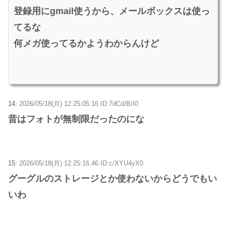
登録用にgmail使うから、メールボックスは使っ
てるな
何メガ使ってるかようわからんけど
14:
2026/05/18(月) 12:25:05.16 ID:7dCd/B/I0
昔はフォトが無制限だったのにな
15:
2026/05/18(月) 12:25:16.46 ID:c/XYU4yX0
グーグルのストレージとか使わないからどうでもい
いわ