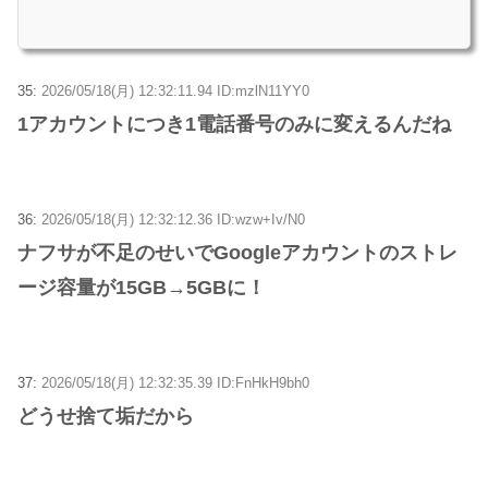
35:
2026/05/18(月) 12:32:11.94 ID:mzlN11YY0
1アカウントにつき1電話番号のみに変えるんだね
36:
2026/05/18(月) 12:32:12.36 ID:wzw+Iv/N0
ナフサが不足のせいでGoogleアカウントのストレ
ージ容量が15GB→5GBに！
37:
2026/05/18(月) 12:32:35.39 ID:FnHkH9bh0
どうせ捨て垢だから