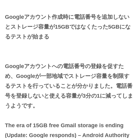
Googleアカウント作成時に電話番号を追加しない
とストレージ容量が15GBではなくたった5GBにな
るテストが始まる
Googleアカウントへの電話番号の登録を促すた
め、Googleが一部地域でストレージ容量を制限す
るテストを行っていることが分かりました。電話番
号を登録しないと使える容量が3分の1に減ってしま
うようです。
The era of 15GB free Gmail storage is ending
(Update: Google responds) – Android Authority