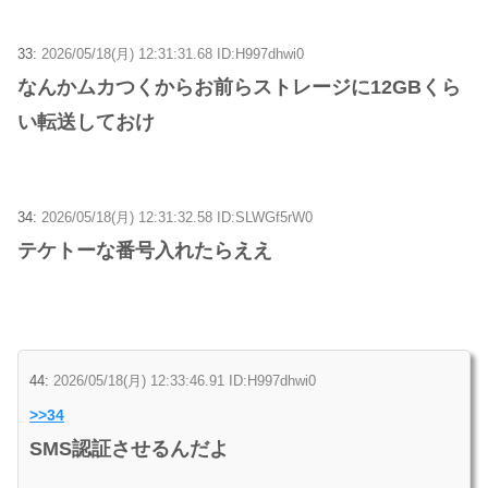
33:
2026/05/18(月) 12:31:31.68 ID:H997dhwi0
なんかムカつくからお前らストレージに12GBくら
い転送しておけ
34:
2026/05/18(月) 12:31:32.58 ID:SLWGf5rW0
テケトーな番号入れたらええ
44:
2026/05/18(月) 12:33:46.91 ID:H997dhwi0
>>34
SMS認証させるんだよ