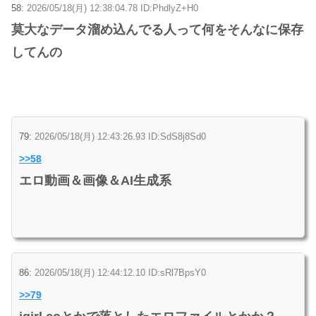
58:
2026/05/18(月) 12:38:04.78 ID:PhdlyZ+H0
莫大なデータ溜め込んでる人って何をそんなに保存
してんの
79:
2026/05/18(月) 12:43:26.93 ID:SdS8j8Sd0
>>58
エロ動画＆画像＆AI生成系
86:
2026/05/18(月) 12:44:12.10 ID:sRl7BpsY0
>>79