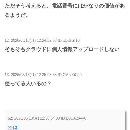
ただそう考えると、電話番号にはかなりの価値があ
るようだ。
12:
2026/05/18(月) 12:24:32.93 ID:aQt6iSI10
そもそもクラウドに個人情報アップロードしない
13:
2026/05/18(月) 12:25:03.35 ID:CMlvXiCs0
使ってる人いるの？
62:
2026/05/18(月) 12:38:54.33 ID:E0OA2avy0
>>13