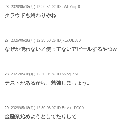
26:
2026/05/18(月) 12:29:54.92 ID:JWItYeq+0
クラウドも終わりやね
27:
2026/05/18(月) 12:29:59.25 ID:jxEdOE3s0
なぜか使わない／使ってないアピールするやつw
28:
2026/05/18(月) 12:30:04.87 ID:ppjbgGv90
テストがあるから、勉強しましょう。
29:
2026/05/18(月) 12:30:06.97 ID:EnM++DDC0
金融業始めようとしてたりして