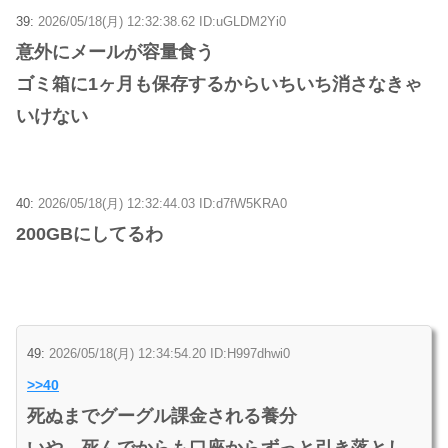
39:
2026/05/18(月) 12:32:38.62 ID:uGLDM2Yi0
意外にメールが容量食う
ゴミ箱に1ヶ月も保存するからいちいち消さなきゃ
いけない
40:
2026/05/18(月) 12:32:44.03 ID:d7fW5KRA0
200GBにしてるわ
49:
2026/05/18(月) 12:34:54.20 ID:H997dhwi0
>>40
死ぬまでグーグル課金される養分