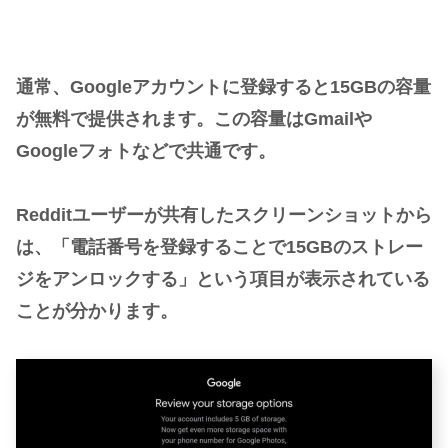
通常、Googleアカウントに登録すると15GBの容量
が無料で提供されます。この容量はGmailや
Googleフォトなどで共通です。
Redditユーザーが共有したスクリーンショットから
は、「電話番号を登録することで15GBのストレー
ジをアンロックする」という項目が表示されている
ことが分かります。