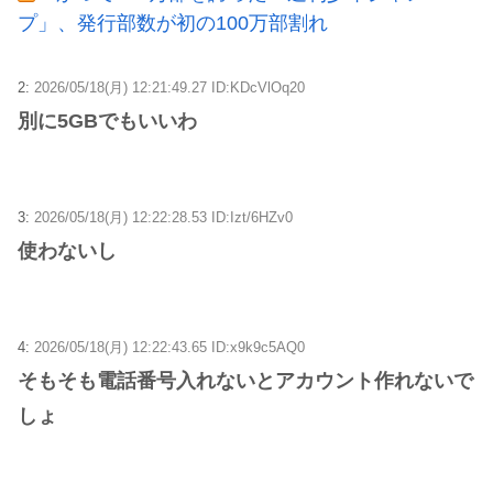
プ」、発行部数が初の100万部割れ
2:
2026/05/18(月) 12:21:49.27 ID:KDcVlOq20
別に5GBでもいいわ
3:
2026/05/18(月) 12:22:28.53 ID:Izt/6HZv0
使わないし
4:
2026/05/18(月) 12:22:43.65 ID:x9k9c5AQ0
そもそも電話番号入れないとアカウント作れないで
しょ