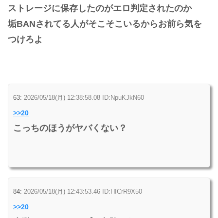
ストレージに保存したのがエロ判定されたのか
垢BANされてる人がそこそこいるからお前ら気を
つけろよ
63:
2026/05/18(月) 12:38:58.08 ID:NpuKJkN60
>>20
こっちのほうがヤバくない？
84:
2026/05/18(月) 12:43:53.46 ID:HICrR9X50
>>20