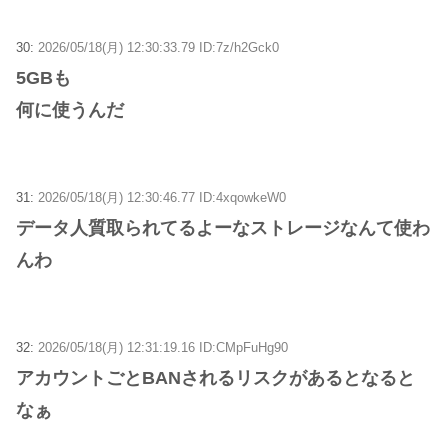
30:
2026/05/18(月) 12:30:33.79 ID:7z/h2Gck0
5GBも
何に使うんだ
31:
2026/05/18(月) 12:30:46.77 ID:4xqowkeW0
データ人質取られてるよーなストレージなんて使わ
んわ
32:
2026/05/18(月) 12:31:19.16 ID:CMpFuHg90
アカウントごとBANされるリスクがあるとなると
なぁ