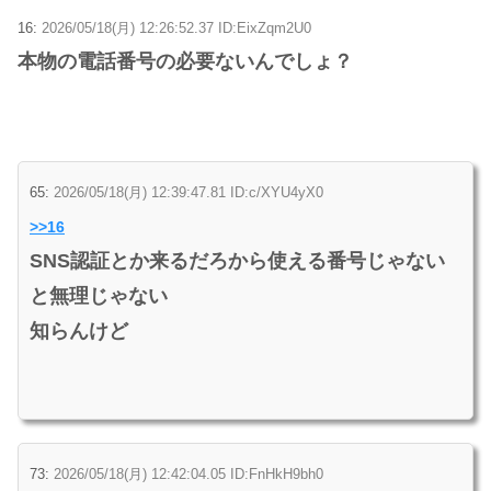
16:
2026/05/18(月) 12:26:52.37 ID:EixZqm2U0
本物の電話番号の必要ないんでしょ？
65:
2026/05/18(月) 12:39:47.81 ID:c/XYU4yX0
>>16
SNS認証とか来るだろから使える番号じゃない
と無理じゃない
知らんけど
73:
2026/05/18(月) 12:42:04.05 ID:FnHkH9bh0