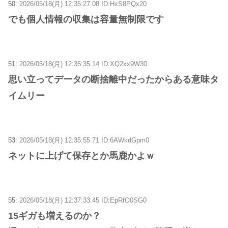
50:
2026/05/18(月) 12:35:27.08 ID:HxS8PQx20
でも個人情報の収集は容量無制限です
51:
2026/05/18(月) 12:35:35.14 ID:XQ2xx9W30
思い立ってデータの断捨離中だったからある意味タ
イムリー
53:
2026/05/18(月) 12:35:55.71 ID:6AWkdGpm0
ネットに上げて保存とか馬鹿かよｗ
55:
2026/05/18(月) 12:37:33.45 ID:EpRfO0SG0
15ギガも増えるのか？