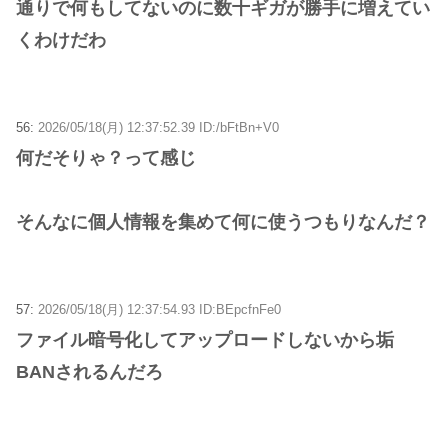
通りで何もしてないのに数十ギガが勝手に増えてい
くわけだわ
56:
2026/05/18(月) 12:37:52.39 ID:/bFtBn+V0
何だそりゃ？って感じ
そんなに個人情報を集めて何に使うつもりなんだ？
57:
2026/05/18(月) 12:37:54.93 ID:BEpcfnFe0
ファイル暗号化してアップロードしないから垢
BANされるんだろ