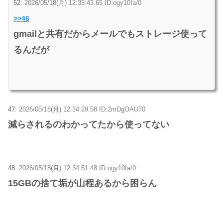
52:
2026/05/18(月) 12:35:43.65 ID:ogy10Ia/0
>>46
gmailと共有だからメールでもストレージ使って
るんだが
47:
2026/05/18(月) 12:34:29.58 ID:2mDgOAU70
減らされるのわかってたから使ってない
48:
2026/05/18(月) 12:34:51.48 ID:ogy10Ia/0
15GBの捨て垢が山程あるから困らん