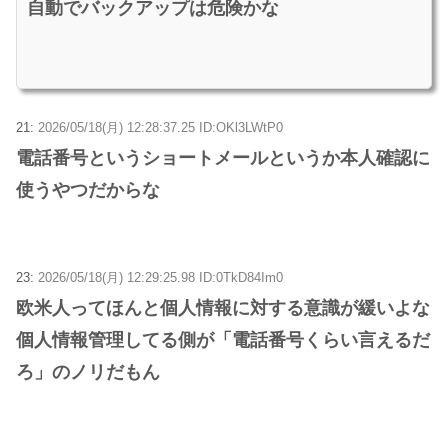
自動でバックアップは危険かな
21:
2026/05/18(月) 12:28:37.25 ID:OKl3LWtP0
電話番号というショートメールというか本人確認に
使うやつだからな
23:
2026/05/18(月) 12:29:25.98 ID:0TkD84Im0
欧米人ってほんと個人情報に対する意識が緩いよな
個人情報管理してる側が「電話番号くらい言えるだ
ろ」のノリだもん