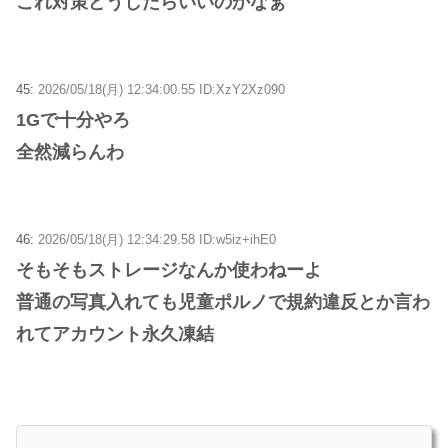
これ対策どうしたらいいのかなぁ
45:
2026/05/18(月) 12:34:00.55 ID:XzY2Xz090
1Gで十分やろ
全然減らんわ
46:
2026/05/18(月) 12:34:29.58 ID:w5iz+ihE0
そもそもストレージなんか使わねーよ
普通の写真入れても児童ポルノで規約違反とか言わ
れてアカウント永久凍結