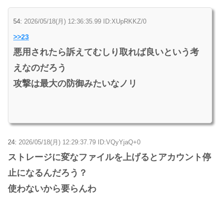
54:
2026/05/18(月) 12:36:35.99 ID:XUpRKKZ/0
>>23
悪用されたら訴えてむしり取れば良いという考
えなのだろう
攻撃は最大の防御みたいなノリ
24:
2026/05/18(月) 12:29:37.79 ID:VQyYjaQ+0
ストレージに変なファイルを上げるとアカウント停
止になるんだろう？
使わないから要らんわ