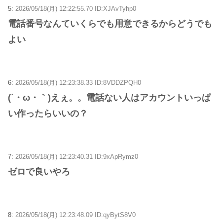
5:
2026/05/18(月) 12:22:55.70 ID:XJAvTyhp0
電話番号なんていくらでも用意できるからどうでも
よい
6:
2026/05/18(月) 12:23:38.33 ID:8VDDZPQH0
(´・ω・｀)えぇ。。電話ない人はアカウントいっぱ
い作ったらいいの？
7:
2026/05/18(月) 12:23:40.31 ID:9xApRymz0
ゼロで良いやろ
8:
2026/05/18(月) 12:23:48.09 ID:qyBytS8V0