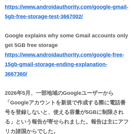
https://www.androidauthority.com/google-gmail-
5gb-free-storage-test-3667002/
Google explains why some Gmail accounts only
get 5GB free storage
https://www.androidauthority.com/google-free-
15gb-gmail-storage-ending-explanation-
3667360/
2026年5月、一部地域のGoogleユーザーから
「Googleアカウントを新規で作成する際に電話番
号を登録しないと、使える容量が5GBに制限され
る」という報告が寄せられました。報告は主にアフ
リカ諸国からでした。