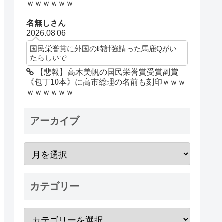
ｗｗｗｗｗｗ
名無しさん
2026.08.06
国民栄誉賞に外国の時計強請った馬鹿Qがい
たらしいで
【悲報】高木美帆の国民栄誉賞受賞副賞
《包丁10本》に高市総理の名前も刻印ｗｗｗ
ｗｗｗｗｗｗ
アーカイブ
カテゴリー