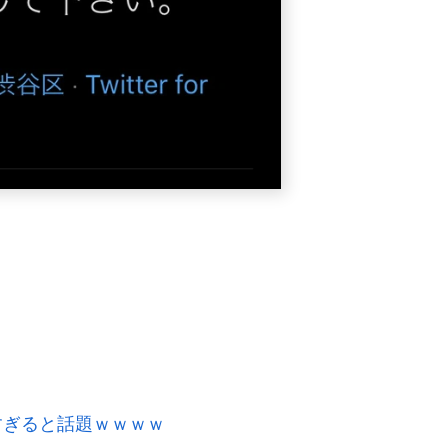
すぎると話題ｗｗｗｗ