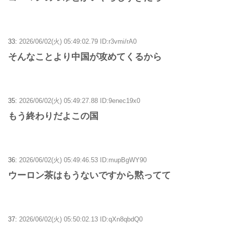
33:
2026/06/02(火) 05:49:02.79 ID:r3vmi/rA0
そんなことより中国が攻めてくるから
35:
2026/06/02(火) 05:49:27.88 ID:9enec19x0
もう終わりだよこの国
36:
2026/06/02(火) 05:49:46.53 ID:mupBgWY90
ウーロン茶はもうないですから黙ってて
37:
2026/06/02(火) 05:50:02.13 ID:qXn8qbdQ0