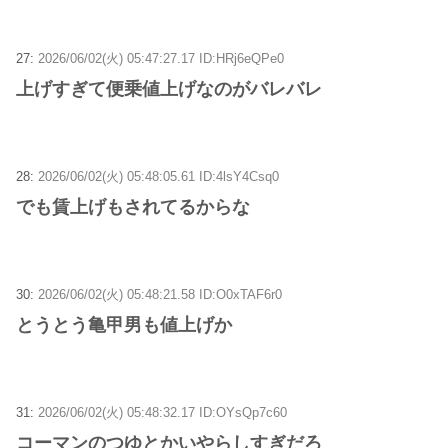
27:
2026/06/02(火) 05:47:27.17 ID:HRj6eQPe0
上げすぎて便乗値上げなのがバレバレ
28:
2026/06/02(火) 05:48:05.61 ID:4lsY4Csq0
でも賃上げもされてるからな
30:
2026/06/02(火) 05:48:21.58 ID:O0xTAF6r0
とうとう亀甲男も値上げか
31:
2026/06/02(火) 05:48:32.17 ID:OYsQp7c60
コーマンのつゆとかいやらしすぎだろ