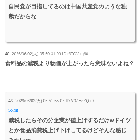
自民党が目指してるのは中国共産党のような独
裁だからな
40:
2026/06/02(火) 05:50:31.99 ID:r37OV+g60
食料品の減税より物価が上がったら意味ないよね？
43:
2026/06/02(火) 05:51:55.07 ID:V0ZEqZQ+0
>>40
減税したらその分企業が値上げするだけwドイツ
とか食品消費税上げ下げしてるけどそんな感じ