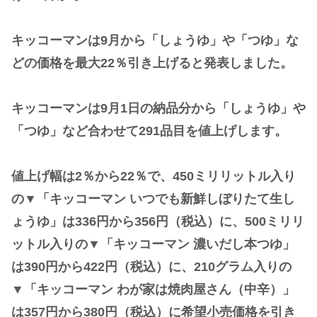
キッコーマンは9月から「しょうゆ」や「つゆ」な
どの価格を最大22％引き上げると発表しました。
キッコーマンは9月1日の納品分から「しょうゆ」や
「つゆ」など合わせて291品目を値上げします。
値上げ幅は2％から22％で、450ミリリットル入り
の▼「キッコーマン いつでも新鮮しぼりたて生し
ょうゆ」は336円から356円（税込）に、500ミリリ
ットル入りの▼「キッコーマン 濃いだし本つゆ」
は390円から422円（税込）に、210グラム入りの
▼「キッコーマン わが家は焼肉屋さん（中辛）」
は357円から380円（税込）に希望小売価格を引き