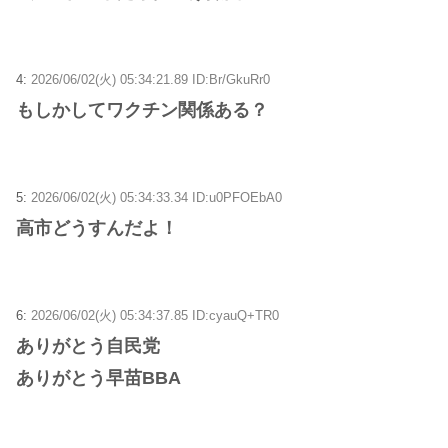
4:
2026/06/02(火) 05:34:21.89 ID:Br/GkuRr0
もしかしてワクチン関係ある？
5:
2026/06/02(火) 05:34:33.34 ID:u0PFOEbA0
高市どうすんだよ！
6:
2026/06/02(火) 05:34:37.85 ID:cyauQ+TR0
ありがとう自民党
ありがとう早苗BBA