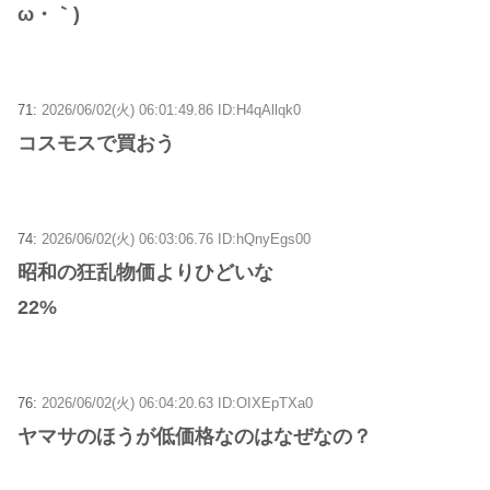
ω・｀)
71:
2026/06/02(火) 06:01:49.86 ID:H4qAllqk0
コスモスで買おう
74:
2026/06/02(火) 06:03:06.76 ID:hQnyEgs00
昭和の狂乱物価よりひどいな
22%
76:
2026/06/02(火) 06:04:20.63 ID:OIXEpTXa0
ヤマサのほうが低価格なのはなぜなの？