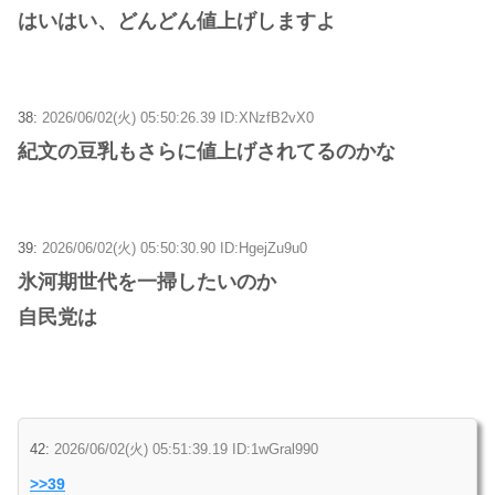
はいはい、どんどん値上げしますよ
38:
2026/06/02(火) 05:50:26.39 ID:XNzfB2vX0
紀文の豆乳もさらに値上げされてるのかな
39:
2026/06/02(火) 05:50:30.90 ID:HgejZu9u0
氷河期世代を一掃したいのか
自民党は
42:
2026/06/02(火) 05:51:39.19 ID:1wGral990
>>39