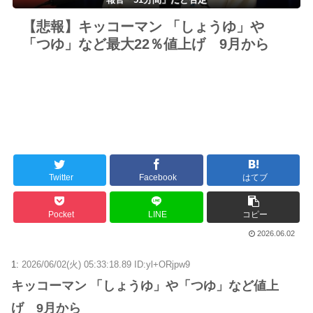
【悲報】キッコーマン 「しょうゆ」や
「つゆ」など最大22％値上げ 9月から
Twitter
Facebook
はてブ
Pocket
LINE
コピー
2026.06.02
1:
2026/06/02(火) 05:33:18.89 ID:yl+ORjpw9
キッコーマン 「しょうゆ」や「つゆ」など値上
げ 9月から