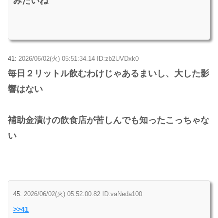
みたいね
41:
2026/06/02(火) 05:51:34.14 ID:zb2UVDxk0
毎日２リットル飲むわけじゃあるまいし、大した影
響はない
補助金漬けの飲食店が苦しんでも知ったこっちゃな
い
45:
2026/06/02(火) 05:52:00.82 ID:vaNeda100
>>41