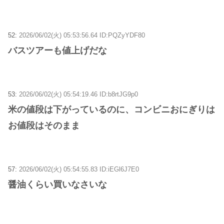
52:
2026/06/02(火) 05:53:56.64 ID:PQZyYDF80
バスツアーも値上げだな
53:
2026/06/02(火) 05:54:19.46 ID:b8rtJG9p0
米の値段は下がっているのに、コンビニおにぎりは
お値段はそのまま
57:
2026/06/02(火) 05:54:55.83 ID:iEGl6J7E0
醤油くらい買いなさいな