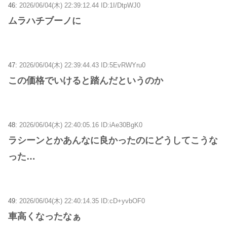
46:
2026/06/04(木) 22:39:12.44 ID:1I/DtpWJ0
ムラハチブーノに
47:
2026/06/04(木) 22:39:44.43 ID:5EvRWYru0
この価格でいけると踏んだというのか
48:
2026/06/04(木) 22:40:05.16 ID:iAe30BgK0
ラシーンとかあんなに良かったのにどうしてこうな
った…
49:
2026/06/04(木) 22:40:14.35 ID:cD+yvbOF0
車高くなったなぁ