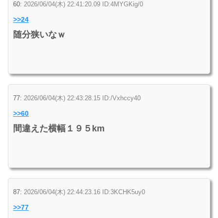
60:
2026/06/04(木) 22:41:20.09 ID:4MYGKig/0
>>24
随分狭いなｗ
77:
2026/06/04(木) 22:43:28.15 ID:/Vxhccy40
>>60
間違えた横幅１９５km
87:
2026/06/04(木) 22:44:23.16 ID:3KCHK5uy0
>>77