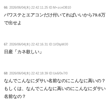
66:
2026/06/04(木) 22:42:11.25 ID:M+zcnOB10
パワステとエアコンだけ付いてればいいから79.6万
で出せよ
67:
2026/06/04(木) 22:42:16.31 ID:1I/DtpWJ0
日産「カネ欲しい」
68:
2026/06/04(木) 22:42:18.39 ID:Ux6/0v7/0
なんでこんなにダサい名前なのにこんなに高いの？
もしくは、なんでこんなに高いのにこんなにダサい
名前なの？