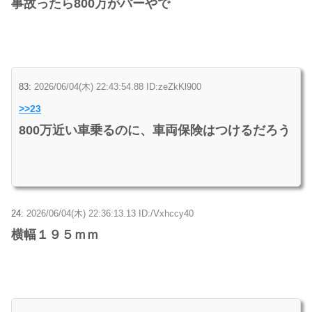
事故ったら800万がパーやで
83:
2026/06/04(木) 22:43:54.88 ID:zeZkKl900
>>23
800万近い車乗るのに、車両保険はつけるだろう
24:
2026/06/04(木) 22:36:13.13 ID:/Vxhccy40
横幅１９５ｍｍ