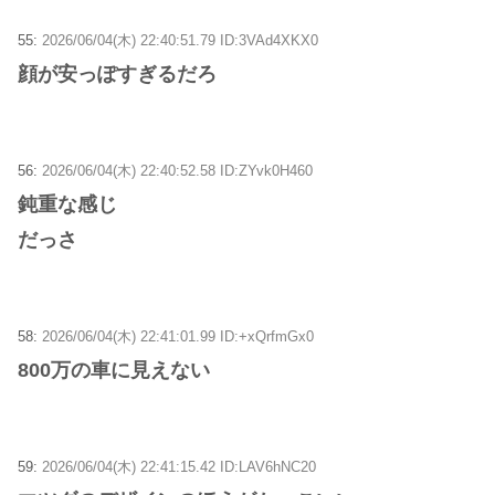
55:
2026/06/04(木) 22:40:51.79 ID:3VAd4XKX0
顔が安っぽすぎるだろ
56:
2026/06/04(木) 22:40:52.58 ID:ZYvk0H460
鈍重な感じ
だっさ
58:
2026/06/04(木) 22:41:01.99 ID:+xQrfmGx0
800万の車に見えない
59:
2026/06/04(木) 22:41:15.42 ID:LAV6hNC20