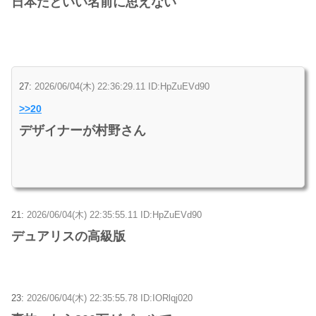
日本だといい名前に思えない
27:
2026/06/04(木) 22:36:29.11 ID:HpZuEVd90
>>20
デザイナーが村野さん
21:
2026/06/04(木) 22:35:55.11 ID:HpZuEVd90
デュアリスの高級版
23:
2026/06/04(木) 22:35:55.78 ID:IORlqj020