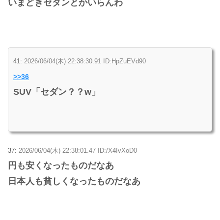
いまどきセダンとかいらんわ
41:
2026/06/04(木) 22:38:30.91 ID:HpZuEVd90
>>36
SUV「セダン？？w」
37:
2026/06/04(木) 22:38:01.47 ID:/X4IvXoD0
円も安くなったものだなあ
日本人も貧しくなったものだなあ