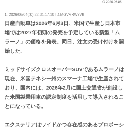
2026.06.05
1:
2026/06/04(木) 22:31:17.10 ID:MGVVRW7V9
日産自動車は2026年6月3日、米国で生産し日本市
場では2027年初頭の発売を予定している新型「ム
ラーノ」の価格を発表。同日、注文の受け付けを開
始した。
ミッドサイズクロスオーバーSUVであるムラーノは
現在、米国テネシー州のスマーナ工場で生産されて
おり、国内には、2026年2月に国土交通省が創設し
た米国製乗用車の認定制度を活用して導入されるこ
とになっている。
エクステリアはワイドかつ存在感のあるプロポーシ