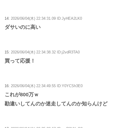
14:
2026/06/04(木) 22:34:31.09 ID:JyHEA2LK0
ダサいのに高い
15:
2026/06/04(木) 22:34:38.32 ID:j2vdR3TA0
買って応援！
16:
2026/06/04(木) 22:34:49.55 ID:Y0YCSh3E0
これが800万ｗ
勘違いしてんのか迷走してんのか知らんけど