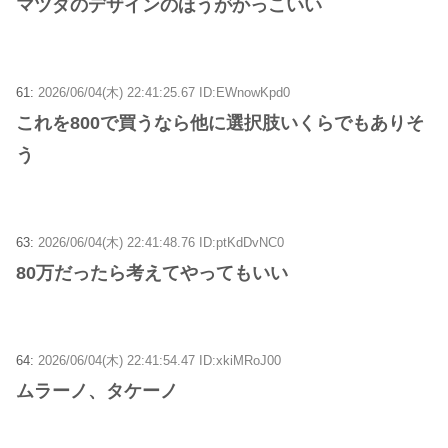
マツダのデザインのほうがかっこいい
61:
2026/06/04(木) 22:41:25.67 ID:EWnowKpd0
これを800で買うなら他に選択肢いくらでもありそ
う
63:
2026/06/04(木) 22:41:48.76 ID:ptKdDvNC0
80万だったら考えてやってもいい
64:
2026/06/04(木) 22:41:54.47 ID:xkiMRoJ00
ムラーノ、タケーノ