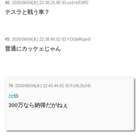
40:
2026/06/04(木) 22:38:25.80 ID:ze3+kE8R0
テスラと戦う車？
45:
2026/06/04(木) 22:38:49.02 ID:YOUb4Kqm0
普通にカッケェじゃん
79:
2026/06/04(木) 22:43:44.91 ID:FzNL3IzH0
>>45
300万なら納得だがねぇ