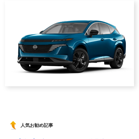
人気お勧め記事