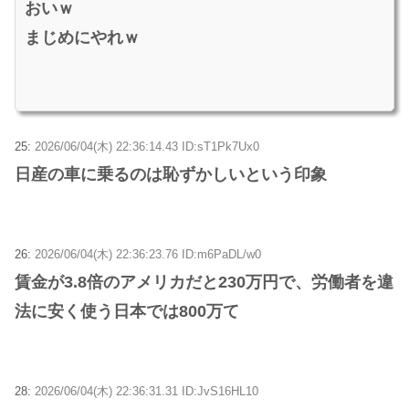
おいｗ
まじめにやれｗ
25:
2026/06/04(木) 22:36:14.43 ID:sT1Pk7Ux0
日産の車に乗るのは恥ずかしいという印象
26:
2026/06/04(木) 22:36:23.76 ID:m6PaDL/w0
賃金が3.8倍のアメリカだと230万円で、労働者を違
法に安く使う日本では800万て
28:
2026/06/04(木) 22:36:31.31 ID:JvS16HL10