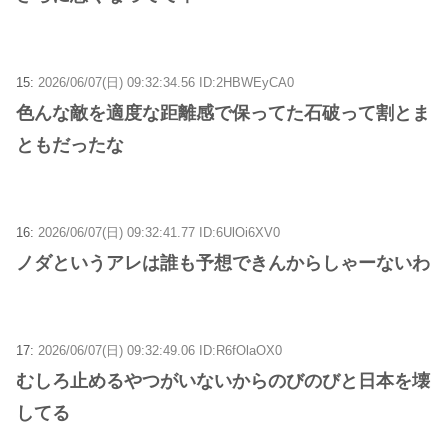
15:
2026/06/07(日) 09:32:34.56 ID:2HBWEyCA0
色んな敵を適度な距離感で保ってた石破って割とま
ともだったな
16:
2026/06/07(日) 09:32:41.77 ID:6UlOi6XV0
ノダというアレは誰も予想できんからしゃーないわ
17:
2026/06/07(日) 09:32:49.06 ID:R6fOlaOX0
むしろ止めるやつがいないからのびのびと日本を壊
してる