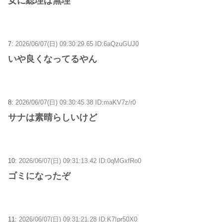
女に総理は無理
7:
2026/06/07(日) 09:30:29.65 ID:6aQzuGUJ0
いや良くなってるやん
8:
2026/06/07(日) 09:30:45.38 ID:maKV7z/r0
サナは素晴らしいけど
10:
2026/06/07(日) 09:31:13.42 ID:0qMGxfRo0
ゴミになったぞ
11:
2026/06/07(日) 09:31:21.28 ID:K7Ipr50X0