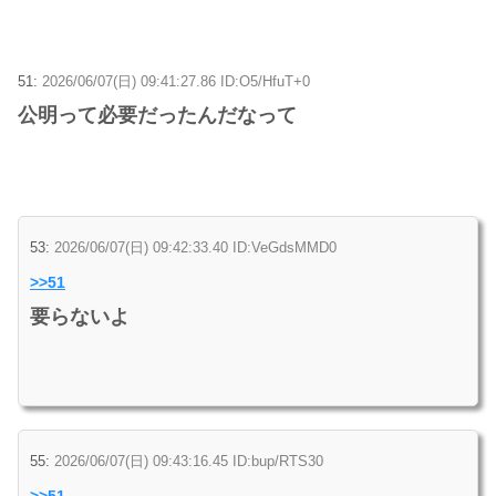
51:
2026/06/07(日) 09:41:27.86 ID:O5/HfuT+0
公明って必要だったんだなって
53:
2026/06/07(日) 09:42:33.40 ID:VeGdsMMD0
>>51
要らないよ
55:
2026/06/07(日) 09:43:16.45 ID:bup/RTS30
>>51