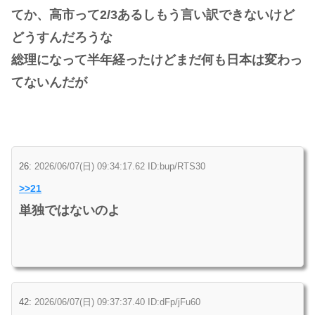
てか、高市って2/3あるしもう言い訳できないけど
どうすんだろうな
総理になって半年経ったけどまだ何も日本は変わっ
てないんだが
26:
2026/06/07(日) 09:34:17.62 ID:bup/RTS30
>>21
単独ではないのよ
42:
2026/06/07(日) 09:37:37.40 ID:dFp/jFu60