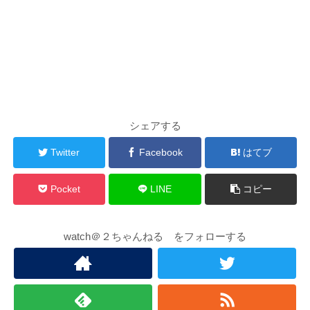
シェアする
Twitter
Facebook
はてブ
Pocket
LINE
コピー
watch＠２ちゃんねる をフォローする