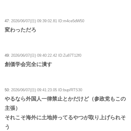
47:
2026/06/07(日) 09:39:02.81 ID:m4ce5dW50
変わっただろ
49:
2026/06/07(日) 09:40:22.42 ID:Zu87T12f0
創価学会完全に潰す
50:
2026/06/07(日) 09:41:23.05 ID:bup/RTS30
やるなら外国人一律禁止とかだけど（参政党もこの
主張）
それこそ海外に土地持ってるやつが取り上げられそ
う