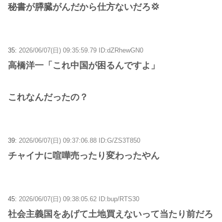
秘書が膵臓がんだから仕方ないだろ💢
35:
2026/06/07(日) 09:35:59.79 ID:dZRhewGN0
高橋洋一「これ中国が困るんですよ」
これなんだったの？
39:
2026/06/07(日) 09:37:06.88 ID:G/ZS3T850
チャイナに喧嘩売ったり変わったやん
45:
2026/06/07(日) 09:38:05.62 ID:bup/RTS30
社会主義国をあげて土地買えないって当たり前だろ