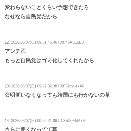
変わらないことくらい予想できたろ
なぜなら自民党だから
12:
2026/06/07(日) 09:31:46.46 ID:tmbA3EzB0
アンチ乙
もっと自民党はゴミ化してくれたから
13:
2026/06/07(日) 09:32:02.38 ID:F39mHexA0
公明党いなくなっても靖国にも行かないの草
14:
2026/06/07(日) 09:32:31.06 ID:X5D0E5M7M
さらに悪くなってて草