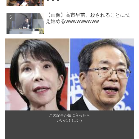
【画像】高市早苗、殺されることに怯
え始めるwwwwwwwww
この記事が気に入ったら
いいね！しよう