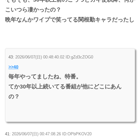
こいつら凄かったの？
晩年なんかワイプで笑ってる関根勤キャラだったし
43:
2026/06/07(日) 00:48:40.02 ID:gZd3cZOG0
>>40
毎年やってましたね、特番。
てか30年以上続いてる番組が他にどこにあん
の？
41:
2026/06/07(日) 00:47:08.26 ID:OPbPKOV20