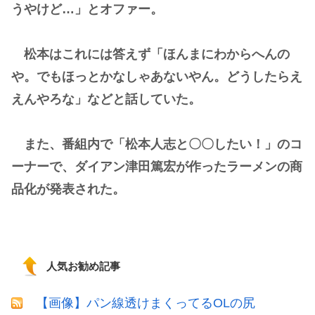
うやけど…」とオファー。
松本はこれには答えず「ほんまにわからへんの
や。でもほっとかなしゃあないやん。どうしたらえ
えんやろな」などと話していた。
また、番組内で「松本人志と〇〇したい！」のコ
ーナーで、ダイアン津田篤宏が作ったラーメンの商
品化が発表された。
人気お勧め記事
【画像】パン線透けまくってるOLの尻