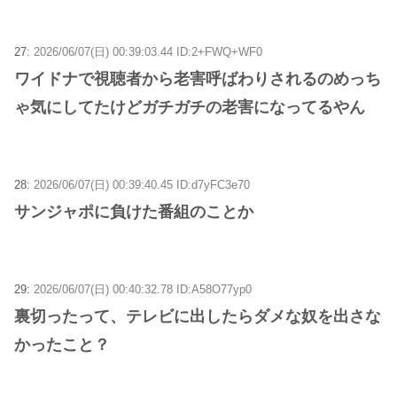
27:
2026/06/07(日) 00:39:03.44 ID:2+FWQ+WF0
ワイドナで視聴者から老害呼ばわりされるのめっち
ゃ気にしてたけどガチガチの老害になってるやん
28:
2026/06/07(日) 00:39:40.45 ID:d7yFC3e70
サンジャポに負けた番組のことか
29:
2026/06/07(日) 00:40:32.78 ID:A58O77yp0
裏切ったって、テレビに出したらダメな奴を出さな
かったこと？