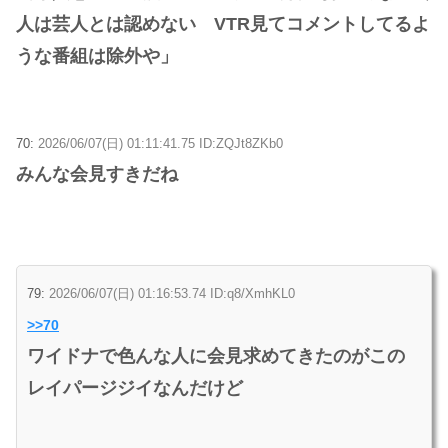
人は芸人とは認めない VTR見てコメントしてるよ
うな番組は除外や」
70:
2026/06/07(日) 01:11:41.75 ID:ZQJt8ZKb0
みんな会見すきだね
79:
2026/06/07(日) 01:16:53.74 ID:q8/XmhKL0
>>70
ワイドナで色んな人に会見求めてきたのがこの
レイパージジイなんだけど