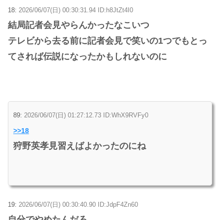
18:
2026/06/07(日) 00:30:31.94 ID:h8JtZt4I0
結局記者会見やらんかったなこいつ
テレビから去る前に記者会見で笑いの1つでもとっ
てされば伝説になったかもしれないのに
89:
2026/06/07(日) 01:27:12.73 ID:WhX9RVFy0
>>18
狩野英孝見習えばよかったのにね
19:
2026/06/07(日) 00:30:40.90 ID:JdpF4Zn60
自分でやめたんだろ