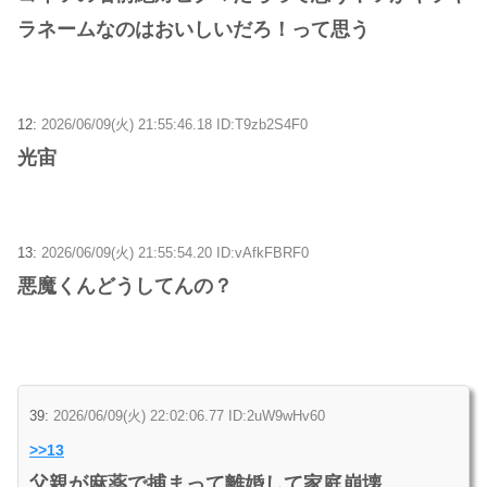
ラネームなのはおいしいだろ！って思う
12:
2026/06/09(火) 21:55:46.18 ID:T9zb2S4F0
光宙
13:
2026/06/09(火) 21:55:54.20 ID:vAfkFBRF0
悪魔くんどうしてんの？
39:
2026/06/09(火) 22:02:06.77 ID:2uW9wHv60
>>13
父親が麻薬で捕まって離婚して家庭崩壊