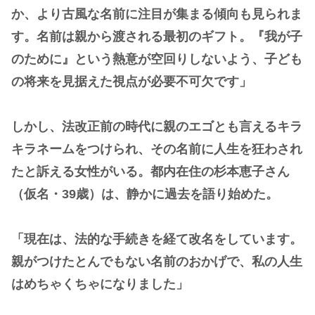
か、より古風な名前に注目が集まる傾向も見られま
す。名前は親から渡される最初のギフト。『我が子
のために』という熱意が空回りしないよう、子ども
の将来を見据えた視点が必要不可欠です」
しかし、法改正前の時代に親のエゴとも言えるキラ
キラネームをつけられ、その名前に人生を狂わされ
たと訴える女性がいる。都内在住の杉本恵子さん
（仮名・39歳）は、静かに過去を語り始めた。
「現在は、法的な手続きを経て改名をしています。
親がつけたとんでもない名前のおかげで、私の人生
はめちゃくちゃになりました」