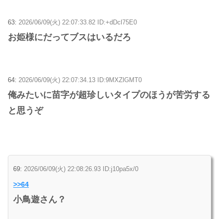
63:
2026/06/09(火) 22:07:33.82 ID:+dDcl75E0
お姫様にだってブスはいるだろ
64:
2026/06/09(火) 22:07:34.13 ID:9MXZlGMT0
俺みたいに苗字が超珍しいタイプのほうが苦労する
と思うぞ
69:
2026/06/09(火) 22:08:26.93 ID:j10pa5x/0
>>64
小鳥遊さん？