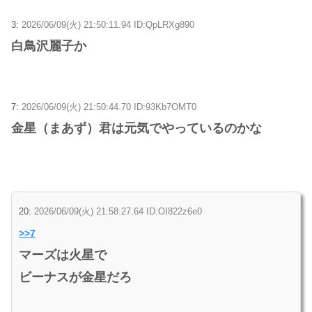
3:
2026/06/09(火) 21:50:11.94 ID:QpLRXg890
白鳥沢麗子か
7:
2026/06/09(火) 21:50:44.70 ID:93Kb7OMT0
金星（まあず）君は元気でやっているのかな
20:
2026/06/09(火) 21:58:27.64 ID:OI822z6e0
>>7
マーズは火星で
ビーナスが金星だろ