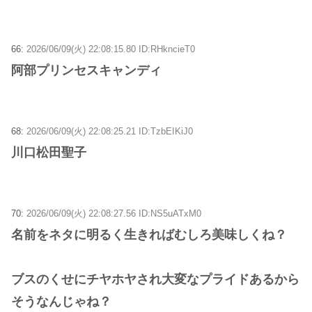
66:
2026/06/09(火) 22:08:15.80 ID:RHkncieT0
阿部プリンセスキャンディ
68:
2026/06/09(火) 22:08:25.21 ID:TzbEIKiJ0
川口松田聖子
70:
2026/06/09(火) 22:08:27.56 ID:NS5uATxM0
名前をネタに明るく生きればむしろ美味しくね？
ブスのくせにチヤホヤされ大変なプライドあるから
そうなんじゃね？