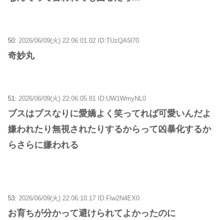
50:
2026/06/09(火) 22:06:01.02 ID:TUzQA5l70
奇妙丸
51:
2026/06/09(火) 22:06:05.81 ID:UW1WmyNL0
ブスはブスなりに愛嬌よく笑ってれば可愛いんだよ
嫌われたり無視されたりするからって凶暴化するか
らさらに嫌われる
53:
2026/06/09(火) 22:06:10.17 ID:Flw2N4EX0
お育ちが分かって避けられてよかったのに