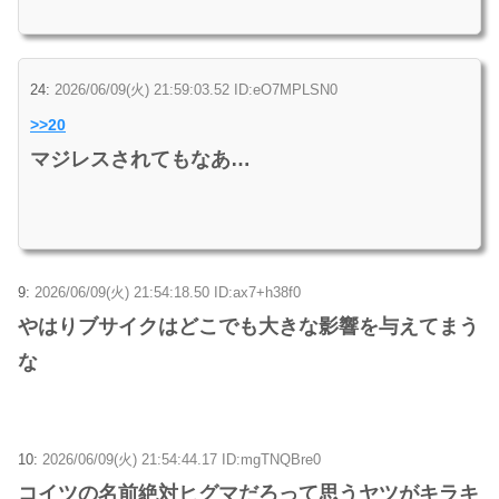
24:
2026/06/09(火) 21:59:03.52 ID:eO7MPLSN0
>>20
マジレスされてもなあ…
9:
2026/06/09(火) 21:54:18.50 ID:ax7+h38f0
やはりブサイクはどこでも大きな影響を与えてまう
な
10:
2026/06/09(火) 21:54:44.17 ID:mgTNQBre0
コイツの名前絶対ヒグマだろって思うヤツがキラキ