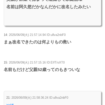
名前は阿久悠だかなんだかに改名したみたい
14:
2026/06/09(火) 21:57:14.94 ID:u8va2nbF0
まぁ改名できたのは何よりもの救い
15:
2026/06/09(火) 21:57:15.16 ID:EIfT/oXT0
名前もだけど父親52歳ってのもきついな
21:
2026/06/09(火) 21:58:36.24 ID:u8va2nbF0
>>15