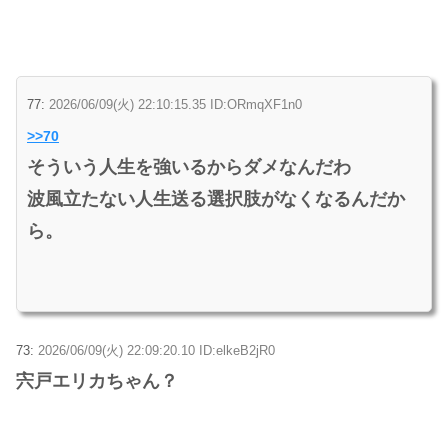
77:
2026/06/09(火) 22:10:15.35 ID:ORmqXF1n0
>>70
そういう人生を強いるからダメなんだわ
波風立たない人生送る選択肢がなくなるんだか
ら。
73:
2026/06/09(火) 22:09:20.10 ID:elkeB2jR0
宍戸エリカちゃん？