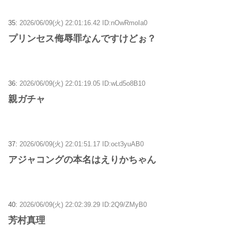
35:
2026/06/09(火) 22:01:16.42 ID:nOwRmoIa0
プリンセス侮辱罪なんですけどぉ？
36:
2026/06/09(火) 22:01:19.05 ID:wLd5o8B10
親ガチャ
37:
2026/06/09(火) 22:01:51.17 ID:oct3yuAB0
アジャコングの本名はえりかちゃん
40:
2026/06/09(火) 22:02:39.29 ID:2Q9/ZMyB0
芳村真理