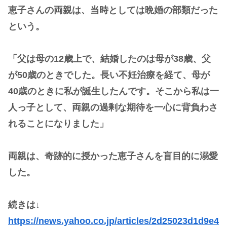
恵子さんの両親は、当時としては晩婚の部類だった
という。
「父は母の12歳上で、結婚したのは母が38歳、父
が50歳のときでした。長い不妊治療を経て、母が
40歳のときに私が誕生したんです。そこから私は一
人っ子として、両親の過剰な期待を一心に背負わさ
れることになりました」
両親は、奇跡的に授かった恵子さんを盲目的に溺愛
した。
続きは↓
https://news.yahoo.co.jp/articles/2d25023d1d9e4