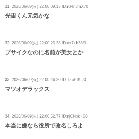
31:
2026/06/09(火) 22:00:09.15 ID:rU4n3mX70
光宙くん元気かな
32:
2026/06/09(火) 22:00:26.38 ID:ax7+h38f0
ブサイクなのに名前が美女とか
33:
2026/06/09(火) 22:00:46.20 ID:TzbEIKiJ0
マツオデラックス
34:
2026/06/09(火) 22:00:52.77 ID:njCNbk+S0
本当に嫌なら役所で改名しろよ