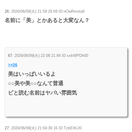
26:
2026/06/09(火) 21:59:29.69 ID:nOwRmoIa0
名前に「美」とかあると大変なん？
67:
2026/06/09(火) 22:08:21.84 ID:xxkWPDh00
>>26
美はいっぱいいるよ
○○美や美○○なんて普通
ビと読む名前はヤバい雰囲気
27:
2026/06/09(火) 21:59:39.16 ID:TzbEIKiJ0