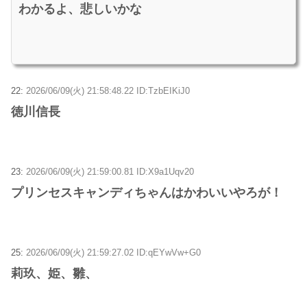
わかるよ、悲しいかな
22:
2026/06/09(火) 21:58:48.22 ID:TzbEIKiJ0
徳川信長
23:
2026/06/09(火) 21:59:00.81 ID:X9a1Uqv20
プリンセスキャンディちゃんはかわいいやろが！
25:
2026/06/09(火) 21:59:27.02 ID:qEYwVw+G0
莉玖、姫、雛、