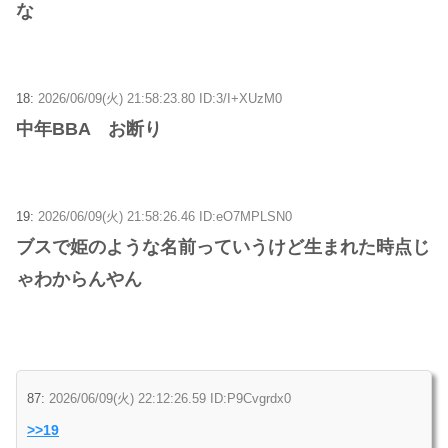
な
18:
2026/06/09(火) 21:58:23.80 ID:3/I+XUzM0
中年BBA お断り
19:
2026/06/09(火) 21:58:26.46 ID:eO7MPLSN0
ブスで姫のような名前っていうけど生まれた時点じ
ゃわからんやん
87:
2026/06/09(火) 22:12:26.59 ID:P9Cvgrdx0
>>19