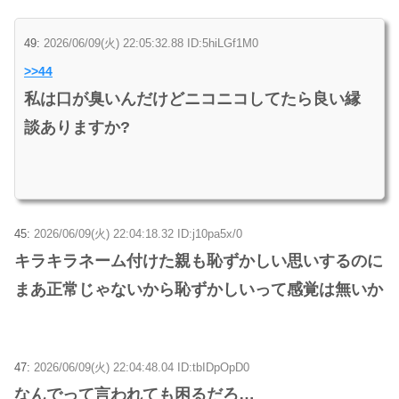
49:
2026/06/09(火) 22:05:32.88 ID:5hiLGf1M0
>>44
私は口が臭いんだけどニコニコしてたら良い縁
談ありますか?
45:
2026/06/09(火) 22:04:18.32 ID:j10pa5x/0
キラキラネーム付けた親も恥ずかしい思いするのに
まあ正常じゃないから恥ずかしいって感覚は無いか
47:
2026/06/09(火) 22:04:48.04 ID:tbIDpOpD0
なんでって言われても困るだろ…