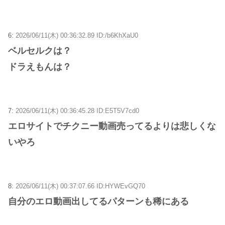
6:
2026/06/11(木) 00:36:32.89 ID:/b6KhXaU0
ベルセルクは？
ドラえもんは？
7:
2026/06/11(木) 00:36:45.28 ID:E5T5V7cd0
エロサイトでチクニー動画売ってるよりは悲しくな
いやろ
8:
2026/06/11(木) 00:37:07.66 ID:HYWEvGQ70
自分のエロ動画出してるパターンも稀にある