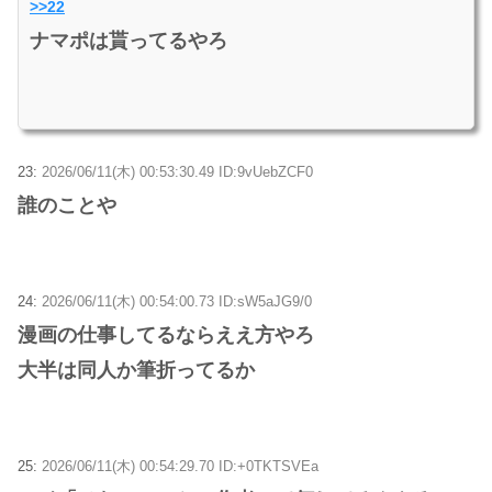
>>22
ナマポは貰ってるやろ
23:
2026/06/11(木) 00:53:30.49 ID:9vUebZCF0
誰のことや
24:
2026/06/11(木) 00:54:00.73 ID:sW5aJG9/0
漫画の仕事してるならええ方やろ
大半は同人か筆折ってるか
25:
2026/06/11(木) 00:54:29.70 ID:+0TKTSVEa