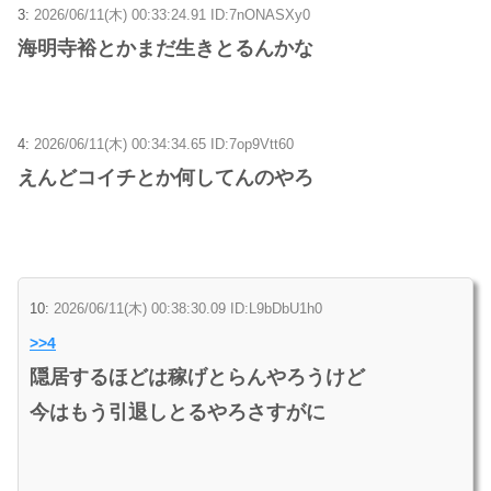
3:
2026/06/11(木) 00:33:24.91 ID:7nONASXy0
海明寺裕とかまだ生きとるんかな
4:
2026/06/11(木) 00:34:34.65 ID:7op9Vtt60
えんどコイチとか何してんのやろ
10:
2026/06/11(木) 00:38:30.09 ID:L9bDbU1h0
>>4
隠居するほどは稼げとらんやろうけど
今はもう引退しとるやろさすがに