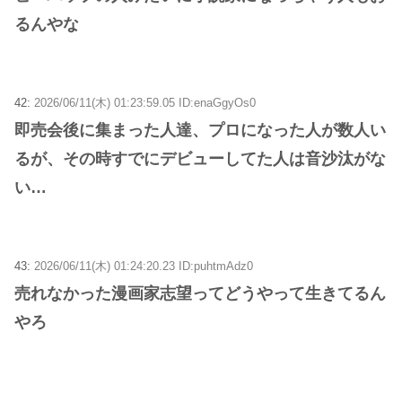
るんやな
42:
2026/06/11(木) 01:23:59.05 ID:enaGgyOs0
即売会後に集まった人達、プロになった人が数人い
るが、その時すでにデビューしてた人は音沙汰がな
い…
43:
2026/06/11(木) 01:24:20.23 ID:puhtmAdz0
売れなかった漫画家志望ってどうやって生きてるん
やろ