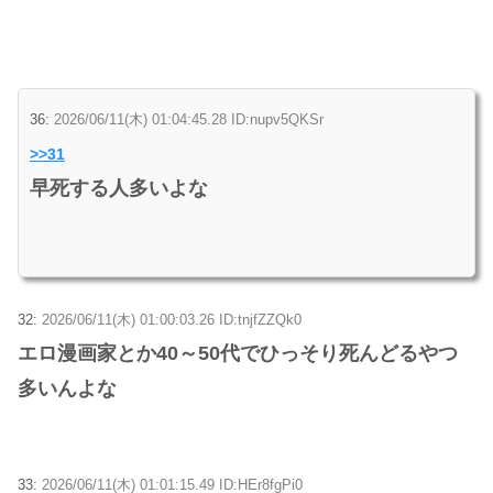
36:
2026/06/11(木) 01:04:45.28 ID:nupv5QKSr
>>31
早死する人多いよな
32:
2026/06/11(木) 01:00:03.26 ID:tnjfZZQk0
エロ漫画家とか40～50代でひっそり死んどるやつ
多いんよな
33:
2026/06/11(木) 01:01:15.49 ID:HEr8fgPi0