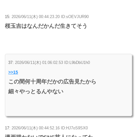
15:
2026/06/11(木) 00:44:23.20 ID:sOEVJUR90
桜玉吉はなんだかんだ生きてそう
37:
2026/06/11(木) 01:06:02.53 ID:L9bDbU1h0
>>15
この間何十周年だかの広告見たから
細々やっとるんやない
17:
2026/06/11(木) 00:44:52.16 ID:HJ7oS9SX0