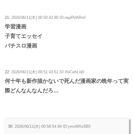
21:
2026/06/11(木) 00:50:42.80 ID:nepRVARx0
学習漫画
子育てエッセイ
パチスロ漫画
22:
2026/06/11(木) 00:51:43.61 ID:XbCwhLnj0
何十年も新作描かないで死んだ漫画家の晩年って実
際どんなんなんだろ…
30:
2026/06/11(木) 00:58:54.94 ID:ymxMXx5B0