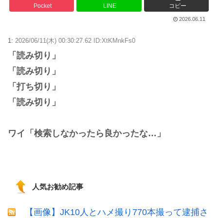
Pocket
LINE
コピー
2026.06.11
1:
2026/06/11(木) 00:30:27.62 ID:XtKMnkFs0
「読み切り」
「読み切り」
「打ち切り」
「読み切り」
ワイ「検索しなかったら良かったな…」
人気お勧め記事
【画像】JK10人とハメ撮り770本撮って逮捕さ