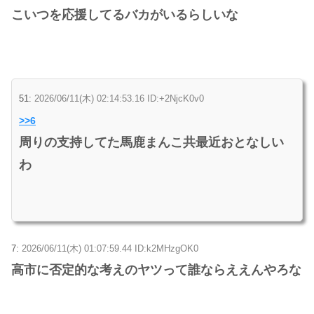
こいつを応援してるバカがいるらしいな
51:
2026/06/11(木) 02:14:53.16 ID:+2NjcK0v0
>>6
周りの支持してた馬鹿まんこ共最近おとなしい
わ
7:
2026/06/11(木) 01:07:59.44 ID:k2MHzgOK0
高市に否定的な考えのヤツって誰ならええんやろな