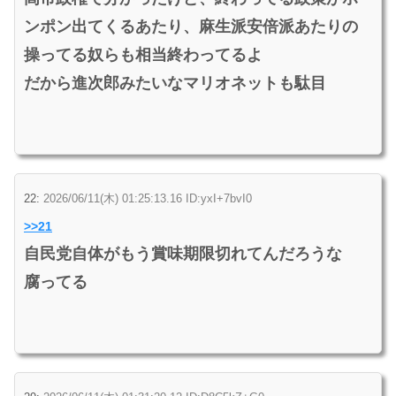
ンポン出てくるあたり、麻生派安倍派あたりの
操ってる奴らも相当終わってるよ
だから進次郎みたいなマリオネットも駄目
22:
2026/06/11(木) 01:25:13.16 ID:yxI+7bvI0
>>21
自民党自体がもう賞味期限切れてんだろうな
腐ってる