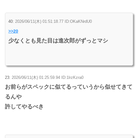
40:
2026/06/11(木) 01:51:18.77 ID:OKaKNrdU0
>>20
少なくとも見た目は進次郎がずっとマシ
23:
2026/06/11(木) 01:25:59.94 ID:1lrzKzra0
お前らがスペックに似てるっていうから似せてきて
るんや
許してやるべき