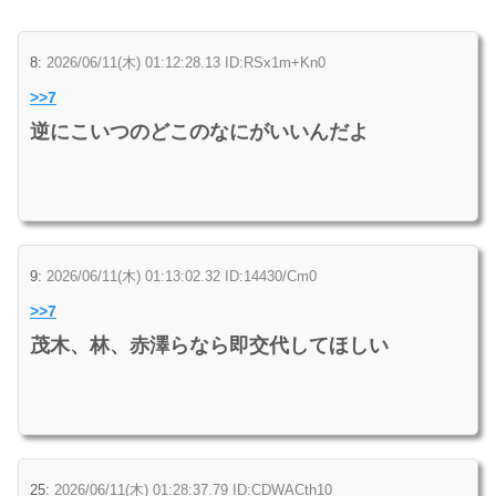
8:
2026/06/11(木) 01:12:28.13 ID:RSx1m+Kn0
>>7
逆にこいつのどこのなにがいいんだよ
9:
2026/06/11(木) 01:13:02.32 ID:14430/Cm0
>>7
茂木、林、赤澤らなら即交代してほしい
25:
2026/06/11(木) 01:28:37.79 ID:CDWACth10