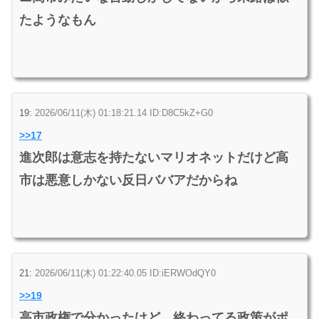
たようなもん
19:
2026/06/11(木) 01:18:21.14 ID:D8C5kZ+G0
>>17
進次郎は意志を持たないマリオネットだけど高
市は悪意しかない反日ババアだからね
21:
2026/06/11(木) 01:22:40.05 ID:iERWOdQY0
>>19
高市政権で分かったけど、終わってる政策がポ