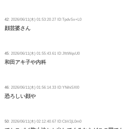
42:
2026/06/11(木) 01:53:20.27 ID:TpdvSx+L0
顔芸婆さん
45:
2026/06/11(木) 01:55:43.61 ID:JfttWqsU0
和田アキ子や内科
46:
2026/06/11(木) 01:56:14.33 ID:YNihiSXl0
恐ろしい顔や
50:
2026/06/11(木) 02:12:40.67 ID:CbV2jL0m0