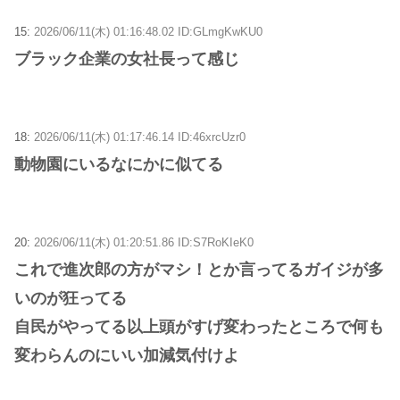
15:
2026/06/11(木) 01:16:48.02 ID:GLmgKwKU0
ブラック企業の女社長って感じ
18:
2026/06/11(木) 01:17:46.14 ID:46xrcUzr0
動物園にいるなにかに似てる
20:
2026/06/11(木) 01:20:51.86 ID:S7RoKIeK0
これで進次郎の方がマシ！とか言ってるガイジが多
いのが狂ってる
自民がやってる以上頭がすげ変わったところで何も
変わらんのにいい加減気付けよ