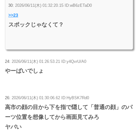
30:
2026/06/11(木) 01:32:20.15 ID:wB6zETaD0
>>23
スポックじゃなくて？
24:
2026/06/11(木) 01:26:53.21 ID:y4QvrU/A0
やーばいでしょ
26:
2026/06/11(木) 01:30:06.62 ID:HyBSK7Rd0
高市の顔の目から下を指で隠して「普通の顔」のパ
ーツ位置を想像してから画面見てみろ
ヤバい