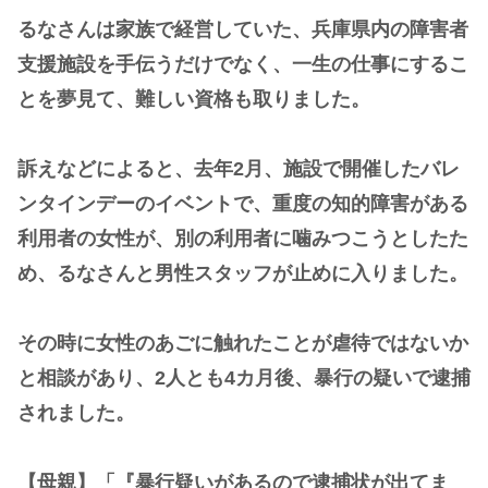
るなさんは家族で経営していた、兵庫県内の障害者
支援施設を手伝うだけでなく、一生の仕事にするこ
とを夢見て、難しい資格も取りました。
訴えなどによると、去年2月、施設で開催したバレ
ンタインデーのイベントで、重度の知的障害がある
利用者の女性が、別の利用者に噛みつこうとしたた
め、るなさんと男性スタッフが止めに入りました。
その時に女性のあごに触れたことが虐待ではないか
と相談があり、2人とも4カ月後、暴行の疑いで逮捕
されました。
【母親】「『暴行疑いがあるので逮捕状が出てま