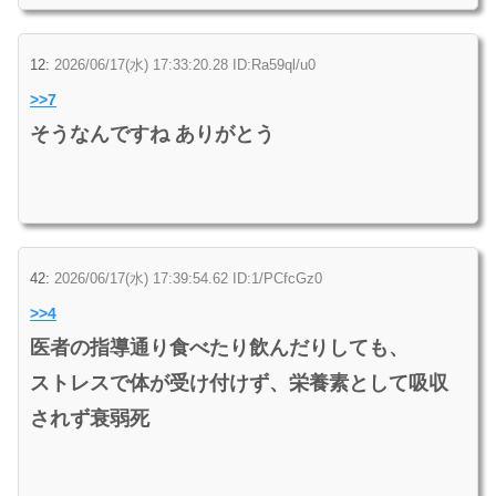
12:
2026/06/17(水) 17:33:20.28 ID:Ra59ql/u0
>>7
そうなんですね ありがとう
42:
2026/06/17(水) 17:39:54.62 ID:1/PCfcGz0
>>4
医者の指導通り食べたり飲んだりしても、
ストレスで体が受け付けず、栄養素として吸収
されず衰弱死