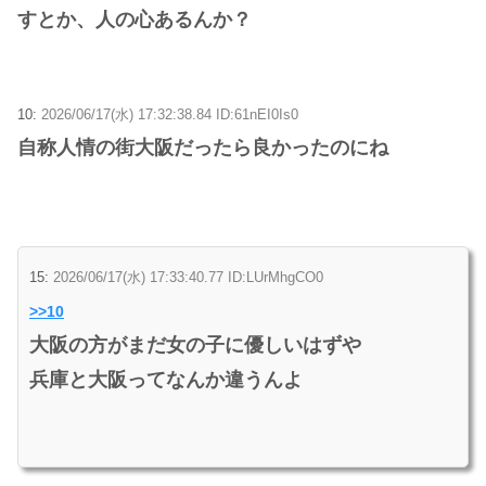
すとか、人の心あるんか？
10:
2026/06/17(水) 17:32:38.84 ID:61nEI0Is0
自称人情の街大阪だったら良かったのにね
15:
2026/06/17(水) 17:33:40.77 ID:LUrMhgCO0
>>10
大阪の方がまだ女の子に優しいはずや
兵庫と大阪ってなんか違うんよ