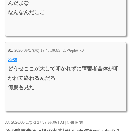
んだよな
なんなんだここ
91:
2026/06/17(水) 17:47:09.53 ID:PGph//fk0
>>38
どうせここが大して叩かれずに障害者全体が叩
かれて終わるんだろ
何度も見た
33:
2026/06/17(水) 17:37:56.06 ID:HjNNtHRN0