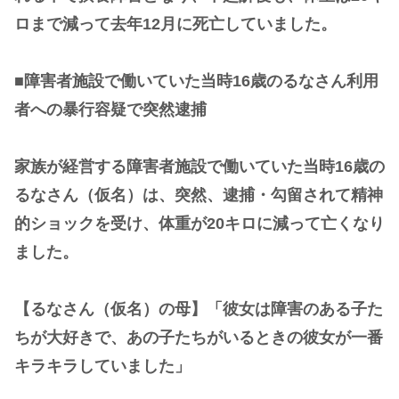
ロまで減って去年12月に死亡していました。
■障害者施設で働いていた当時16歳のるなさん利用
者への暴行容疑で突然逮捕
家族が経営する障害者施設で働いていた当時16歳の
るなさん（仮名）は、突然、逮捕・勾留されて精神
的ショックを受け、体重が20キロに減って亡くなり
ました。
【るなさん（仮名）の母】「彼女は障害のある子た
ちが大好きで、あの子たちがいるときの彼女が一番
キラキラしていました」