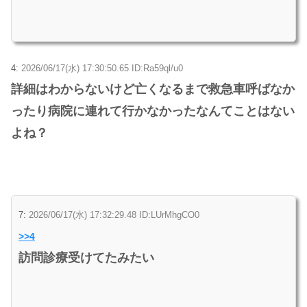
4:
2026/06/17(水) 17:30:50.65 ID:Ra59ql/u0
詳細はわからないけど亡くなるまで救急車呼ばなか
ったり病院に連れて行かなかったなんてことはない
よね？
7:
2026/06/17(水) 17:32:29.48 ID:LUrMhgCO0
>>4
訪問診療受けてたみたい