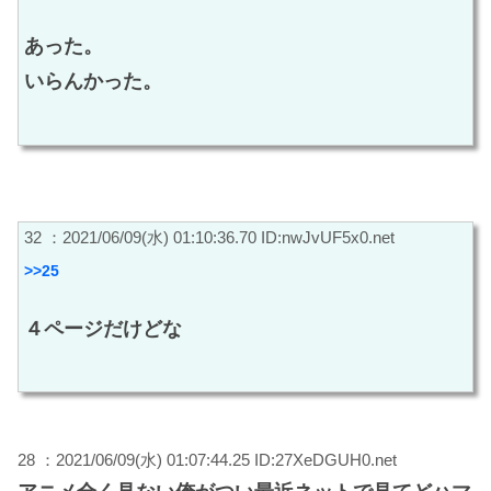
あった。
いらんかった。
32 ：2021/06/09(水) 01:10:36.70 ID:nwJvUF5x0.net
>>25
４ページだけどな
28 ：2021/06/09(水) 01:07:44.25 ID:27XeDGUH0.net