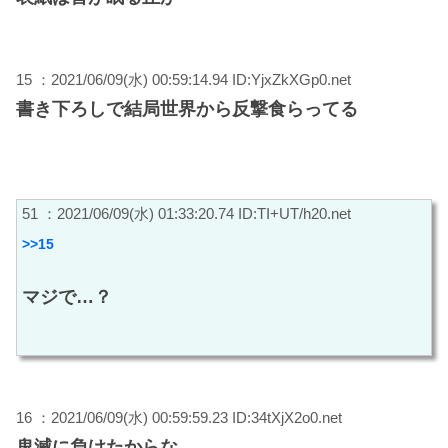
15 ：2021/06/09(水) 00:59:14.94 ID:YjxZkXGp0.net
書き下ろしで結局世界から反撃食らってる
51 ：2021/06/09(水) 01:33:20.74 ID:TI+UT/h20.net
>>15
マジで…？
16 ：2021/06/09(水) 00:59:59.23 ID:34tXjX2o0.net
鬼滅に負けたからな