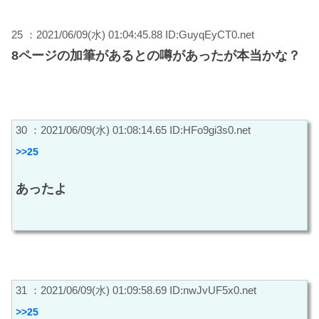
25 ：2021/06/09(水) 01:04:45.88 ID:GuyqEyCT0.net
8ページの加筆があるとの噂があったが本当かな？
30 ：2021/06/09(水) 01:08:14.65 ID:HFo9gi3s0.net
>>25
あったよ
31 ：2021/06/09(水) 01:09:58.69 ID:nwJvUF5x0.net
>>25