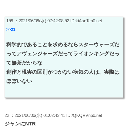
199 ：2021/06/09(水) 07:42:08.92 ID:kiAsnTen0.net
>>21
科学的であることを求めるならスターウォーズだ
ってアヴェンジャーズだってライオンキングだっ
て無茶だからな
創作と現実の区別がつかない病気の人は、実際は
ほぼいない
22 ：2021/06/09(水) 01:02:43.41 ID:/QKQVVnp0.net
ジャンにNTR