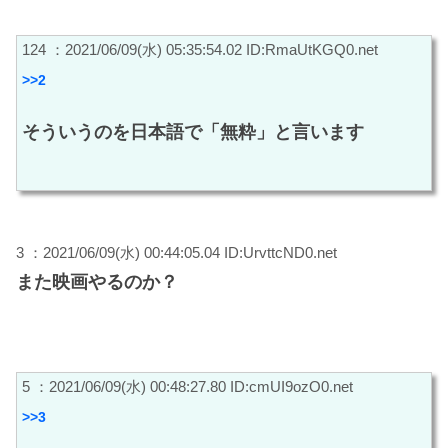
124 ：2021/06/09(水) 05:35:54.02 ID:RmaUtKGQ0.net
>>2
そういうのを日本語で「無粋」と言います
3 ：2021/06/09(水) 00:44:05.04 ID:UrvttcND0.net
また映画やるのか？
5 ：2021/06/09(水) 00:48:27.80 ID:cmUI9ozO0.net
>>3