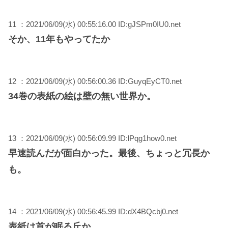
11 ：2021/06/09(水) 00:55:16.00 ID:gJSPm0IU0.net
そか、11年もやってたか
12 ：2021/06/09(水) 00:56:00.36 ID:GuyqEyCT0.net
34巻の表紙の絵は壁の無い世界か。
13 ：2021/06/09(水) 00:56:09.99 ID:lPqg1how0.net
早速読んだが面白かった。最後、ちょっと冗長か
も。
14 ：2021/06/09(水) 00:56:45.99 ID:dX4BQcbj0.net
表紙は首が眠る丘か