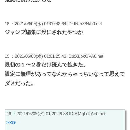
18 ：2021/06/09(水) 01:00:43.64 ID:JNmZ/N/h0.net
ジャンプ編集に没にされたやつか
19 ：2021/06/09(水) 01:01:25.42 ID:bXLpkGVA0.net
最初の１〜２巻だけ読んで飽きた。
設定に無理があってなんかちゃっちいなって思えて
ダメだった。
46 ：2021/06/09(水) 01:20:49.88 ID:RMgLoTAc0.net
>>19