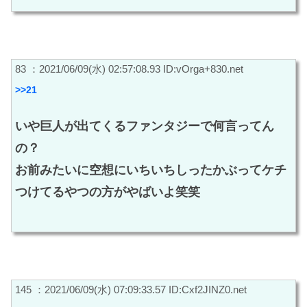
83 ：2021/06/09(水) 02:57:08.93 ID:vOrga+830.net
>>21
いや巨人が出てくるファンタジーで何言ってん
の？
お前みたいに空想にいちいちしったかぶってケチ
つけてるやつの方がやばいよ笑笑
145 ：2021/06/09(水) 07:09:33.57 ID:Cxf2JINZ0.net