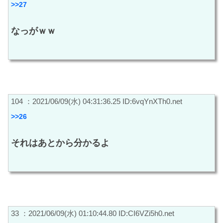
>>27
なっがｗｗ
104 ：2021/06/09(水) 04:31:36.25 ID:6vqYnXTh0.net
>>26
それはあとから分かるよ
33 ：2021/06/09(水) 01:10:44.80 ID:CI6VZi5h0.net