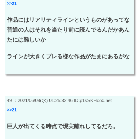
>>21
作品にはリアリティラインというものがあってな
普通の人はそれを当たり前に読んでるんだかあん
たには難しいか
ラインが大きくブレる様な作品がたまにあるがな
49 ：2021/06/09(水) 01:25:32.46 ID:p1sSKHoo0.net
>>21
巨人が出てくる時点で現実離れしてるだろ。