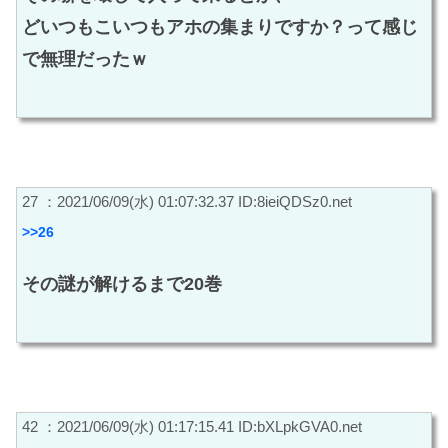
どいつもこいつもアホの集まりですか？って感じ
で無理だったｗ
27 ：2021/06/09(水) 01:07:32.37 ID:8ieiQDSz0.net
>>26
その謎が解けるまで20巻
42 ：2021/06/09(水) 01:17:15.41 ID:bXLpkGVA0.net