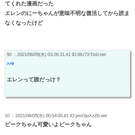
てくれた漫画だった
エレンのにーちゃんが意味不明な復活してから読ま
なくなったけど
90 ：2021/06/09(水) 03:26:31.41 ID:I8U7XTIo0.net
>>9
エレンって誰だっけ？
10 ：2021/06/09(水) 00:54:05.81 ID:pmOjuXzZ0.net
ピークちゃん可愛いよピークちゃん