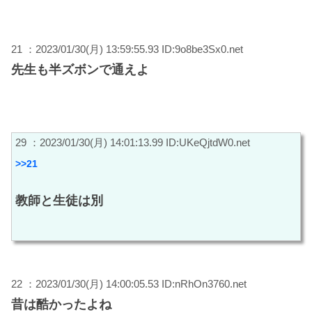
21 ：2023/01/30(月) 13:59:55.93 ID:9o8be3Sx0.net
先生も半ズボンで通えよ
29 ：2023/01/30(月) 14:01:13.99 ID:UKeQjtdW0.net
>>21
教師と生徒は別
22 ：2023/01/30(月) 14:00:05.53 ID:nRhOn3760.net
昔は酷かったよね