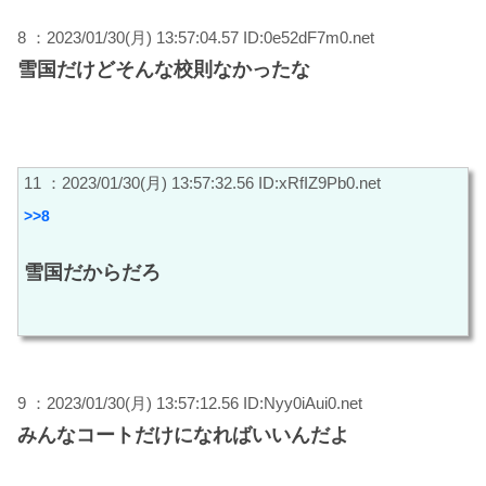
8 ：2023/01/30(月) 13:57:04.57 ID:0e52dF7m0.net
雪国だけどそんな校則なかったな
11 ：2023/01/30(月) 13:57:32.56 ID:xRfIZ9Pb0.net
>>8
雪国だからだろ
9 ：2023/01/30(月) 13:57:12.56 ID:Nyy0iAui0.net
みんなコートだけになればいいんだよ