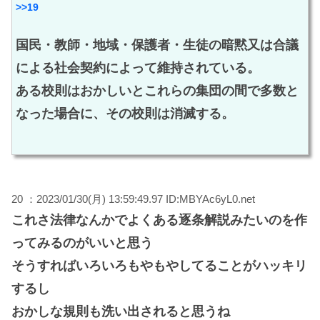
>>19
国民・教師・地域・保護者・生徒の暗黙又は合議
による社会契約によって維持されている。
ある校則はおかしいとこれらの集団の間で多数と
なった場合に、その校則は消滅する。
20 ：2023/01/30(月) 13:59:49.97 ID:MBYAc6yL0.net
これさ法律なんかでよくある逐条解説みたいのを作
ってみるのがいいと思う
そうすればいろいろもやもやしてることがハッキリ
するし
おかしな規則も洗い出されると思うね