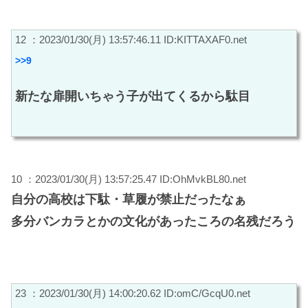
12 ：2023/01/30(月) 13:57:46.11 ID:KITTAXAF0.net
>>9
新たな扉開いちゃう子が出てくるから駄目
10 ：2023/01/30(月) 13:57:25.47 ID:OhMvkBL80.net
自分の高校は下駄・草履が禁止だったなぁ
多分バンカラとかの文化があったころの名残だろう
23 ：2023/01/30(月) 14:00:20.62 ID:omC/GcqU0.net