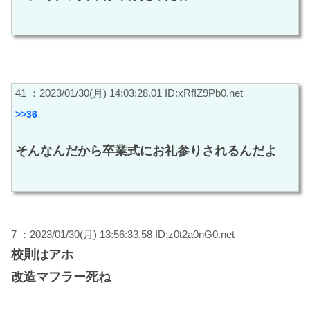
41 ：2023/01/30(月) 14:03:28.01 ID:xRfIZ9Pb0.net
>>36
そんなんだから卒業式にお礼参りされるんだよ
7 ：2023/01/30(月) 13:56:33.58 ID:z0t2a0nG0.net
校則はアホ
改造マフラー死ね