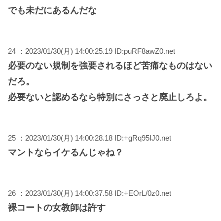
でも未だにあるんだな
24 ：2023/01/30(月) 14:00:25.19 ID:puRF8awZ0.net
必要のない規制を強要されるほど苦痛なものはない
だろ。
必要ないと認めるなら特別にさっさと廃止しろよ。
25 ：2023/01/30(月) 14:00:28.18 ID:+gRq95IJ0.net
マントならイケるんじゃね？
26 ：2023/01/30(月) 14:00:37.58 ID:+EOrL/0z0.net
裸コートの女教師は許す