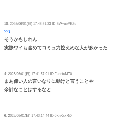
10:
2025/06/01(日) 17:48:51.33 ID:BW+ubPEZd
>>3
そうかもしれん
実際ワイも含めてコミュ力控えめな人が多かった
4:
2025/06/01(日) 17:41:57.91 ID:FuenfuMT0
まあ偉い人の言いなりに動けと言うことや
余計なことはするなと
6:
2025/06/01(日) 17:43:14.44 ID:0KnXxxRj0