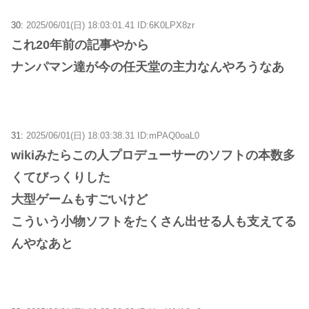
30:
2025/06/01(日) 18:03:01.41 ID:6K0LPX8zr
これ20年前の記事やから
ナンパマン達が今の任天堂の主力なんやろうなあ
31:
2025/06/01(日) 18:03:38.31 ID:mPAQ0oaL0
wikiみたらこの人プロデューサーのソフトの本数多
くてびっくりした
大型ゲームもすごいけど
こういう小物ソフトをたくさん出せる人も支えてる
んやなあと