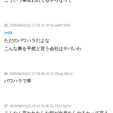
こういう事言われてるやろなって
25:
2025/06/01(日) 17:59:12.30 ID:we6fYJiO0
>>23
ただのパワハラだよな
こんな事を平然と言う会社はヤバいわ
26:
2025/06/01(日) 17:59:46.16 ID:1DuaL0Nm0
パワハラで草
27:
2025/06/01(日) 18:01:21.95 ID:7ZlcF3gVd