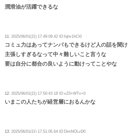
潤滑油が活躍できるな
11:
2025/06/01(日) 17:49:09.42 ID:fqhv1hCI0
コミュ力はあってナンパもできるけど人の話を聞け
主張しすぎるなって中々難しいこと言うな
要は自分に都合の良いように動けってことやな
12:
2025/06/01(日) 17:50:43.18 ID:xZ0+WTx+0
いまこの人たちが経営層におるんかな
13:
2025/06/01(日) 17:51:05.64 ID:DimNOLvD0