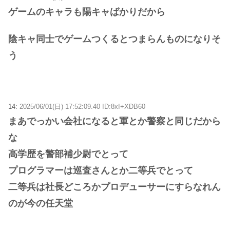
ゲームのキャラも陽キャばかりだから
陰キャ同士でゲームつくるとつまらんものになりそ
う
14:
2025/06/01(日) 17:52:09.40 ID:8xI+XDB60
まあでっかい会社になると軍とか警察と同じだから
な
高学歴を警部補少尉でとって
プログラマーは巡査さんとか二等兵でとって
二等兵は社長どころかプロデューサーにすらなれん
のが今の任天堂