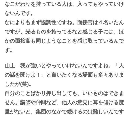
なこだわりを持っている人は、入ってもやっていけ
ないんです。
なによりもまず協調性ですね。面接官は４名いたん
ですが、光るものを持ってるなと感じる子には、ほ
かの面接官も同じようなことを感じ取っているんで
す。
山上 我が強いとやっていけないんですよね。「人
の話を聞けよ！」と言いたくなる場面も多々ありま
したが(笑)。
自分のことばかり押し出しても、いいものはできま
せん。講師や仲間など、他人の意見に耳を傾ける度
量がないと、集団のなかで続けるのは難しいんです