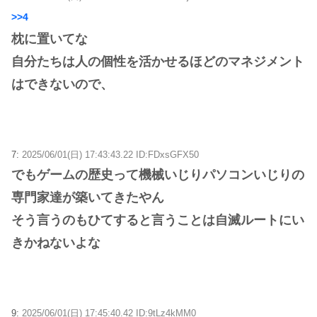
>>4
枕に置いてな
自分たちは人の個性を活かせるほどのマネジメント
はできないので、
7:
2025/06/01(日) 17:43:43.22 ID:FDxsGFX50
でもゲームの歴史って機械いじりパソコンいじりの
専門家達が築いてきたやん
そう言うのもひてすると言うことは自滅ルートにい
きかねないよな
9:
2025/06/01(日) 17:45:40.42 ID:9tLz4kMM0