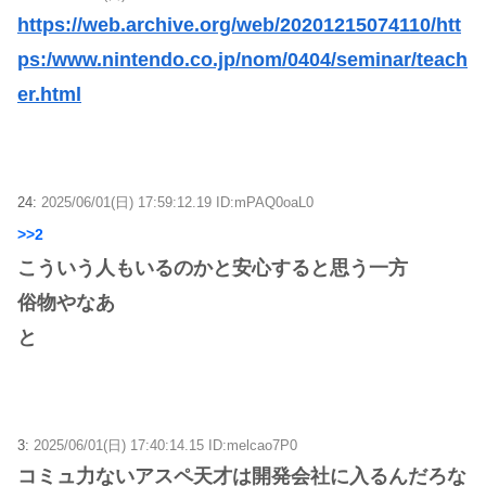
https://web.archive.org/web/20201215074110/htt
ps:/www.nintendo.co.jp/nom/0404/seminar/teach
er.html
24:
2025/06/01(日) 17:59:12.19 ID:mPAQ0oaL0
>>2
こういう人もいるのかと安心すると思う一方
俗物やなあ
と
3:
2025/06/01(日) 17:40:14.15 ID:melcao7P0
コミュ力ないアスペ天才は開発会社に入るんだろな