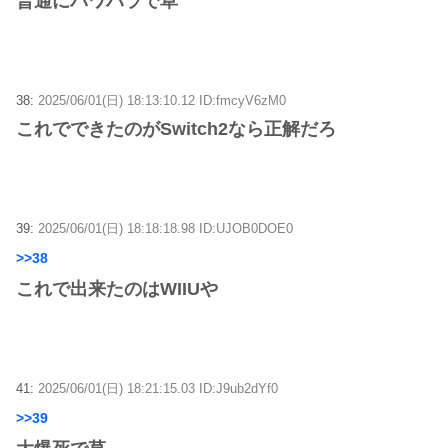
普通にパワハラで草
38:
2025/06/01(日) 18:13:10.12 ID:fmcyV6zM0
これでできたのがSwitch2なら正解だろ
39:
2025/06/01(日) 18:18:18.98 ID:UJOB0DOE0
>>38
これで出来たのはWIIUや
41:
2025/06/01(日) 18:21:15.03 ID:J9ub2dYf0
>>39