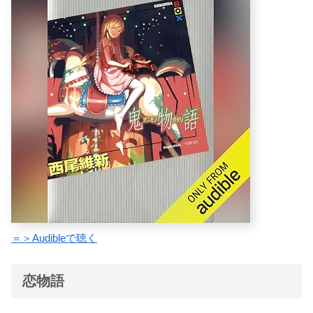
＝＞Audibleで聴く
恋物語