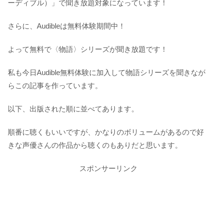
ーディブル）」で聞き放題対象になっています！
さらに、Audibleは無料体験期間中！
よって無料で〈物語〉シリーズが聞き放題です！
私も今日Audible無料体験に加入して物語シリーズを聞きなが
らこの記事を作っています。
以下、出版された順に並べてあります。
順番に聴くもいいですが、かなりのボリュームがあるので好
きな声優さんの作品から聴くのもありだと思います。
スポンサーリンク