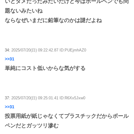
いとダメだったみたいだけど今はボールペンでも問
題ないみたいね
ならなぜいまだに鉛筆なのかは謎だよね
34:
2025/07/20(日) 09:22:42.87 ID:PUEjmhAZ0
>>31
単純にコスト低いからな気がする
37:
2025/07/20(日) 09:25:01.41 ID:R6Xx5Jxw0
>>31
投票用紙が紙じゃなくてプラスチックだからボール
ペンだとガッツリ滲む