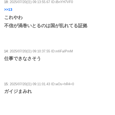
18:
2025/07/20(日) 09:13:55.67 ID:iBnYH7VF0
>>13
これやわ
不信が渦巻いとるのは国が乱れてる証拠
14:
2025/07/20(日) 09:10:37.55 ID:mfiFaIPmM
仕事できなさそう
15:
2025/07/20(日) 09:11:01.43 ID:wOs+hR4+0
ガイジまみれ