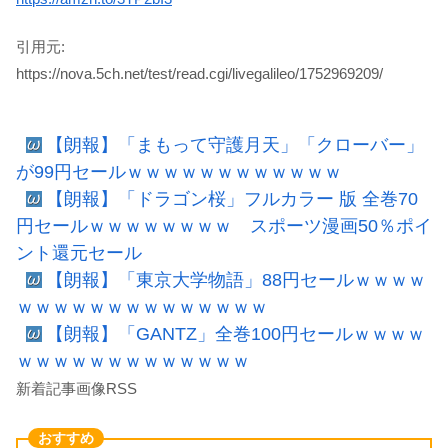
引用元:
https://nova.5ch.net/test/read.cgi/livegalileo/1752969209/
【朗報】「まもって守護月天」「クローバー」
が99円セールｗｗｗｗｗｗｗｗｗｗｗｗ
【朗報】「ドラゴン桜」フルカラー 版 全巻70
円セールｗｗｗｗｗｗｗｗ スポーツ漫画50％ポイ
ント還元セール
【朗報】「東京大学物語」88円セールｗｗｗｗ
ｗｗｗｗｗｗｗｗｗｗｗｗｗｗ
【朗報】「GANTZ」全巻100円セールｗｗｗｗ
ｗｗｗｗｗｗｗｗｗｗｗｗｗ
新着記事画像RSS