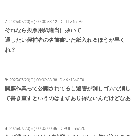
7:
2025/07/20(日) 09:00:58.12 ID:LTFz4qsVr
それなら投票用紙適当に抜いて
通したい候補者の名前書いた紙入れるほうが早く
ね？
8:
2025/07/20(日) 09:02:33.38 ID:eXs16bCF0
開票作業って公開されてるし選管が消しゴムで消し
て書き直すというのはまずあり得ないんだけどなあ
9:
2025/07/20(日) 09:03:00.96 ID:PUEjmhAZ0