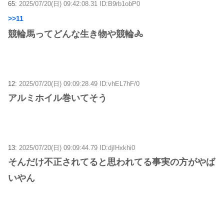
65:
2025/07/20(日) 09:42:08.31 ID:B9rb1obP0
>>11
競輪馬ってどんな生き物や競輪🚴
12:
2025/07/20(日) 09:09:28.49 ID:vhEL7hF/0
アルミホイル巻いてそう
13:
2025/07/20(日) 09:09:44.79 ID:djIHxkhi0
そんだけ不正されてると思われてる事実の方がやば
いやん