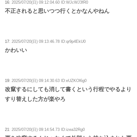
16:
2025/07/20(日) 09:12:04.60 ID:WJcWJ3fR0
不正されると思いつつ行くとかなんやねん
17:
2025/07/20(日) 09:13:46.78 ID:qr9p4EkU0
かわいい
19:
2025/07/20(日) 09:14:30.63 ID:eUZKOl6g0
改竄するにしても消して書くという行程でやるより
すり替えした方が楽やろ
21:
2025/07/20(日) 09:14:54.73 ID:izea32Rg0