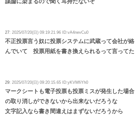
謀論に染まるので聞く耳持たないぞ
27:
2025/07/20(日) 09:19:21.96 ID:vA4nevCu0
不正投票言う奴に投票システムに武蔵って会社が絡
んでいて 投票用紙を書き換えられるって言ってた
29:
2025/07/20(日) 09:20:15.65 ID:yKVMfiYh0
マークシートも電子投票も投票ミスが発生した場合
の取り消しができないから出来ないだろうな
文字記入なら書き間違えはまずないだろうから