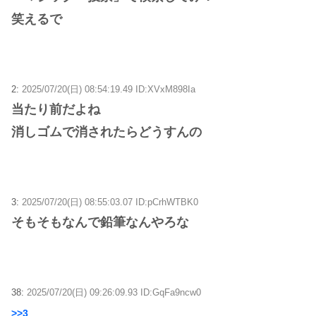
笑えるで
2:
2025/07/20(日) 08:54:19.49 ID:XVxM898Ia
当たり前だよね
消しゴムで消されたらどうすんの
3:
2025/07/20(日) 08:55:03.07 ID:pCrhWTBK0
そもそもなんで鉛筆なんやろな
38:
2025/07/20(日) 09:26:09.93 ID:GqFa9ncw0
>>3