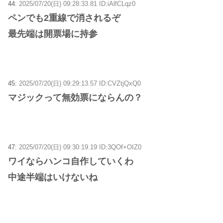
44:
2025/07/20(日) 09:28:33.81 ID:iAlfCLqz0
ペンでも2重線で消されるぞ
最先端は開票場に持参
45:
2025/07/20(日) 09:29:13.57 ID:CVZtjQxQ0
マジックって無効票にならんの？
47:
2025/07/20(日) 09:30:19.19 ID:3QOf+OIZ0
ワイならハンコ自作していくわ
中途半端はいけないね