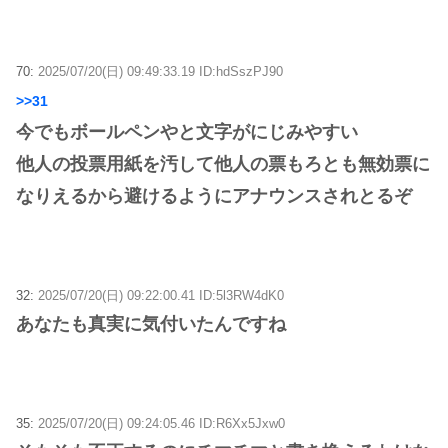
70:
2025/07/20(日) 09:49:33.19 ID:hdSszPJ90
>>31
今でもボールペンやと文字がにじみやすい
他人の投票用紙を汚して他人の票もろとも無効票に
なりえるから避けるようにアナウンスされとるぞ
32:
2025/07/20(日) 09:22:00.41 ID:5l3RW4dK0
あなたも真実に気付いたんですね
35:
2025/07/20(日) 09:24:05.46 ID:R6Xx5Jxw0