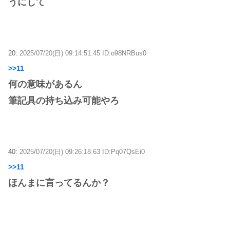
うにして
20:
2025/07/20(日) 09:14:51.45 ID:o98NRBus0
>>11
何の意味があるん
筆記具の持ち込み可能やろ
40:
2025/07/20(日) 09:26:18.63 ID:Pq07QsEi0
>>11
ほんまに言ってるんか？