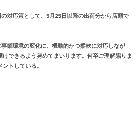
の対応策として、5月25日以降の出荷分から店頭で
む事業環境の変化に、機動的かつ柔軟に対応しなが
届けできるよう努めてまいります。何卒ご理解賜りま
メントしている。