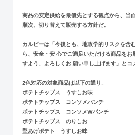
商品の安定供給を最優先とする観点から、当面
順次、切り替えて販売する方針だ。
カルビーは「今後とも、地政学的リスクを含
ら、安全・安 心でご満足いただける商品をお
すよう、よろしくお 願い申し上げます」とコ
2色対応の対象商品は以下の通り。
ポテトチップス うすしお味
ポテトチップス コンソメパンチ
ポテトチップス コンソメWパンチ
ポテトチップス のりしお
堅あげポテト うすしお味