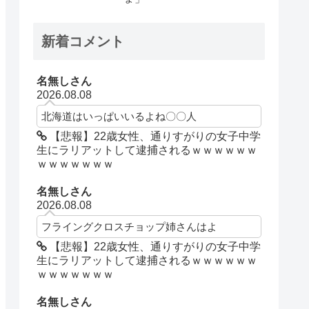
新着コメント
名無しさん
2026.08.08
北海道はいっぱいいるよね〇〇人
【悲報】22歳女性、通りすがりの女子中学
生にラリアットして逮捕されるｗｗｗｗｗｗ
ｗｗｗｗｗｗｗ
名無しさん
2026.08.08
フライングクロスチョップ姉さんはよ
【悲報】22歳女性、通りすがりの女子中学
生にラリアットして逮捕されるｗｗｗｗｗｗ
ｗｗｗｗｗｗｗ
名無しさん