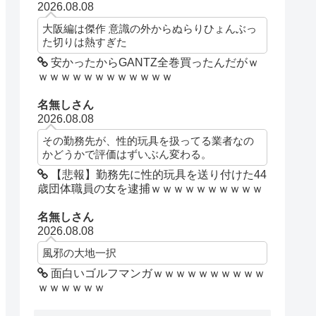
2026.08.08
大阪編は傑作 意識の外からぬらりひょんぶっ
た切りは熱すぎた
安かったからGANTZ全巻買ったんだがｗ
ｗｗｗｗｗｗｗｗｗｗｗｗ
名無しさん
2026.08.08
その勤務先が、性的玩具を扱ってる業者なの
かどうかで評価はずいぶん変わる。
【悲報】勤務先に性的玩具を送り付けた44
歳団体職員の女を逮捕ｗｗｗｗｗｗｗｗｗｗ
名無しさん
2026.08.08
風邪の大地一択
面白いゴルフマンガｗｗｗｗｗｗｗｗｗｗ
ｗｗｗｗｗｗ