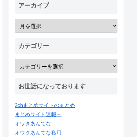
アーカイブ
カテゴリー
お世話になっております
2chまとめサイトのまとめ
まとめサイト速報＋
オワタあんてな
オワタあんてな私用