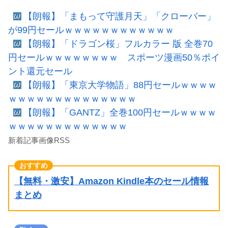
【朗報】「まもって守護月天」「クローバー」
が99円セールｗｗｗｗｗｗｗｗｗｗｗｗ
【朗報】「ドラゴン桜」フルカラー 版 全巻70
円セールｗｗｗｗｗｗｗｗ スポーツ漫画50％ポイ
ント還元セール
【朗報】「東京大学物語」88円セールｗｗｗｗ
ｗｗｗｗｗｗｗｗｗｗｗｗｗｗ
【朗報】「GANTZ」全巻100円セールｗｗｗｗ
ｗｗｗｗｗｗｗｗｗｗｗｗｗ
新着記事画像RSS
【無料・激安】Amazon Kindle本のセール情報
まとめ