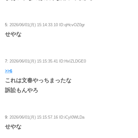
5:
2026/06/01(月) 15:14:33.10 ID:qHcvOZ0gr
せやな
7:
2026/06/01(月) 15:15:35.41 ID:HxIZLDGE0
>>6
これは文春やっちまったな
訴訟もんやろ
9:
2026/06/01(月) 15:15:57.16 ID:iCyI0WLDa
せやな