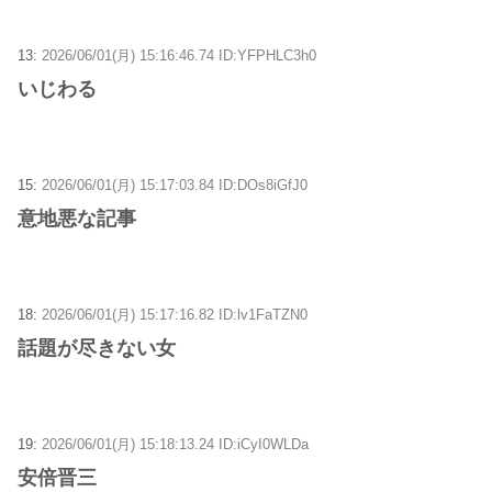
13:
2026/06/01(月) 15:16:46.74 ID:YFPHLC3h0
いじわる
15:
2026/06/01(月) 15:17:03.84 ID:DOs8iGfJ0
意地悪な記事
18:
2026/06/01(月) 15:17:16.82 ID:lv1FaTZN0
話題が尽きない女
19:
2026/06/01(月) 15:18:13.24 ID:iCyI0WLDa
安倍晋三