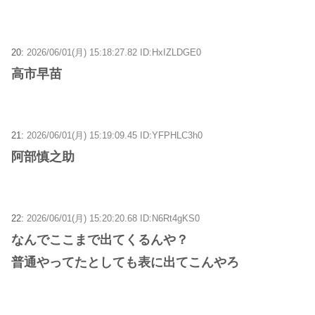
20:
2026/06/01(月) 15:18:27.82 ID:HxIZLDGE0
高市早苗
21:
2026/06/01(月) 15:19:09.45 ID:YFPHLC3h0
阿部慎之助
22:
2026/06/01(月) 15:20:20.68 ID:N6Rt4gKS0
なんでここまで出てくるんや？
普通やってたとしても表に出てこんやろ