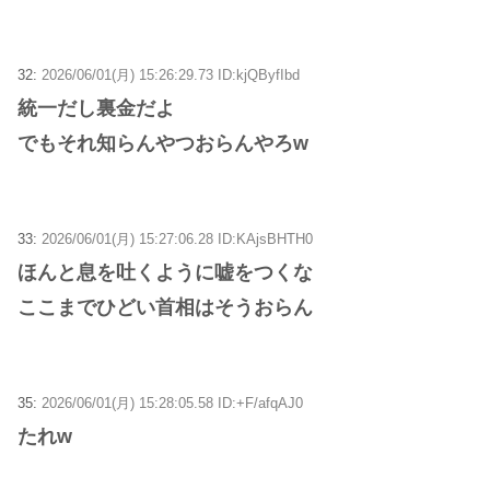
32:
2026/06/01(月) 15:26:29.73 ID:kjQByfIbd
統一だし裏金だよ
でもそれ知らんやつおらんやろw
33:
2026/06/01(月) 15:27:06.28 ID:KAjsBHTH0
ほんと息を吐くように嘘をつくな
ここまでひどい首相はそうおらん
35:
2026/06/01(月) 15:28:05.58 ID:+F/afqAJ0
たれw