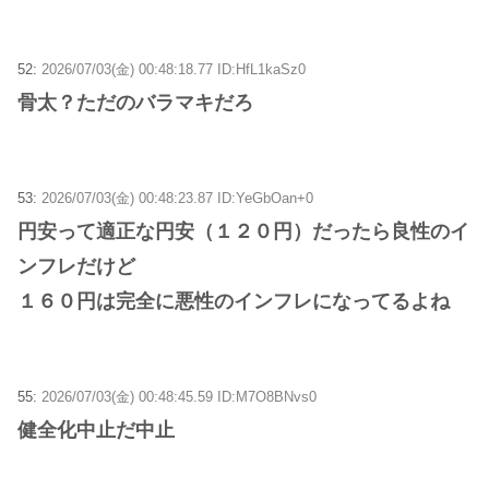
52:
2026/07/03(金) 00:48:18.77 ID:HfL1kaSz0
骨太？ただのバラマキだろ
53:
2026/07/03(金) 00:48:23.87 ID:YeGbOan+0
円安って適正な円安（１２０円）だったら良性のイ
ンフレだけど
１６０円は完全に悪性のインフレになってるよね
55:
2026/07/03(金) 00:48:45.59 ID:M7O8BNvs0
健全化中止だ中止