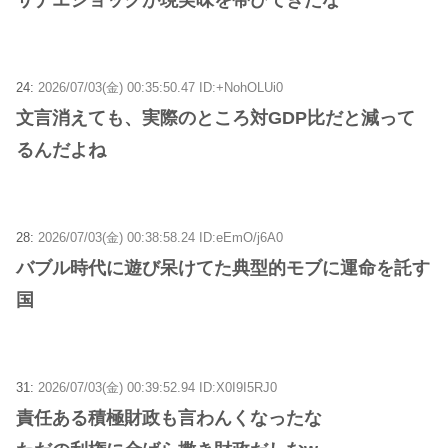
24:
2026/07/03(金) 00:35:50.47 ID:+NohOLUi0
文言消えても、実際のところ対GDP比だと減って
るんだよね
28:
2026/07/03(金) 00:38:58.24 ID:eEmO/j6A0
バブル時代に遊び呆けてた典型的モブに運命を託す
国
31:
2026/07/03(金) 00:39:52.94 ID:X0I9I5RJ0
責任ある積極財政も言わんくなったな