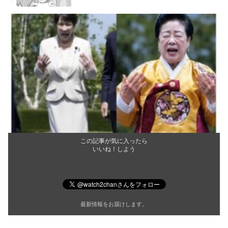
この記事が気に入ったら
いいね！しよう
最新情報をお届けします。