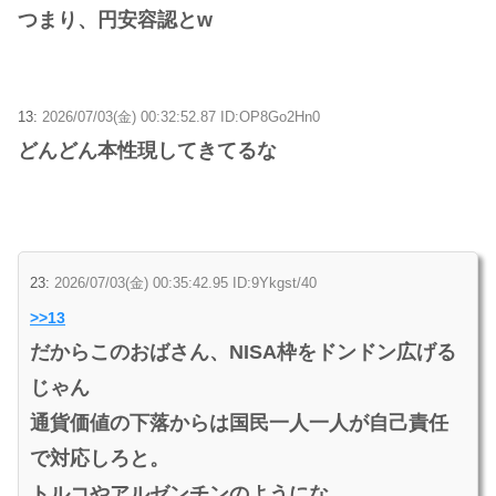
つまり、円安容認とw
13:
2026/07/03(金) 00:32:52.87 ID:OP8Go2Hn0
どんどん本性現してきてるな
23:
2026/07/03(金) 00:35:42.95 ID:9Ykgst/40
>>13
だからこのおばさん、NISA枠をドンドン広げる
じゃん
通貨価値の下落からは国民一人一人が自己責任
で対応しろと。
トルコやアルゼンチンのようにな