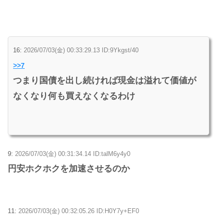
16:
2026/07/03(金) 00:33:29.13 ID:9Ykgst/40
>>7
つまり国債を出し続ければ現金は溢れて価値が
なくなり何も買えなくなるわけ
9:
2026/07/03(金) 00:31:34.14 ID:talM6y4y0
円安ホクホクを加速させるのか
11:
2026/07/03(金) 00:32:05.26 ID:H0Y7y+EF0