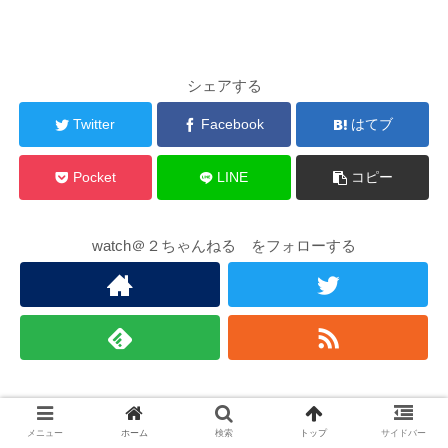
シェアする
Twitter
Facebook
はてブ
Pocket
LINE
コピー
watch＠２ちゃんねる をフォローする
お勧め記事（外部）
メニュー
ホーム
検索
トップ
サイドバー