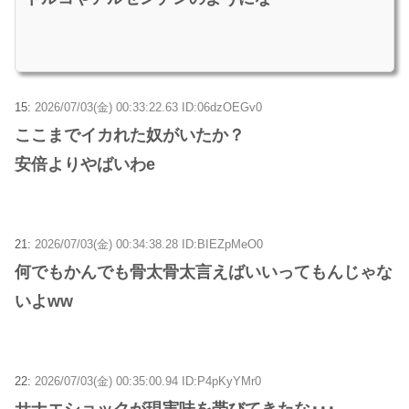
15:
2026/07/03(金) 00:33:22.63 ID:06dzOEGv0
ここまでイカれた奴がいたか？
安倍よりやばいわe
21:
2026/07/03(金) 00:34:38.28 ID:BIEZpMeO0
何でもかんでも骨太骨太言えばいいってもんじゃな
いよww
22:
2026/07/03(金) 00:35:00.94 ID:P4pKyYMr0
サナエショックが現実味を帯びてきたな･･･