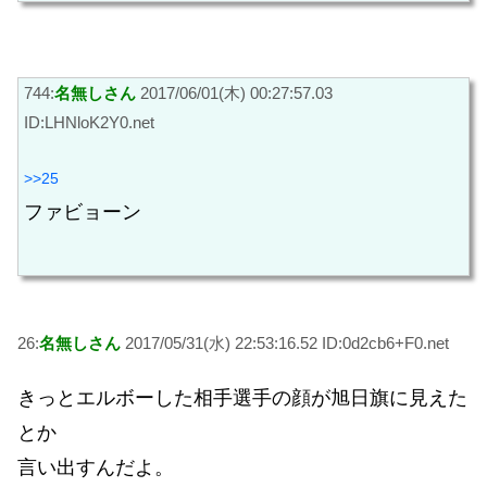
744:
名無しさん
2017/06/01(木) 00:27:57.03
ID:LHNloK2Y0.net
>>25
ファビョーン
26:
名無しさん
2017/05/31(水) 22:53:16.52 ID:0d2cb6+F0.net
きっとエルボーした相手選手の顔が旭日旗に見えた
とか
言い出すんだよ。