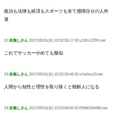
政治も法律も経済もスポーツも全て感情任せの人外
達
22:
名無しさん
2017/05/31(水) 22:52:55.17 ID:y12KcZZR0.net
これでサッカーやめても擬似
23:
名無しさん
2017/05/31(水) 22:52:59.46 ID:vcfa3xuJ0.net
人間から知性と理性を取り除くと朝鮮人になる
24:
名無しさん
2017/05/31(水) 22:53:00.60 ID:FWMO8nNl0.net