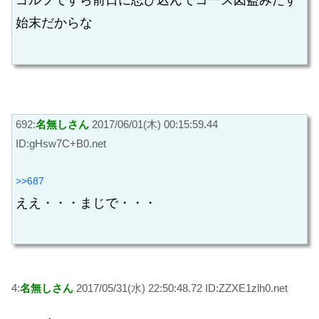
ゴルフですら前日に忍び込んでコース図盗みだす
始末だからな
692:
名無しさん
2017/06/01(木) 00:15:59.44
ID:gHsw7C+B0.net
>>687
ええ・・・まじで・・・
4:
名無しさん
2017/05/31(水) 22:50:48.72 ID:ZZXE1zlh0.net