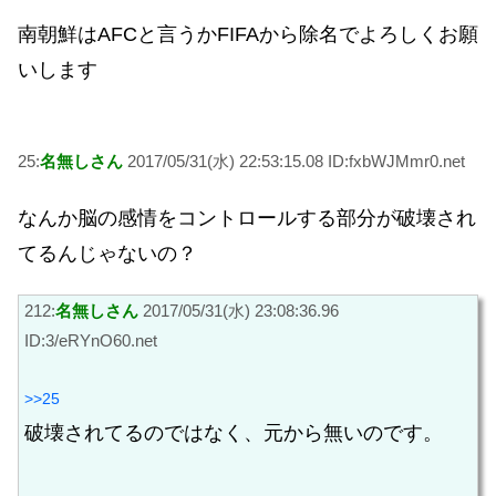
南朝鮮はAFCと言うかFIFAから除名でよろしくお願
いします
25:
名無しさん
2017/05/31(水) 22:53:15.08 ID:fxbWJMmr0.net
なんか脳の感情をコントロールする部分が破壊され
てるんじゃないの？
212:
名無しさん
2017/05/31(水) 23:08:36.96
ID:3/eRYnO60.net
>>25
破壊されてるのではなく、元から無いのです。