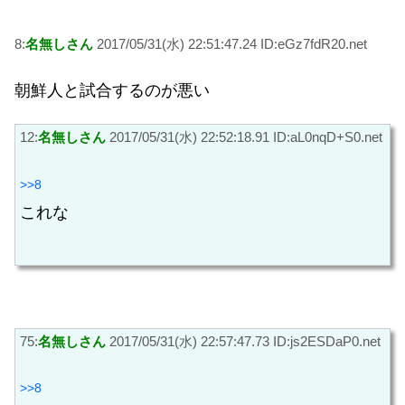
8:
名無しさん
2017/05/31(水) 22:51:47.24 ID:eGz7fdR20.net
朝鮮人と試合するのが悪い
12:
名無しさん
2017/05/31(水) 22:52:18.91 ID:aL0nqD+S0.net
>>8
これな
75:
名無しさん
2017/05/31(水) 22:57:47.73 ID:js2ESDaP0.net
>>8