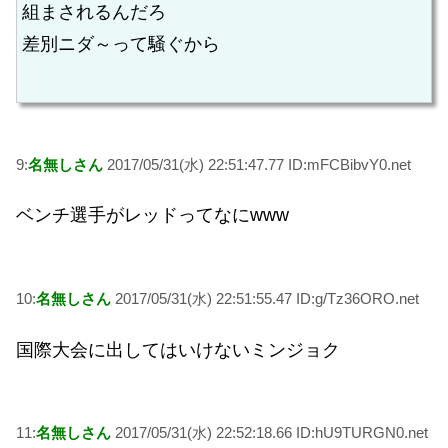
組まされるんだろ
差別ニダ～って騒ぐから
9:
名無しさん
2017/05/31(水) 22:51:47.77 ID:mFCBibvY0.net
ベンチ選手がレッドってなにwww
10:
名無しさん
2017/05/31(水) 22:51:55.47 ID:g/Tz36ORO.net
国際大会に出してはいけないミンジョク
11:
名無しさん
2017/05/31(水) 22:52:18.66 ID:hU9TURGN0.net