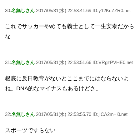
30:
名無しさん
2017/05/31(水) 22:53:41.69 ID:y12KcZZR0.net
これでサッカーやめても義士として一生安泰だから
な
31:
名無しさん
2017/05/31(水) 22:53:51.66 ID:VRgzPVHE0.net
根底に反日教育がないとここまでにはならないよ
ね。DNA的なマイナスもあるけどさ。
32:
名無しさん
2017/05/31(水) 22:53:55.70 ID:jICA2m+i0.net
スポーツですらない