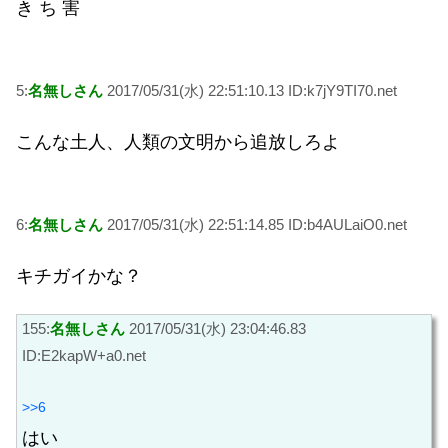
き ち 害
5:
名無しさん
2017/05/31(水) 22:51:10.13 ID:k7jY9TI70.net
こんな土人、人類の文明から追放しろよ
6:
名無しさん
2017/05/31(水) 22:51:14.85 ID:b4AULaiO0.net
キチガイかな？
155:
名無しさん
2017/05/31(水) 23:04:46.83
ID:E2kapW+a0.net
>>6
はい