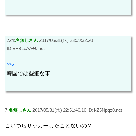
224:
名無しさん
2017/05/31(水) 23:09:32.20
ID:BFBLcAA+0.net
>>6
韓国では些細な事。
7:
名無しさん
2017/05/31(水) 22:51:40.16 ID:ikZ5Npqz0.net
こいつらサッカーしたことないの？