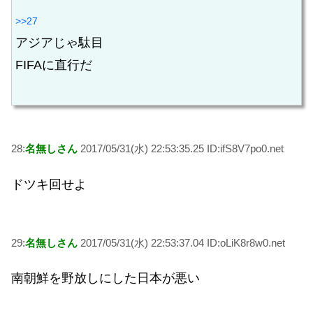
>>27
アジアじゃ駄目
FIFAに直行だ
28:
名無しさん
2017/05/31(水) 22:53:35.25 ID:ifS8V7po0.net
ドツキ回せよ
29:
名無しさん
2017/05/31(水) 22:53:37.04 ID:oLiK8r8w0.net
南朝鮮を野放しにした日本が悪い