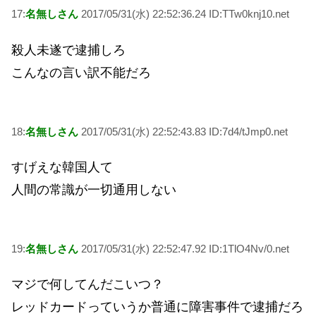
17:
名無しさん
2017/05/31(水) 22:52:36.24 ID:TTw0knj10.net
殺人未遂で逮捕しろ
こんなの言い訳不能だろ
18:
名無しさん
2017/05/31(水) 22:52:43.83 ID:7d4/tJmp0.net
すげえな韓国人て
人間の常識が一切通用しない
19:
名無しさん
2017/05/31(水) 22:52:47.92 ID:1TlO4Nv/0.net
マジで何してんだこいつ？
レッドカードっていうか普通に障害事件で逮捕だろ