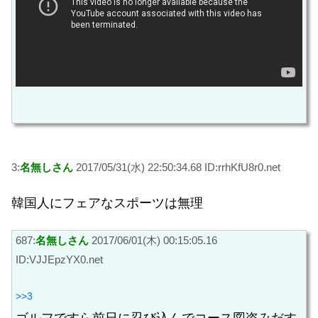
3:
名無しさん
2017/05/31(水) 22:50:34.68 ID:rrhKfU8r0.net
韓国人にフェアなスポーツは無理
687:
名無しさん
2017/06/01(木) 00:15:05.16
ID:VJJEpzYX0.net
>>3