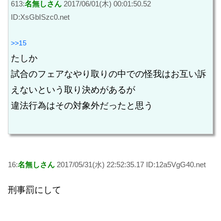
613:
名無しさん
2017/06/01(木) 00:01:50.52
ID:XsGbISzc0.net
>>15
たしか
試合のフェアなやり取りの中での怪我はお互い訴
えないという取り決めがあるが
違法行為はその対象外だったと思う
16:
名無しさん
2017/05/31(水) 22:52:35.17 ID:12a5VgG40.net
刑事罰にして