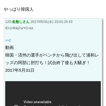
やっぱり韓国人
120:
名無しさん
2017/05/31(水) 23:01:25.43
ID:U4hlq7wY0.net
>>2
動画
韓国・済州の選手がベンチから飛び出して浦和レ
ッズの阿部に肘打ち！試合終了後も大騒ぎ！
2017年5月31日