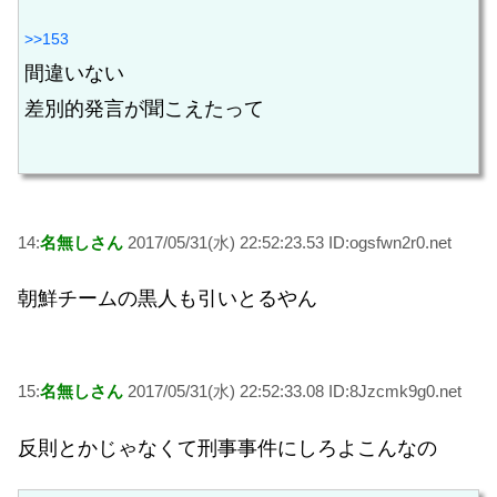
>>153
間違いない
差別的発言が聞こえたって
14:
名無しさん
2017/05/31(水) 22:52:23.53 ID:ogsfwn2r0.net
朝鮮チームの黒人も引いとるやん
15:
名無しさん
2017/05/31(水) 22:52:33.08 ID:8Jzcmk9g0.net
反則とかじゃなくて刑事事件にしろよこんなの