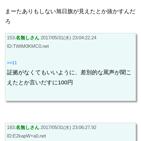
まーたありもしない旭日旗が見えたとか抜かすんだ
ろ
153:
名無しさん
2017/05/31(水) 23:04:22.24
ID:TWtM0KMC0.net
>>11
証拠がなくてもいいように、差別的な罵声が聞こ
えたとか言いだすに100円
183:
名無しさん
2017/05/31(水) 23:06:27.92
ID:E2kapW+a0.net