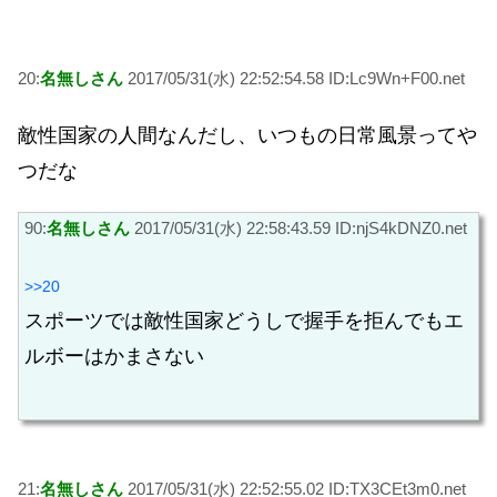
20:
名無しさん
2017/05/31(水) 22:52:54.58 ID:Lc9Wn+F00.net
敵性国家の人間なんだし、いつもの日常風景ってや
つだな
90:
名無しさん
2017/05/31(水) 22:58:43.59 ID:njS4kDNZ0.net
>>20
スポーツでは敵性国家どうしで握手を拒んでもエ
ルボーはかまさない
21:
名無しさん
2017/05/31(水) 22:52:55.02 ID:TX3CEt3m0.net