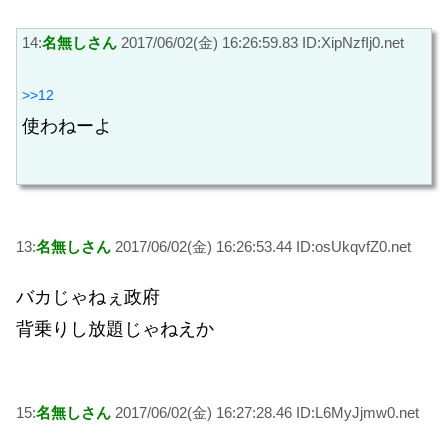
14:
名無しさん
2017/06/02(金) 16:26:59.83 ID:XipNzfIj0.net
>>12
使わねーよ
13:
名無しさん
2017/06/02(金) 16:26:53.44 ID:osUkqvfZ0.net
バカじゃねぇ政府
背乗りし放題じゃねえか
15:
名無しさん
2017/06/02(金) 16:27:28.46 ID:L6MyJjmw0.net