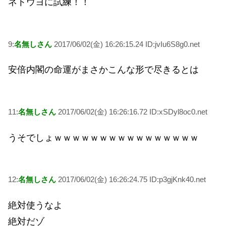
ネトウヨに試練！！
9:
名無しさん
2017/06/02(金) 16:26:15.24 ID:jvIu6S8g0.net
安倍内閣の命運がまさかこんな形で尽きるとは
11:
名無しさん
2017/06/02(金) 16:26:16.72 ID:xSDyl8oc0.net
うそでしょｗｗｗｗｗｗｗｗｗｗｗｗｗｗｗｗ
12:
名無しさん
2017/06/02(金) 16:26:24.75 ID:p3gjKnk40.net
絶対使うなよ
絶対だゾ