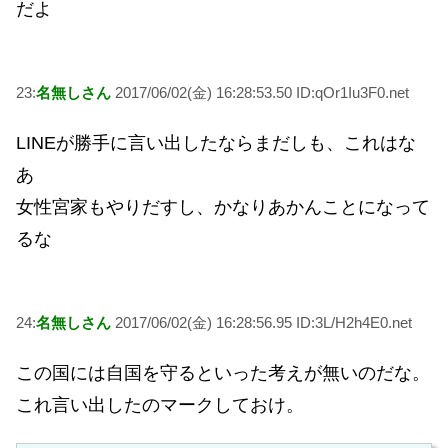
だよ
23:
名無しさん
2017/06/02(金) 16:28:53.50 ID:qOr1Iu3F0.net
LINEが勝手に言い出したならまだしも、これはな
あ
女性宮家もやりだすし、かなりあかんことになって
るな
24:
名無しさん
2017/06/02(金) 16:28:56.95 ID:3L/H2h4E0.net
この国には自国を守るといった考えが無いのだな。
これ言い出したのマークしておけ。