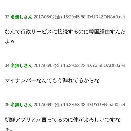
33:
名無しさん
2017/06/02(金) 16:29:45.88 ID:URkZON8A0.net
なんで行政サービスに接続するのに韓国経由すんだ
よｗ
34:
名無しさん
2017/06/02(金) 16:29:53.22 ID:YxmLOADh0.net
マイナンバーなんてもう漏れてるからな
35:
名無しさん
2017/06/02(金) 16:29:58.33 ID:PYGFNmJ00.net
朝鮮アプリとか言ってるのに仲がよろしいですな
ぁ。