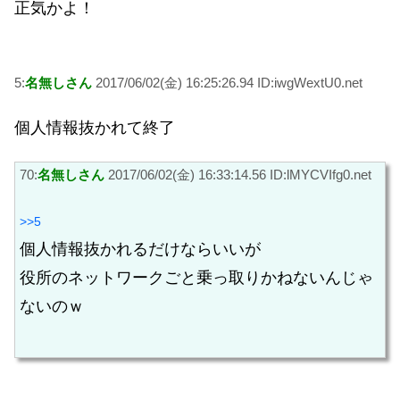
正気かよ！
5:
名無しさん
2017/06/02(金) 16:25:26.94 ID:iwgWextU0.net
個人情報抜かれて終了
70:
名無しさん
2017/06/02(金) 16:33:14.56 ID:lMYCVIfg0.net
>>5
個人情報抜かれるだけならいいが
役所のネットワークごと乗っ取りかねないんじゃ
ないのｗ