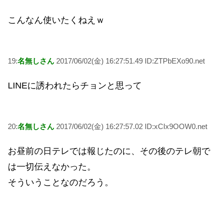
こんなん使いたくねえｗ
19:
名無しさん
2017/06/02(金) 16:27:51.49 ID:ZTPbEXo90.net
LINEに誘われたらチョンと思って
20:
名無しさん
2017/06/02(金) 16:27:57.02 ID:xCIx9OOW0.net
お昼前の日テレでは報じたのに、その後のテレ朝で
は一切伝えなかった。
そういうことなのだろう。