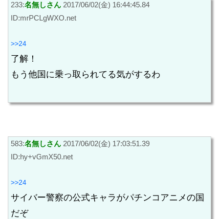
233:
名無しさん
2017/06/02(金) 16:44:45.84
ID:mrPCLgWXO.net
>>24
了解！
もう他国に乗っ取られてる気がするわ
583:
名無しさん
2017/06/02(金) 17:03:51.39
ID:hy+vGmX50.net
>>24
サイバー警察の公式キャラがパチンコアニメの国
だぞ