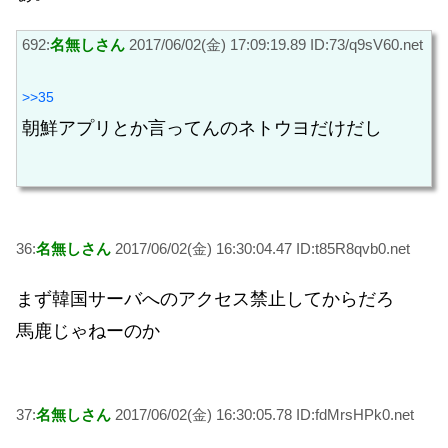
692:
名無しさん
2017/06/02(金) 17:09:19.89 ID:73/q9sV60.net
>>35
朝鮮アプリとか言ってんのネトウヨだけだし
36:
名無しさん
2017/06/02(金) 16:30:04.47 ID:t85R8qvb0.net
まず韓国サーバへのアクセス禁止してからだろ
馬鹿じゃねーのか
37:
名無しさん
2017/06/02(金) 16:30:05.78 ID:fdMrsHPk0.net