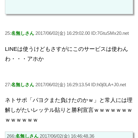
25:
名無しさん
2017/06/02(金) 16:29:02.00 ID:7GtuSMx20.net
LINEは使うけどもさすがにこのサービスは使わん
わ・・・アホか
27:
名無しさん
2017/06/02(金) 16:29:13.54 ID:h0j0LA+J0.net
ネトサポ「パヨクまた負けたのかｗ」と常人には理
解しがたいレッテル貼りと勝利宣言ｗｗｗｗｗｗｗ
ｗｗｗｗｗｗ
266:
名無しさん
2017/06/02(金) 16:46:48.36