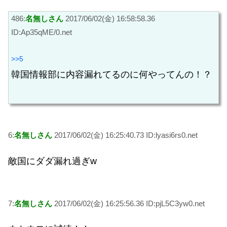
486:
名無しさん
2017/06/02(金) 16:58:58.36
ID:Ap35qME/0.net
>>5
韓国情報部に内容漏れてるのに何やってんの！？
6:
名無しさん
2017/06/02(金) 16:25:40.73 ID:lyasi6rs0.net
敵国にダダ漏れ過ぎw
7:
名無しさん
2017/06/02(金) 16:25:56.36 ID:pjL5C3yw0.net