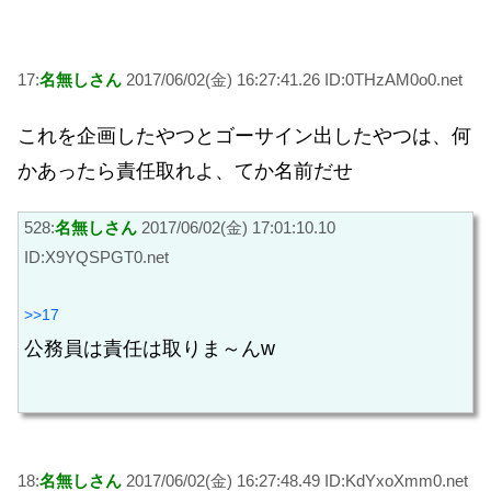
17:
名無しさん
2017/06/02(金) 16:27:41.26 ID:0THzAM0o0.net
これを企画したやつとゴーサイン出したやつは、何
かあったら責任取れよ、てか名前だせ
528:
名無しさん
2017/06/02(金) 17:01:10.10
ID:X9YQSPGT0.net
>>17
公務員は責任は取りま～んw
18:
名無しさん
2017/06/02(金) 16:27:48.49 ID:KdYxoXmm0.net