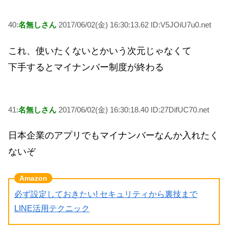
40:
名無しさん
2017/06/02(金) 16:30:13.62 ID:V5JOiU7u0.net
これ、使いたくないとかいう次元じゃなくて
下手するとマイナンバー制度が終わる
41:
名無しさん
2017/06/02(金) 16:30:18.40 ID:27DifUC70.net
日本企業のアプリでもマイナンバーなんか入れたく
ないぞ
必ず設定しておきたい! セキュリティから裏技まで
LINE活用テクニック