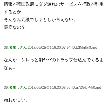
情報が韓国政府にダダ漏れのサービスを行政が利用
するとか
そんなん冗談でしょとしか言えない。
馬鹿なの？
38:
名無しさん
2017/06/02(金) 16:30:07.94 ID:tZlMnfbr0.net
なんか、シレっと劇ヤバのトラップ仕込んでくるよ
なぁ…
39:
名無しさん
2017/06/02(金) 16:30:08.56 ID:u7ZGUP4r0.net
頭おかしい。