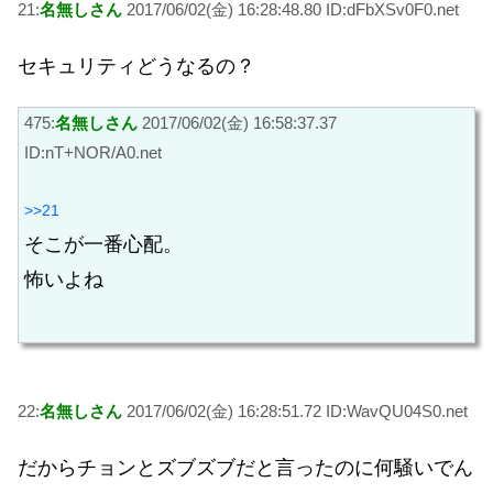
21:
名無しさん
2017/06/02(金) 16:28:48.80 ID:dFbXSv0F0.net
セキュリティどうなるの？
475:
名無しさん
2017/06/02(金) 16:58:37.37
ID:nT+NOR/A0.net
>>21
そこが一番心配。
怖いよね
22:
名無しさん
2017/06/02(金) 16:28:51.72 ID:WavQU04S0.net
だからチョンとズブズブだと言ったのに何騒いでん