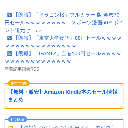
【朗報】「ドラゴン桜」フルカラー 版 全巻70
円セールｗｗｗｗｗｗｗｗ スポーツ漫画50％ポイ
ント還元セール
【朗報】「東京大学物語」88円セールｗｗｗｗ
ｗｗｗｗｗｗｗｗｗｗｗｗｗｗ
【朗報】「GANTZ」全巻100円セールｗｗｗｗ
ｗｗｗｗｗｗｗｗｗｗｗｗｗ
新着記事画像RSS
【無料・激安】Amazon Kindle本のセール情報
まとめ