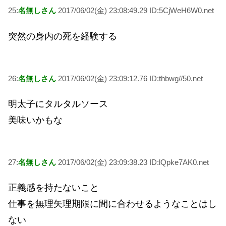
25:
名無しさん
2017/06/02(金) 23:08:49.29 ID:5CjWeH6W0.net
突然の身内の死を経験する
26:
名無しさん
2017/06/02(金) 23:09:12.76 ID:thbwg//50.net
明太子にタルタルソース
美味いかもな
27:
名無しさん
2017/06/02(金) 23:09:38.23 ID:lQpke7AK0.net
正義感を持たないこと
仕事を無理矢理期限に間に合わせるようなことはし
ない