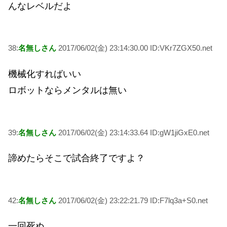
んなレベルだよ
38:
名無しさん
2017/06/02(金) 23:14:30.00 ID:VKr7ZGX50.net
機械化すればいい
ロボットならメンタルは無い
39:
名無しさん
2017/06/02(金) 23:14:33.64 ID:gW1jiGxE0.net
諦めたらそこで試合終了ですよ？
42:
名無しさん
2017/06/02(金) 23:22:21.79 ID:F7lq3a+S0.net
一回死ぬ