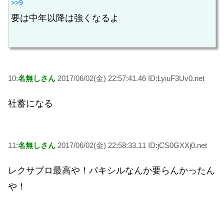
>>9
要は中年以降は強くなるよ
10:
名無しさん
2017/06/02(金) 22:57:41.46 ID:LyiuF3Uv0.net
社蓄になる
11:
名無しさん
2017/06/02(金) 22:58:33.11 ID:jCS0GXXj0.net
レクサプロ最高や！パキシルなんか要らんかったん
や！