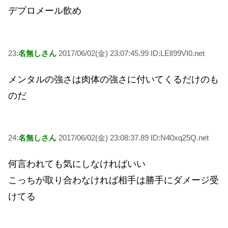
デプロメール飲め
23:
名無しさん
2017/06/02(金) 23:07:45.99 ID:LElI99VI0.net
メンタルの強さは肉体の強さに付いてくるだけのも
のだ
24:
名無しさん
2017/06/02(金) 23:08:37.89 ID:N40xq25Q.net
何言われても気にしなければいい
こっちが取り合わなければ相手は勝手にダメージ受
けてる