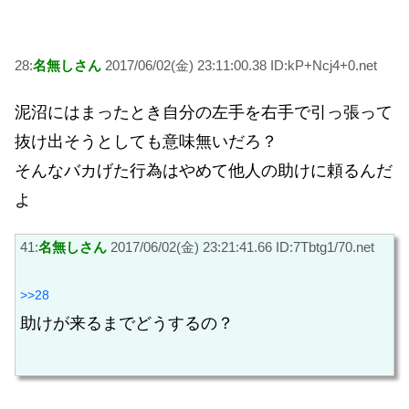
28:
名無しさん
2017/06/02(金) 23:11:00.38 ID:kP+Ncj4+0.net
泥沼にはまったとき自分の左手を右手で引っ張って
抜け出そうとしても意味無いだろ？
そんなバカげた行為はやめて他人の助けに頼るんだ
よ
41:
名無しさん
2017/06/02(金) 23:21:41.66 ID:7Tbtg1/70.net
>>28
助けが来るまでどうするの？