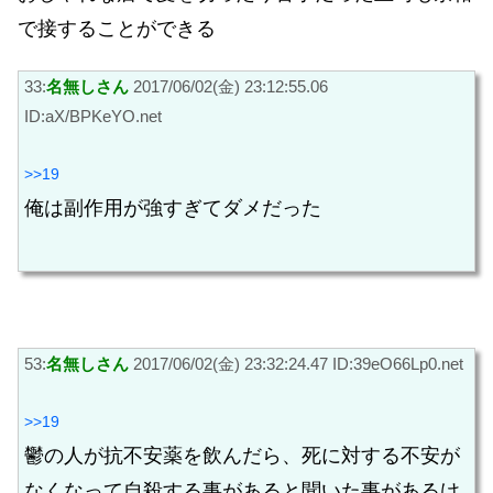
で接することができる
33:
名無しさん
2017/06/02(金) 23:12:55.06
ID:aX/BPKeYO.net
>>19
俺は副作用が強すぎてダメだった
53:
名無しさん
2017/06/02(金) 23:32:24.47 ID:39eO66Lp0.net
>>19
鬱の人が抗不安薬を飲んだら、死に対する不安が
なくなって自殺する事があると聞いた事があるけ