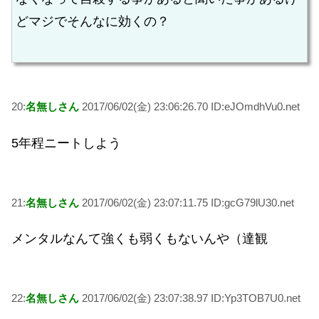
どマジでそんなに効くの？
20:
名無しさん
2017/06/02(金) 23:06:26.70 ID:eJOmdhVu0.net
5年程ニートしよう
21:
名無しさん
2017/06/02(金) 23:07:11.75 ID:gcG79lU30.net
メンタルなんて強くも弱くもないんや（達観
22:
名無しさん
2017/06/02(金) 23:07:38.97 ID:Yp3TOB7U0.net