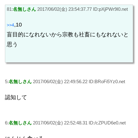
81:
名無しさん
2017/06/02(金) 23:54:37.77 ID:pXjPWr9I0.net
,10
>>4
盲目的になれないから宗教も社畜にもなれないと
思う
5:
名無しさん
2017/06/02(金) 22:49:56.22 ID:BRoFi5Yz0.net
認知して
6:
名無しさん
2017/06/02(金) 22:52:48.31 ID:/cZPUD6e0.net