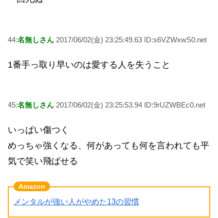
44:
名無しさん
2017/06/02(金) 23:25:49.63 ID:s6VZWxwS0.net
1番手っ取り早いのは愛する人を失うこと
45:
名無しさん
2017/06/02(金) 23:25:53.94 ID:9rUZWBEc0.net
いっぱい傷つく
めっちゃ強くなる、何があっても何を言われても平
気で笑い飛ばせる
メンタルが強い人がやめた13の習慣