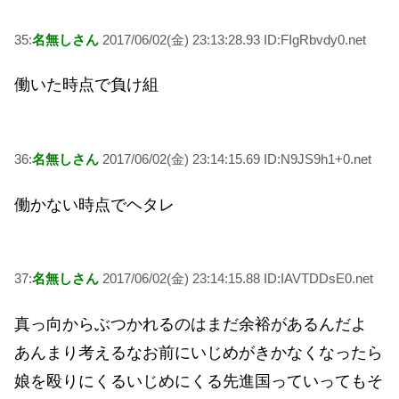
35:
名無しさん
2017/06/02(金) 23:13:28.93 ID:FIgRbvdy0.net
働いた時点で負け組
36:
名無しさん
2017/06/02(金) 23:14:15.69 ID:N9JS9h1+0.net
働かない時点でヘタレ
37:
名無しさん
2017/06/02(金) 23:14:15.88 ID:IAVTDDsE0.net
真っ向からぶつかれるのはまだ余裕があるんだよ
あんまり考えるなお前にいじめがきかなくなったら
娘を殴りにくるいじめにくる先進国っていってもそ