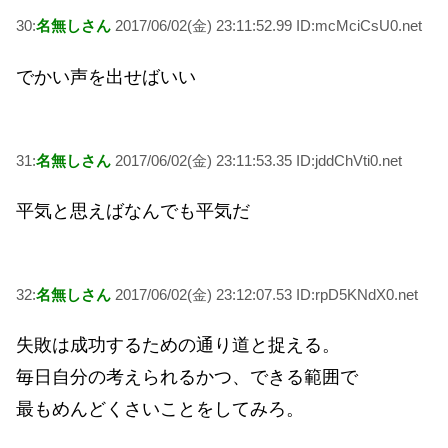
30:
名無しさん
2017/06/02(金) 23:11:52.99 ID:mcMciCsU0.net
でかい声を出せばいい
31:
名無しさん
2017/06/02(金) 23:11:53.35 ID:jddChVti0.net
平気と思えばなんでも平気だ
32:
名無しさん
2017/06/02(金) 23:12:07.53 ID:rpD5KNdX0.net
失敗は成功するための通り道と捉える。
毎日自分の考えられるかつ、できる範囲で
最もめんどくさいことをしてみろ。