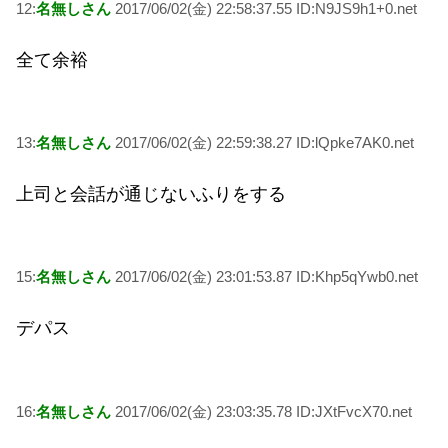
12:
名無しさん
2017/06/02(金) 22:58:37.55 ID:N9JS9h1+0.net
全て余裕
13:
名無しさん
2017/06/02(金) 22:59:38.27 ID:lQpke7AK0.net
上司と会話が通じないふりをする
15:
名無しさん
2017/06/02(金) 23:01:53.87 ID:Khp5qYwb0.net
デパス
16:
名無しさん
2017/06/02(金) 23:03:35.78 ID:JXtFvcX70.net