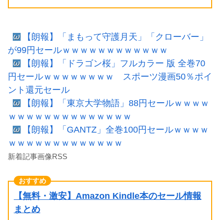
【朗報】「まもって守護月天」「クローバー」
が99円セールｗｗｗｗｗｗｗｗｗｗｗｗ
【朗報】「ドラゴン桜」フルカラー 版 全巻70
円セールｗｗｗｗｗｗｗｗ スポーツ漫画50％ポイ
ント還元セール
【朗報】「東京大学物語」88円セールｗｗｗｗ
ｗｗｗｗｗｗｗｗｗｗｗｗｗｗ
【朗報】「GANTZ」全巻100円セールｗｗｗｗ
ｗｗｗｗｗｗｗｗｗｗｗｗｗ
新着記事画像RSS
【無料・激安】Amazon Kindle本のセール情報
まとめ