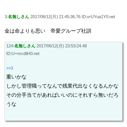
3:
名無しさん
2017/06/12(月) 21:45:36.76 ID:vrUYua1Y0.net
金は命よりも思い 帝愛グループ社訓
124:
名無しさん
2017/06/12(月) 23:53:24.48
ID:U+mcdliH0.net
>>3
重いかな
しかし管理職ってなんで残業代出なくなるんかな
その分手当てがあればいいのにそれすら無いだろ
うな