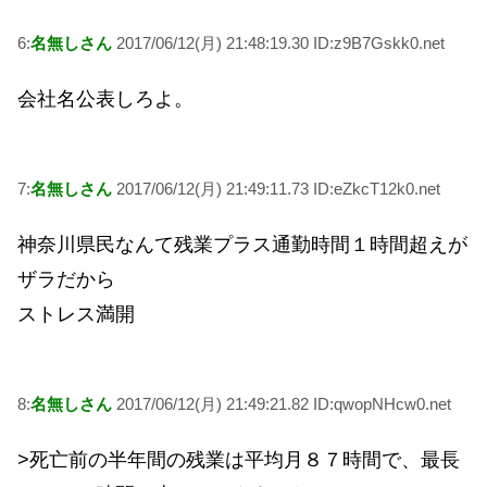
6:
名無しさん
2017/06/12(月) 21:48:19.30 ID:z9B7Gskk0.net
会社名公表しろよ。
7:
名無しさん
2017/06/12(月) 21:49:11.73 ID:eZkcT12k0.net
神奈川県民なんて残業プラス通勤時間１時間超えが
ザラだから
ストレス満開
8:
名無しさん
2017/06/12(月) 21:49:21.82 ID:qwopNHcw0.net
>死亡前の半年間の残業は平均月８７時間で、最長