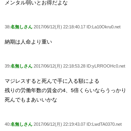
メンタル弱いとお得だよな
38:
名無しさん
2017/06/12(月) 22:18:40.17 ID:La10Okru0.net
納期は人命より重い
39:
名無しさん
2017/06/12(月) 22:18:53.28 ID:yLRROOHc0.net
マジレスすると死んで手に入る額による
残りの労働年数の賃金の4、5倍くらいならうっかり
死んでもまあいいかな
40:
名無しさん
2017/06/12(月) 22:19:43.07 ID:LwdTA0370.net