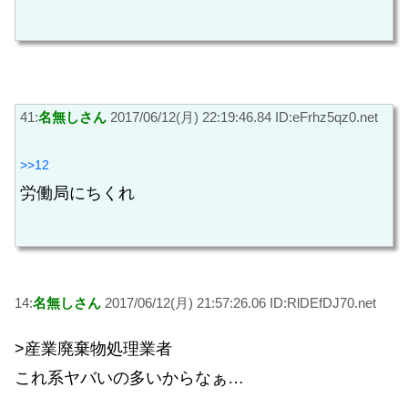
41:
名無しさん
2017/06/12(月) 22:19:46.84 ID:eFrhz5qz0.net
>>12
労働局にちくれ
14:
名無しさん
2017/06/12(月) 21:57:26.06 ID:RlDEfDJ70.net
>産業廃棄物処理業者
これ系ヤバいの多いからなぁ…