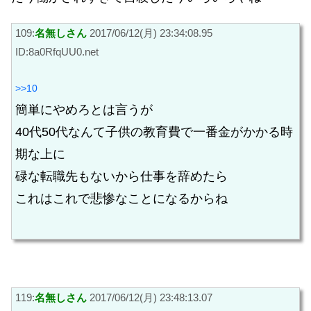
109:
名無しさん
2017/06/12(月) 23:34:08.95
ID:8a0RfqUU0.net
>>10
簡単にやめろとは言うが
40代50代なんて子供の教育費で一番金がかかる時
期な上に
碌な転職先もないから仕事を辞めたら
これはこれで悲惨なことになるからね
119:
名無しさん
2017/06/12(月) 23:48:13.07