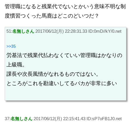
管理職になると残業代でないとかいう意味不明な制
度慣習つくった馬鹿はどこのどいつだ？
51:
名無しさん
2017/06/12(月) 22:28:31.33 ID:0mD//kY/0.net
>>35
労基法で残業代払わなくていい管理職はかなりの
上級職。
課長や次長風情がなれるものではない。
ところがこれを勘違いしてるバカが非常に多い
37:
名無しさん
2017/06/12(月) 22:15:41.43 ID:sP7oFB1J0.net