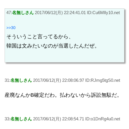
47:
名無しさん
2017/06/12(月) 22:24:41.01 ID:Cu6MlIy10.net
>>30
そういうこと言ってるから、
韓国は文みたいなのが当選したんだぜ。
31:
名無しさん
2017/06/12(月) 22:08:06.97 ID:RJmg5tgS0.net
産廃なんかB確定だわ。払わないから訴訟無駄だ。
33:
名無しさん
2017/06/12(月) 22:08:54.71 ID:o1DnRg4u0.net