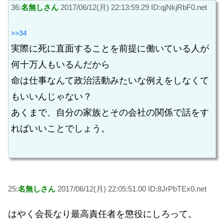
36:
名無しさん
2017/06/12(月) 22:13:59.29 ID:qjNkjRbF0.net
>>34
実際に死に直面することを前提に働いている人が
何十万人もいるんだから
命は仕事なんて政治活動みたいな例えをしなくて
もいいんじゃない？
あくまで、自分の家族とその会社の関係で話をす
ればいいことでしょう。
25:
名無しさん
2017/06/12(月) 22:05:51.00 ID:8JrPbTEx0.net
はやく会長なり最高責任者を懲役にしろって。