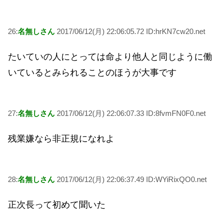
26:
名無しさん
2017/06/12(月) 22:06:05.72 ID:hrKN7cw20.net
たいていの人にとっては命より他人と同じように働
いているとみられることのほうが大事です
27:
名無しさん
2017/06/12(月) 22:06:07.33 ID:8fvmFN0F0.net
残業嫌なら非正規になれよ
28:
名無しさん
2017/06/12(月) 22:06:37.49 ID:WYiRixQO0.net
正次長って初めて聞いた