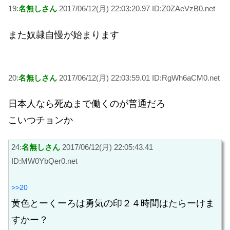
19:
名無しさん
2017/06/12(月) 22:03:20.97 ID:Z0ZAeVzB0.net
また奴隷自慢が始まります
20:
名無しさん
2017/06/12(月) 22:03:59.01 ID:RgWh6aCM0.net
日本人なら死ぬまで働くのが普通だろ
こいつチョンか
24:
名無しさん
2017/06/12(月) 22:05:43.41
ID:MW0YbQer0.net
>>20
黄色とーくーろは勇気の印２４時間はたらーけま
すかー？