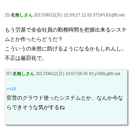
15:
名無しさん
2017/06/12(月) 21:59:27.12 ID:3TSPUGq90.net
もう労基で全会社員の勤務時間を把握出来るシステ
ムとか作ったらどうだ？
こういうの未然に防げるようになるかもしれんし。
不正は厳罰化で。
87:
名無しさん
2017/06/12(月) 23:07:58.45 ID:yStBLgfi0.net
>>15
官営のクラウド使ったシステムとか、なんか今な
らできそうな気がするね