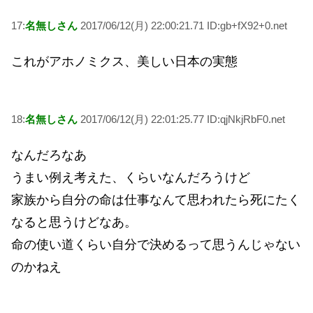
17:
名無しさん
2017/06/12(月) 22:00:21.71 ID:gb+fX92+0.net
これがアホノミクス、美しい日本の実態
18:
名無しさん
2017/06/12(月) 22:01:25.77 ID:qjNkjRbF0.net
なんだろなあ
うまい例え考えた、くらいなんだろうけど
家族から自分の命は仕事なんて思われたら死にたく
なると思うけどなあ。
命の使い道くらい自分で決めるって思うんじゃない
のかねえ