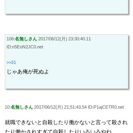
108:
名無しさん
2017/06/12(月) 23:30:40.11
ID:n5EoN2JC0.net
>>21
じゃあ俺が死ぬよ
10:
名無しさん
2017/06/12(月) 21:51:43.54 ID:P1ajCETR0.net
就職できないと自殺したり働かないと言って殺され
たり働かされすぎて自殺したりいろいろやね