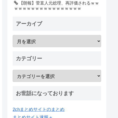
【朗報】菅直人元総理、再評価されるｗｗ
ｗｗｗｗｗｗｗｗｗｗｗｗｗｗｗｗ
アーカイブ
カテゴリー
お世話になっております
2chまとめサイトのまとめ
まとめサイト速報＋