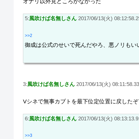
オナリ以外見どころがなかった
5:
風吹けば名無しさん
2017/06/13(火) 08:12:58.2
>>2
御成は公式のせいで死んだやろ、悪ノリもい
3:
風吹けば名無しさん
2017/06/13(火) 08:11:58.3
Vシネで無事カブトを最下位定位置に戻したぞ
6:
風吹けば名無しさん
2017/06/13(火) 08:13:13.9
>>3