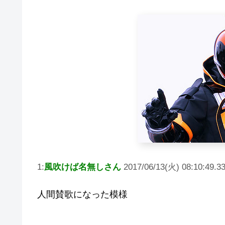
1:
風吹けば名無しさん
2017/06/13(火) 08:10:49.3
人間賛歌になった模様