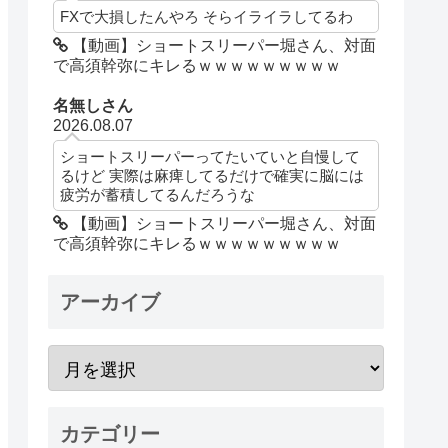
FXで大損したんやろ そらイライラしてるわ
【動画】ショートスリーパー堀さん、対面
で高須幹弥にキレるｗｗｗｗｗｗｗｗｗ
名無しさん
2026.08.07
ショートスリーパーってたいていと自慢して
るけど 実際は麻痺してるだけで確実に脳には
疲労が蓄積してるんだろうな
【動画】ショートスリーパー堀さん、対面
で高須幹弥にキレるｗｗｗｗｗｗｗｗｗ
アーカイブ
カテゴリー