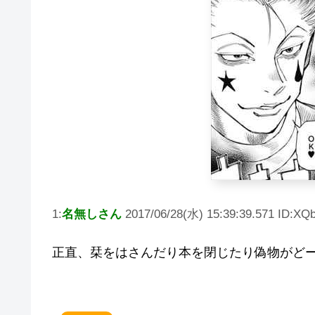
1:
名無しさん
2017/06/28(水) 15:39:39.571 ID:XQ
正直、栞をはさんだり本を閉じたり偽物がど