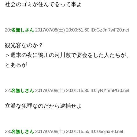
社会のゴミが住んでるって事よ
20:
名無しさん
2017/07/08(土) 20:00:51.60 ID:GzJnRwF20.net
観光客なのか？
＞週末の夜に鴨川の河川敷で宴会をした人たちが、
とあるが
22:
名無しさん
2017/07/08(土) 20:01:15.30 ID:IyRYmnPG0.net
立派な犯罪なのだから逮捕せよ
23:
名無しさん
2017/07/08(土) 20:01:15.59 ID:l05ojnxB0.net