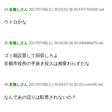
34:
名無しさん
2017/07/08(土) 20:03:51.96 ID:FPYTfnN50.net
ウトロかな
35:
名無しさん
2017/07/08(土) 20:03:56.26 ID:iXBABlwF0.net
ゴミ箱設置して回収しろよ
京都市役所の手抜き役人は相変わらずだな
36:
名無しさん
2017/07/08(土) 20:04:07.10 ID:2Ccmkrt40.net
なんであの辺りは駐禁されないの？