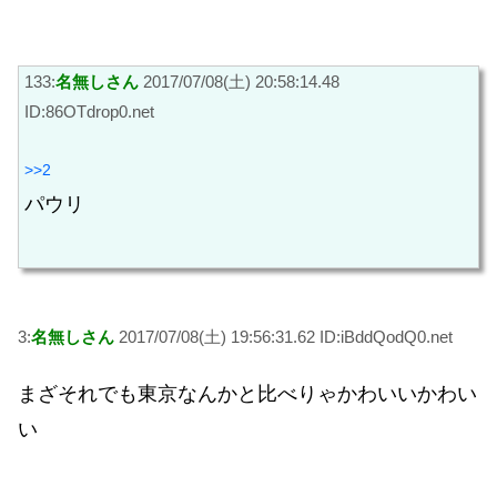
133:
名無しさん
2017/07/08(土) 20:58:14.48
ID:86OTdrop0.net
>>2
パウリ
3:
名無しさん
2017/07/08(土) 19:56:31.62 ID:iBddQodQ0.net
まざそれでも東京なんかと比べりゃかわいいかわい
い