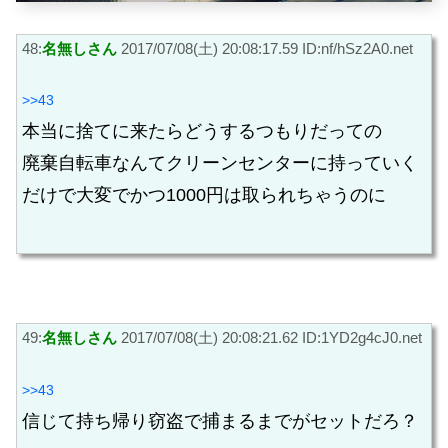
48:
名無しさん
2017/07/08(土) 20:08:17.59 ID:nf/hSz2A0.net
>>43
本当に捨てに来たらどうするつもりだっての
廃棄自転車なんてクリーンセンターに持っていく
だけで大変でかつ1000円は取られちゃうのに
49:
名無しさん
2017/07/08(土) 20:08:21.62 ID:1YD2g4cJ0.net
>>43
信じて持ち帰り窃盗で捕まるまでがセットだろ？