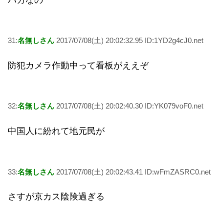
31:
名無しさん
2017/07/08(土) 20:02:32.95 ID:1YD2g4cJ0.net
防犯カメラ作動中って看板がええぞ
32:
名無しさん
2017/07/08(土) 20:02:40.30 ID:YK079voF0.net
中国人に紛れて地元民が
33:
名無しさん
2017/07/08(土) 20:02:43.41 ID:wFmZASRC0.net
さすが京カス陰険過ぎる