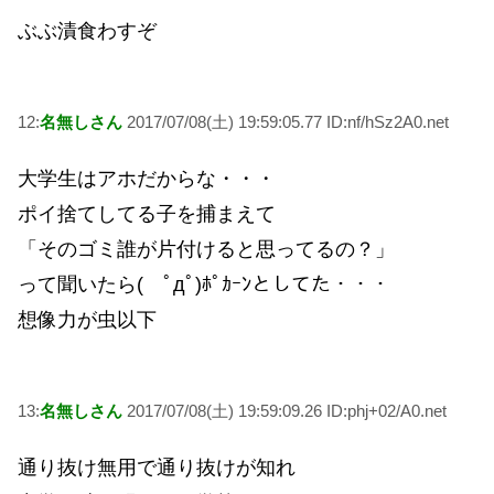
ぶぶ漬食わすぞ
12:
名無しさん
2017/07/08(土) 19:59:05.77 ID:nf/hSz2A0.net
大学生はアホだからな・・・
ポイ捨てしてる子を捕まえて
「そのゴミ誰が片付けると思ってるの？」
って聞いたら( ﾟдﾟ)ﾎﾟｶｰﾝとしてた・・・
想像力が虫以下
13:
名無しさん
2017/07/08(土) 19:59:09.26 ID:phj+02/A0.net
通り抜け無用で通り抜けが知れ