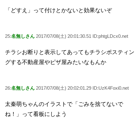
「どすえ」って付けとかないと効果ないぞ
25:
名無しさん
2017/07/08(土) 20:01:30.51 ID:phtgLDcx0.net
チラシお断りと表示してあってもチラシポスティン
グする不動産屋やピザ屋みたいなもんか
26:
名無しさん
2017/07/08(土) 20:02:01.29 ID:UzK4Foxi0.net
太秦萌ちゃんのイラストで「ごみを捨てないで
ね！」って看板にしよう