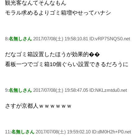
観光客なんてそんなもん
モラル求めるよりゴミ箱増やせってハナシ
8:
名無しさん
2017/07/08(土) 19:58:10.81 ID:vRP7SNQS0.net
だなゴミ箱設置したほうが効果的��
看板一つでゴミ箱10個ぐらい設置できるだろうに
9:
名無しさん
2017/07/08(土) 19:58:47.05 ID:NKLzmtdu0.net
さすが京都人ｗｗｗｗｗｗ
11:
名無しさん
2017/07/08(土) 19:59:02.10 ID:dM0H2h+P0.net