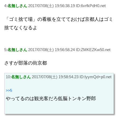
4:
名無しさん
2017/07/08(土) 19:56:38.19 ID:6vrfkPdH0.net
「ゴミ捨て場」の看板を立てておけば京都人はゴミ
捨てなくなるよ
5:
名無しさん
2017/07/08(土) 19:56:58.24 ID:ZMKEZKw50.net
さすが部落の街京都
10:
名無しさん
2017/07/08(土) 19:58:54.23 ID:IyymQd+p0.net
>>5
やってるのは観光客だろ低脳トンキン野郎