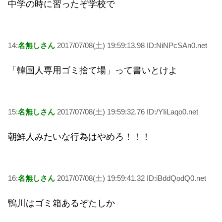
中学の時に習ったぞ学校で
14:
名無しさん
2017/07/08(土) 19:59:13.98 ID:NiNPcSAn0.net
「韓国人専用ゴミ捨て場」って書いとけよ
15:
名無しさん
2017/07/08(土) 19:59:32.76 ID:/YIiLaqo0.net
朝鮮人みたいな行為はやめろ！！！
16:
名無しさん
2017/07/08(土) 19:59:41.32 ID:iBddQodQ0.net
鴨川はゴミ箱あるぞたしか