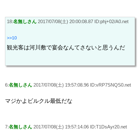
18:
名無しさん
2017/07/08(土) 20:00:08.87 ID:phj+02/A0.net
>>10
観光客は河川敷で宴会なんてさないと思うんだ
6:
名無しさん
2017/07/08(土) 19:57:08.96 ID:vRP7SNQS0.net
マジかよビルクル最低だな
7:
名無しさん
2017/07/08(土) 19:57:14.06 ID:T1DsAyr20.net