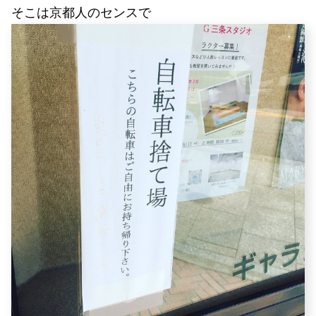
そこは京都人のセンスで