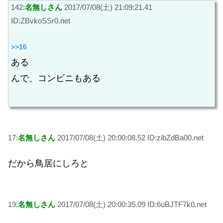
142:
名無しさん
2017/07/08(土) 21:09:21.41
ID:ZBvkoSSr0.net
>>16
ある
んで、コンビニもある
17:
名無しさん
2017/07/08(土) 20:00:08.52 ID:zibZdBa00.net
だから鳥居にしろと
19:
名無しさん
2017/07/08(土) 20:00:35.09 ID:6uBJTF7k0.net