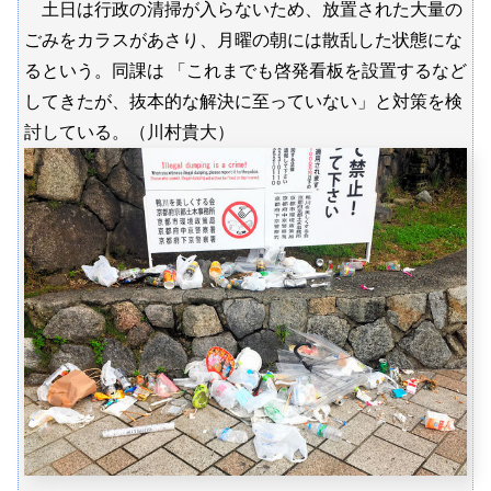
土日は行政の清掃が入らないため、放置された大量の
ごみをカラスがあさり、月曜の朝には散乱した状態にな
るという。同課は 「これまでも啓発看板を設置するなど
してきたが、抜本的な解決に至っていない」と対策を検
討している。（川村貴大）