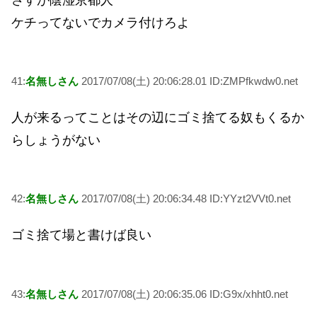
ケチってないでカメラ付けろよ
41:
名無しさん
2017/07/08(土) 20:06:28.01 ID:ZMPfkwdw0.net
人が来るってことはその辺にゴミ捨てる奴もくるか
らしょうがない
42:
名無しさん
2017/07/08(土) 20:06:34.48 ID:YYzt2VVt0.net
ゴミ捨て場と書けば良い
43:
名無しさん
2017/07/08(土) 20:06:35.06 ID:G9x/xhht0.net