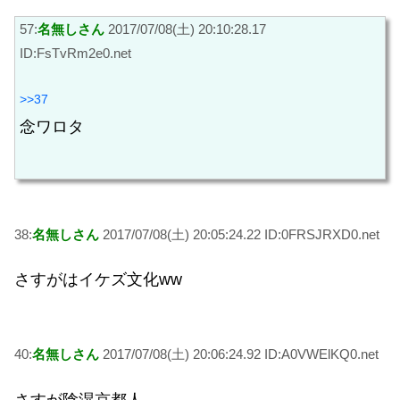
57:
名無しさん
2017/07/08(土) 20:10:28.17
ID:FsTvRm2e0.net
>>37
念ワロタ
38:
名無しさん
2017/07/08(土) 20:05:24.22 ID:0FRSJRXD0.net
さすがはイケズ文化ww
40:
名無しさん
2017/07/08(土) 20:06:24.92 ID:A0VWElKQ0.net
さすが陰湿京都人