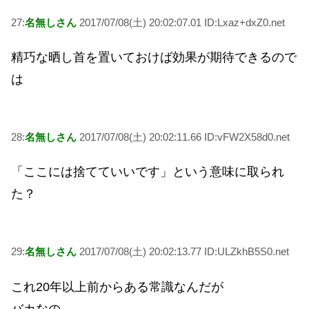
27:
名無しさん
2017/07/08(土) 20:02:07.01 ID:Lxaz+dxZ0.net
精巧な晒し首を置いておけば効果が期待できるので
は
28:
名無しさん
2017/07/08(土) 20:02:11.66 ID:vFW2X58d0.net
「ここには捨てていいです」という意味に取られ
た？
29:
名無しさん
2017/07/08(土) 20:02:13.77 ID:ULZkhB5S0.net
これ20年以上前からある常識なんだが
バカなの