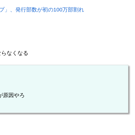
プ」、発行部数が初の100万部割れ
ならなくなる
が原因やろ