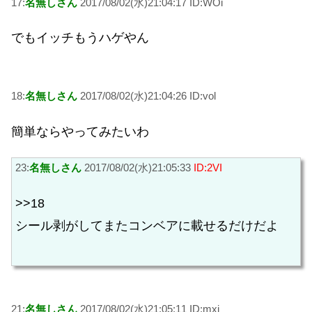
17:
名無しさん
2017/08/02(水)21:04:17 ID:WOi
でもイッチもうハゲやん
18:
名無しさん
2017/08/02(水)21:04:26 ID:vol
簡単ならやってみたいわ
23:
名無しさん
2017/08/02(水)21:05:33
ID:2VI
>>18
シール剥がしてまたコンベアに載せるだけだよ
21:
名無しさん
2017/08/02(水)21:05:11 ID:mxi