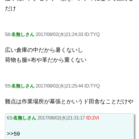
だけ
58:
名無しさん
2017/08/02(水)21:24:33 ID:TYQ
広い倉庫の中だから暑くないし
荷物も服=布や革だから重くない
59:
名無しさん
2017/08/02(水)21:25:44 ID:TYQ
難点は作業場所が幕張とかいうド田舎なことだけや
63:
名無しさん
2017/08/02(水)21:31:17
ID:2VI
>>59