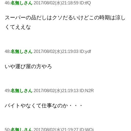
46:
名無しさん
2017/08/02(水)21:18:59 ID:tfQ
スーパーの品だしはクソだるいけどこの時期は涼し
くてええな
48:
名無しさん
2017/08/02(水)21:19:03 ID:ydf
いや運び屋の方やろ
49:
名無しさん
2017/08/02(水)21:19:13 ID:N2R
バイトやなくて仕事なのか・・・
50:
名無しさん
2017/08/02(水)21:19:27 ID:WOi