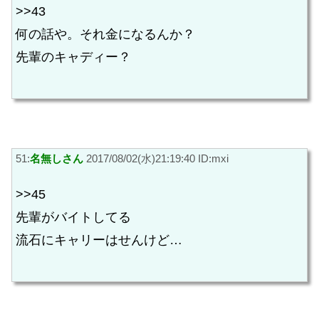
>>43
何の話や。それ金になるんか？
先輩のキャディー？
51:
名無しさん
2017/08/02(水)21:19:40 ID:mxi
>>45
先輩がバイトしてる
流石にキャリーはせんけど…