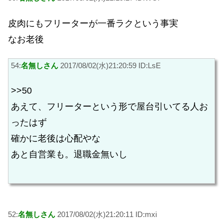
皮肉にもフリーターが一番ラクという事実
なお老後
54:
名無しさん
2017/08/02(水)21:20:59 ID:LsE
>>50
あえて、フリーターという形で屋台引いてる人お
ったはず
確かに老後は心配やな
あと自営業も。退職金無いし
52:
名無しさん
2017/08/02(水)21:20:11 ID:mxi