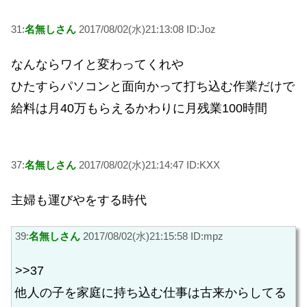
31:
名無しさん
2017/08/02(水)21:13:08 ID:Joz
なんならワイと変わってくれや
ひたすらパソコンと面向かって打ち込む作業だけで
給料は月40万もらえるかわりに月残業100時間
37:
名無しさん
2017/08/02(水)21:14:47 ID:KXX
主婦も運びやをする時代
39:
名無しさん
2017/08/02(水)21:15:58 ID:mpz
>>37
他人の子を家庭に持ち込む仕事は古来からしてる