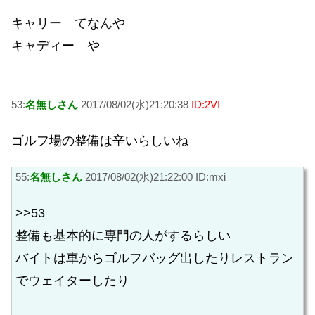
キャリー てなんや
キャディー や
53:
名無しさん
2017/08/02(水)21:20:38
ID:2VI
ゴルフ場の整備は辛いらしいね
55:
名無しさん
2017/08/02(水)21:22:00 ID:mxi
>>53
整備も基本的に専門の人がするらしい
バイトは車からゴルフバッグ出したりレストラン
でウェイターしたり