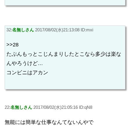
32:
名無しさん
2017/08/02(水)21:13:08 ID:mxi
>>28
たぶんもっとこじんまりしたとこなら多少は楽な
んやろうけど…
コンビニはアカン
22:
名無しさん
2017/08/02(水)21:05:16 ID:qN8
無能には簡単な仕事なんてないんやで