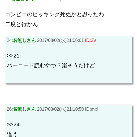
コンビニのピッキング死ぬかと思ったわ
二度と行かん
24:
名無しさん
2017/08/02(水)21:06:01
ID:2VI
>>21
バーコード読むやつ？楽そうだけど
26:
名無しさん
2017/08/02(水)21:10:50 ID:mxi
>>24
違う