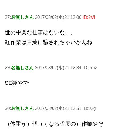
27:
名無しさん
2017/08/02(水)21:12:00
ID:2VI
世の中楽な仕事はないな、、
軽作業は言葉に騙されちゃいかんね
29:
名無しさん
2017/08/02(水)21:12:34 ID:mpz
SE楽やで
30:
名無しさん
2017/08/02(水)21:12:51 ID:92g
（体重が）軽（くなる程度の）作業やぞ