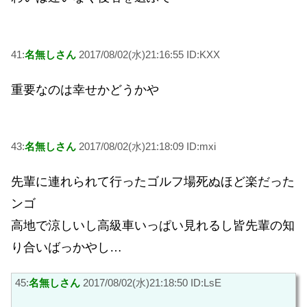
41:
名無しさん
2017/08/02(水)21:16:55 ID:KXX
重要なのは幸せかどうかや
43:
名無しさん
2017/08/02(水)21:18:09 ID:mxi
先輩に連れられて行ったゴルフ場死ぬほど楽だった
ンゴ
高地で涼しいし高級車いっぱい見れるし皆先輩の知
り合いばっかやし…
45:
名無しさん
2017/08/02(水)21:18:50 ID:LsE