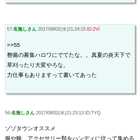
57:
名無しさん
2017/08/02(水)21:24:15
ID:2VI
>>55
整備の募集ハロワにでてたな。。真夏の炎天下で
草刈ったり大変やろな。
力仕事もありますって書いてあった
56:
名無しさん
2017/08/02(水)21:23:13 ID:TYQ
ゾゾタウンオススメ
服や靴、アクセサリー類をハンディに従って集める