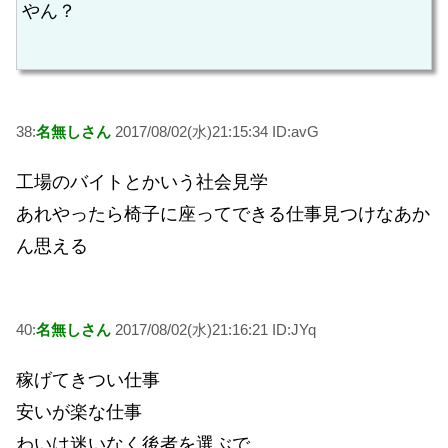
やん？
38:
名無しさん
2017/08/02(水)21:15:34 ID:avG
工場のバイトとかいう社会見学
あれやったら椅子に座ってできる仕事見つけなあか
ん思える
40:
名無しさん
2017/08/02(水)21:16:21 ID:JYq
稼げてきつい仕事
安いが楽な仕事
わいは迷いなく後者を選ぶで