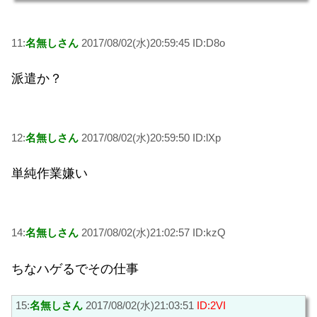
11:
名無しさん
2017/08/02(水)20:59:45 ID:D8o
派遣か？
12:
名無しさん
2017/08/02(水)20:59:50 ID:lXp
単純作業嫌い
14:
名無しさん
2017/08/02(水)21:02:57 ID:kzQ
ちなハゲるでその仕事
15:
名無しさん
2017/08/02(水)21:03:51
ID:2VI