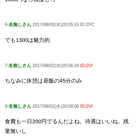
6:
名無しさん
2017/08/02(水)20:55:10 ID:ZFC
でも1300は魅力的
7:
名無しさん
2017/08/02(水)20:56:16
ID:2VI
ちなみに休憩は昼飯の45分のみ
8:
名無しさん
2017/08/02(水)20:58:06
ID:2VI
食費も一日200円でるんだよね。待遇はいいね。残
業無いし