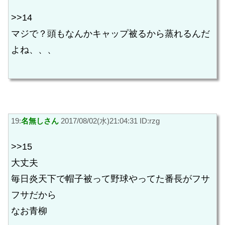
>>14
マジで？頭もなんかキャップ被るから蒸れるんだ
よね、、、
19:
名無しさん
2017/08/02(水)21:04:31 ID:rzg
>>15
大丈夫
毎日炎天下で帽子被って野球やってた番長がフサ
フサだから
なお青柳