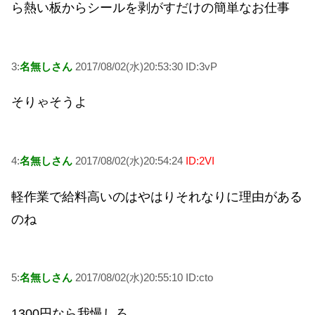
ら熱い板からシールを剥がすだけの簡単なお仕事
3:
名無しさん
2017/08/02(水)20:53:30 ID:3vP
そりゃそうよ
4:
名無しさん
2017/08/02(水)20:54:24
ID:2VI
軽作業で給料高いのはやはりそれなりに理由がある
のね
5:
名無しさん
2017/08/02(水)20:55:10 ID:cto
1300円なら我慢しろ