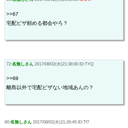
>>67
宅配ピザ頼める都会やろ？
72:
名無しさん
2017/08/02(水)21:38:00 ID:TYQ
>>69
離島以外で宅配ピザない地域あんの？
60:
名無しさん
2017/08/02(水)21:26:49 ID:Tf7