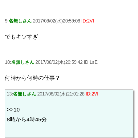
9:
名無しさん
2017/08/02(水)20:59:08
ID:2VI
でもキツすぎ
10:
名無しさん
2017/08/02(水)20:59:42 ID:LsE
何時から何時の仕事？
13:
名無しさん
2017/08/02(水)21:01:28
ID:2VI
>>10
8時から4時45分