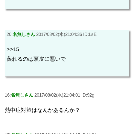
20:
名無しさん
2017/08/02(水)21:04:36 ID:LsE
>>15
蒸れるのは頭皮に悪いで
16:
名無しさん
2017/08/02(水)21:04:01 ID:92g
熱中症対策はなんかあるんか？