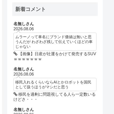
新着コメント
名無しさん
2026.08.06
ムラーノって車名にブランド価値は無いと思
うんだが わざわざ残して伝えていくほどの車
じゃない
【画像】日産が社運をかけて発売するSUV
ｗｗｗｗｗｗｗ
名無しさん
2026.08.06
移民入れるくらいならAIとかロボットを国民
として扱うほうがマシだと思う
移民を過剰に問題視してる人ら一定数いる
けどさ・・・
名無しさん