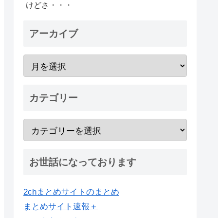
けどさ・・・
アーカイブ
カテゴリー
お世話になっております
2chまとめサイトのまとめ
まとめサイト速報＋