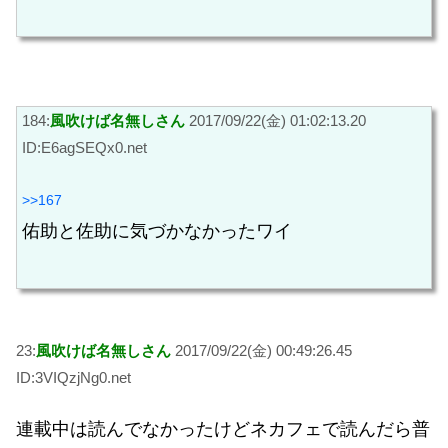
184:
風吹けば名無しさん
2017/09/22(金) 01:02:13.20
ID:E6agSEQx0.net
>>167
佑助と佐助に気づかなかったワイ
23:
風吹けば名無しさん
2017/09/22(金) 00:49:26.45
ID:3VIQzjNg0.net
連載中は読んでなかったけどネカフェで読んだら普