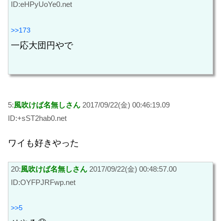
ID:eHPyUoYe0.net
>>173
一応大団円やで
5:
風吹けば名無しさん
2017/09/22(金) 00:46:19.09
ID:+sST2hab0.net
ワイも好きやった
20:
風吹けば名無しさん
2017/09/22(金) 00:48:57.00
ID:OYFPJRFwp.net
>>5