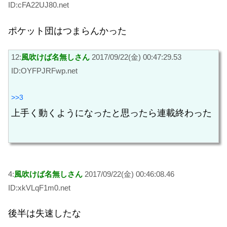
ID:cFA22UJ80.net
ポケット団はつまらんかった
12:
風吹けば名無しさん
2017/09/22(金) 00:47:29.53
ID:OYFPJRFwp.net
>>3
上手く動くようになったと思ったら連載終わった
4:
風吹けば名無しさん
2017/09/22(金) 00:46:08.46
ID:xkVLqF1m0.net
後半は失速したな