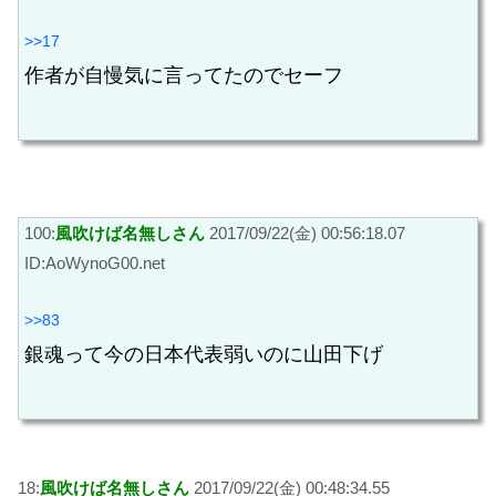
>>17
作者が自慢気に言ってたのでセーフ
100:
風吹けば名無しさん
2017/09/22(金) 00:56:18.07
ID:AoWynoG00.net
>>83
銀魂って今の日本代表弱いのに山田下げ
18:
風吹けば名無しさん
2017/09/22(金) 00:48:34.55