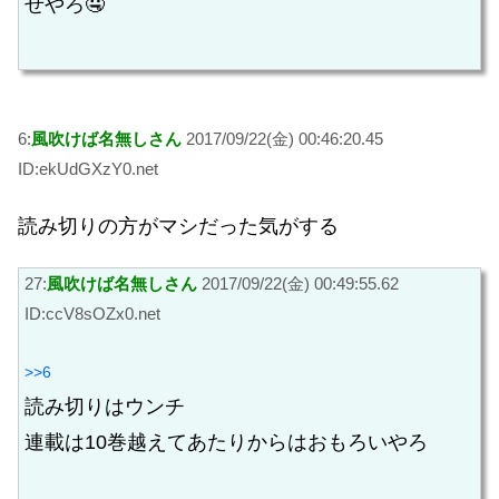
せやろ🤤
6:
風吹けば名無しさん
2017/09/22(金) 00:46:20.45
ID:ekUdGXzY0.net
読み切りの方がマシだった気がする
27:
風吹けば名無しさん
2017/09/22(金) 00:49:55.62
ID:ccV8sOZx0.net
>>6
読み切りはウンチ
連載は10巻越えてあたりからはおもろいやろ