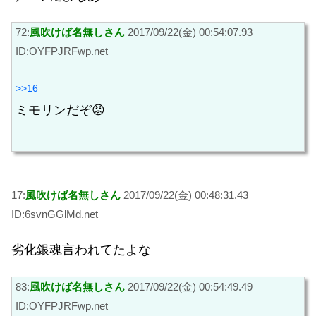
72:
風吹けば名無しさん
2017/09/22(金) 00:54:07.93
ID:OYFPJRFwp.net
>>16
ミモリンだぞ😡
17:
風吹けば名無しさん
2017/09/22(金) 00:48:31.43
ID:6svnGGlMd.net
劣化銀魂言われてたよな
83:
風吹けば名無しさん
2017/09/22(金) 00:54:49.49
ID:OYFPJRFwp.net