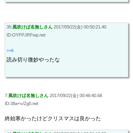
35:
風吹けば名無しさん
2017/09/22(金) 00:50:21.40
ID:OYFPJRFwp.net
>>6
読み切り微妙やったな
7:
風吹けば名無しさん
2017/09/22(金) 00:46:40.68
ID:38a+v/Zg0.net
終始寒かったけどクリスマスは良かった