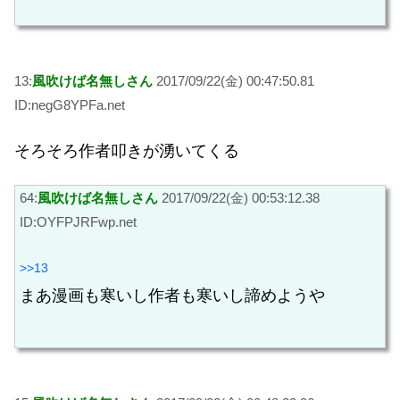
13:
風吹けば名無しさん
2017/09/22(金) 00:47:50.81
ID:negG8YPFa.net
そろそろ作者叩きが湧いてくる
64:
風吹けば名無しさん
2017/09/22(金) 00:53:12.38
ID:OYFPJRFwp.net
>>13
まあ漫画も寒いし作者も寒いし諦めようや