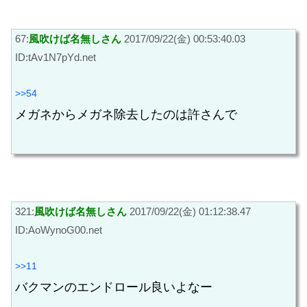
67:
風吹けば名無しさん
2017/09/22(金) 00:53:40.03
ID:tAv1N7pYd.net
>>54
メガネからメガネ除去したのは許さんで
321:
風吹けば名無しさん
2017/09/22(金) 01:12:38.47
ID:AoWynoG00.net
>>11
バクマンのエンドロール良いよなー