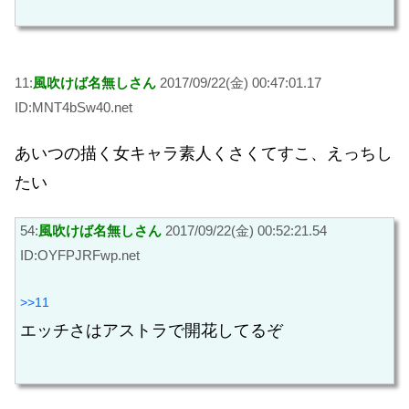
11:
風吹けば名無しさん
2017/09/22(金) 00:47:01.17
ID:MNT4bSw40.net
あいつの描く女キャラ素人くさくてすこ、えっちし
たい
54:
風吹けば名無しさん
2017/09/22(金) 00:52:21.54
ID:OYFPJRFwp.net
>>11
エッチさはアストラで開花してるぞ