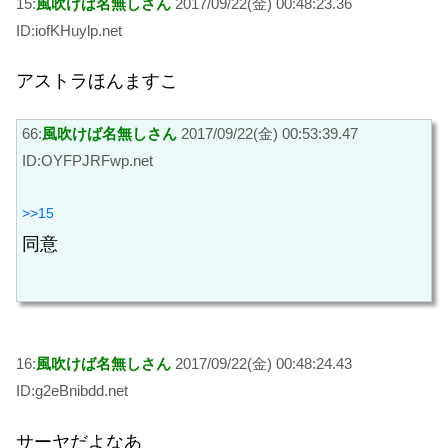
15:
風吹けば名無しさん
2017/09/22(金) 00:48:23.36
ID:iofKHuylp.net
アストラほんますこ
66:
風吹けば名無しさん
2017/09/22(金) 00:53:39.47
ID:OYFPJRFwp.net
>>15
同意
16:
風吹けば名無しさん
2017/09/22(金) 00:48:24.43
ID:g2eBnibdd.net
サーヤだよなあ