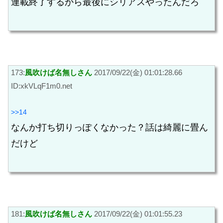
連載終了するから最後にシリアスやったんだろ
173:
風吹けば名無しさん
2017/09/22(金) 01:01:28.66
ID:xkVLqF1m0.net
>>14
なんか打ち切りっぽくなかった？話は綺麗に畳ん
だけど
181:
風吹けば名無しさん
2017/09/22(金) 01:01:55.23