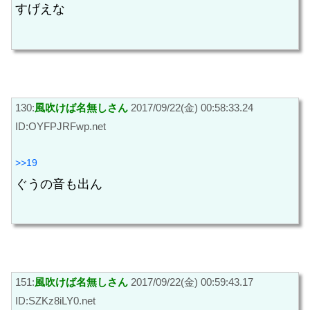
すげえな
130:
風吹けば名無しさん
2017/09/22(金) 00:58:33.24
ID:OYFPJRFwp.net
>>19
ぐうの音も出ん
151:
風吹けば名無しさん
2017/09/22(金) 00:59:43.17
ID:SZKz8iLY0.net