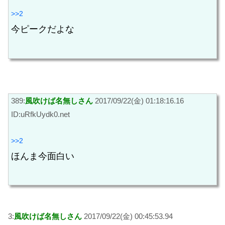
>>2
今ピークだよな
389:
風吹けば名無しさん
2017/09/22(金) 01:18:16.16
ID:uRfkUydk0.net
>>2
ほんま今面白い
3:
風吹けば名無しさん
2017/09/22(金) 00:45:53.94