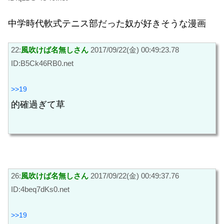
中学時代軟式テニス部だった奴が好きそうな漫画
22:
風吹けば名無しさん
2017/09/22(金) 00:49:23.78
ID:B5Ck46RB0.net
>>19
的確過ぎて草
26:
風吹けば名無しさん
2017/09/22(金) 00:49:37.76
ID:4beq7dKs0.net
>>19