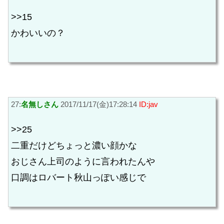
>>15
かわいいの？
27:
名無しさん
2017/11/17(金)17:28:14
ID:jav
>>25
二重だけどちょっと濃い顔かな
おじさん上司のように言われたんや
口調はロバート秋山っぽい感じで