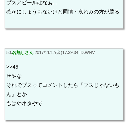
ブスアピールはなぁ…
確かにしょうもないけど同情・哀れみの方が勝る
50:
名無しさん
2017/11/17(金)17:39:34 ID:WNV
>>45
せやな
それでブスってコメントしたら「ブスじゃないも
ん」とか
もはやネタやで