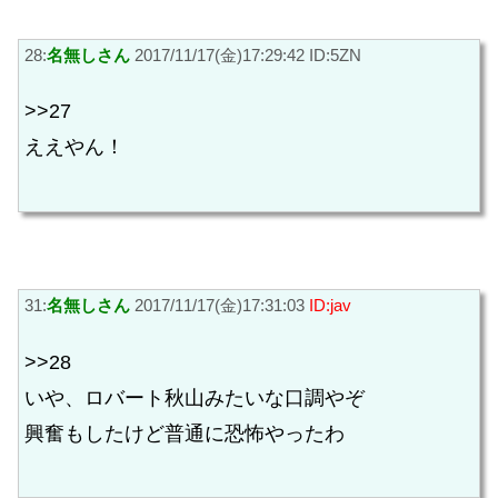
28:
名無しさん
2017/11/17(金)17:29:42 ID:5ZN
>>27
ええやん！
31:
名無しさん
2017/11/17(金)17:31:03
ID:jav
>>28
いや、ロバート秋山みたいな口調やぞ
興奮もしたけど普通に恐怖やったわ