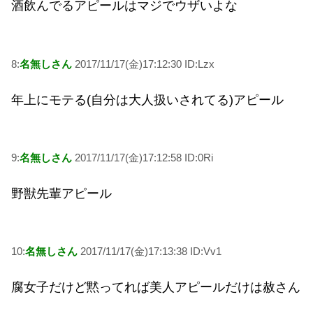
酒飲んでるアピールはマジでウザいよな
8:
名無しさん
2017/11/17(金)17:12:30 ID:Lzx
年上にモテる(自分は大人扱いされてる)アピール
9:
名無しさん
2017/11/17(金)17:12:58 ID:0Ri
野獣先輩アピール
10:
名無しさん
2017/11/17(金)17:13:38 ID:Vv1
腐女子だけど黙ってれば美人アピールだけは赦さん