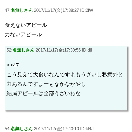
47:
名無しさん
2017/11/17(金)17:38:27 ID:2lW
食えないアピール
力ないアピール
52:
名無しさん
2017/11/17(金)17:39:56 ID:djI
>>47
こう見えて大食いなんですよもうざいし私意外と
力あるんですよーもなかなかやし
結局アピールは全部うざいわな
54:
名無しさん
2017/11/17(金)17:40:10 ID:kRJ