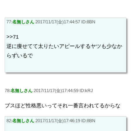
77:
名無しさん
2017/11/17(金)17:44:57 ID:8BN
>>71
逆に痩せてて太りたいアピールするヤツも少なか
らずいるで
78:
名無しさん
2017/11/17(金)17:44:59 ID:kRJ
ブスほど性格悪いってそれ一番言われてるからな
82:
名無しさん
2017/11/17(金)17:46:19 ID:8BN