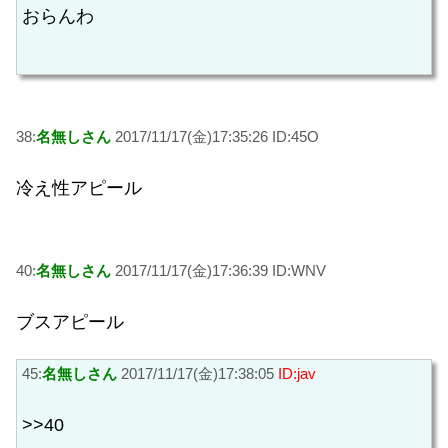
おらんわ
38:
名無しさん
2017/11/17(金)17:35:26 ID:45O
冷え性アピール
40:
名無しさん
2017/11/17(金)17:36:39 ID:WNV
ブスアピール
45:
名無しさん
2017/11/17(金)17:38:05
ID:jav
>>40