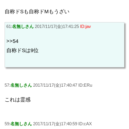
自称ドSも自称ドMもうざい
61:
名無しさん
2017/11/17(金)17:41:25
ID:jav
>>54
自称ドSは9位
57:
名無しさん
2017/11/17(金)17:40:47 ID:ERu
これは霊感
59:
名無しさん
2017/11/17(金)17:40:59 ID:cAX