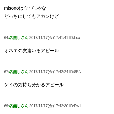
misonoはウ↑チ↓やな
どっちにしてもアカンけど
64:
名無しさん
2017/11/17(金)17:41:41 ID:Lox
オネエの友達いるアピール
67:
名無しさん
2017/11/17(金)17:42:24 ID:8BN
ゲイの気持ち分かるアピール
69:
名無しさん
2017/11/17(金)17:42:30 ID:Fw1