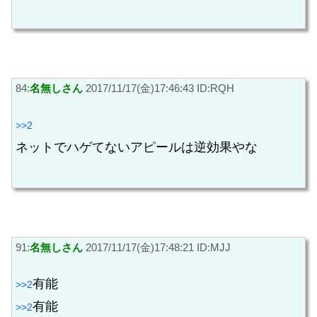
84:
名無しさん
2017/11/17(金)17:46:43 ID:RQH
>>2
ネットでハゲてないアピールは逆効果やな
91:
名無しさん
2017/11/17(金)17:48:21 ID:MJJ
有能
>>2
有能
>>2