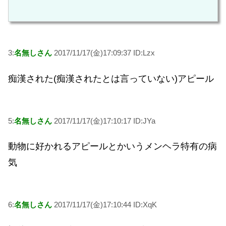
3:
名無しさん
2017/11/17(金)17:09:37 ID:Lzx
痴漢された(痴漢されたとは言っていない)アピール
5:
名無しさん
2017/11/17(金)17:10:17 ID:JYa
動物に好かれるアピールとかいうメンヘラ特有の病
気
6:
名無しさん
2017/11/17(金)17:10:44 ID:XqK