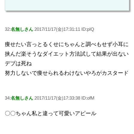
32:
名無しさん
2017/11/17(金)17:31:11 ID:pIQ
痩せたい言っとるくせにちゃんと調べもせず小耳に
挟んだ楽そうなダイエット方法試して結果が出ない
デブは死ね
努力しないで痩せられるわけないやろがカスタード
34:
名無しさん
2017/11/17(金)17:33:38 ID:ofM
〇〇ちゃん私と違って可愛いアピール