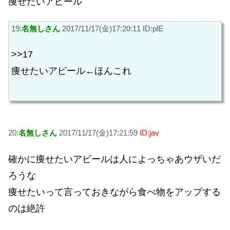
痩せたいアピール
19:
名無しさん
2017/11/17(金)17:20:11 ID:plE
>>17
痩せたいアピール←ほんこれ
20:
名無しさん
2017/11/17(金)17:21:59
ID:jav
確かに痩せたいアピールは人によっちゃあウザいだ
ろうな
痩せたいって言っておきながら食べ物をアップする
のは絶許