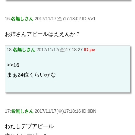
16:
名無しさん
2017/11/17(金)17:18:02 ID:Vv1
お姉さんアピールはええんか？
18:
名無しさん
2017/11/17(金)17:18:27
ID:jav
>>16
まぁ24位くらいかな
17:
名無しさん
2017/11/17(金)17:18:16 ID:8BN
わたしデブアピール