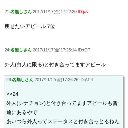
21:
名無しさん
2017/11/17(金)17:22:30
ID:jav
痩せたいアピール 7位
24:
名無しさん
2017/11/17(金)17:25:14 ID:tOT
外人(白人に限る)と付き合ってますアピール
26:
名無しさん
2017/11/17(金)17:26:26 ID:AP4
>>24
外人(シナチョン)と付き合ってますアピールも普
通にあるやで
あいつら外人ってステータスと付き合っとるねん