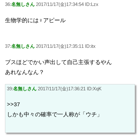
36:
名無しさん
2017/11/17(金)17:34:54 ID:Lzx
生物学的には♀アピール
37:
名無しさん
2017/11/17(金)17:35:11 ID:itx
ブスほどでかい声出して自己主張するやん
あれなんなん？
39:
名無しさん
2017/11/17(金)17:36:21 ID:XqK
>>37
しかも中々の確率で一人称が「ウチ」