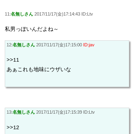
11:
名無しさん
2017/11/17(金)17:14:43 ID:Ltv
私男っぽいんだよね～
12:
名無しさん
2017/11/17(金)17:15:00
ID:jav
>>11
あぁこれも地味にウザいな
13:
名無しさん
2017/11/17(金)17:15:39 ID:Ltv
>>12