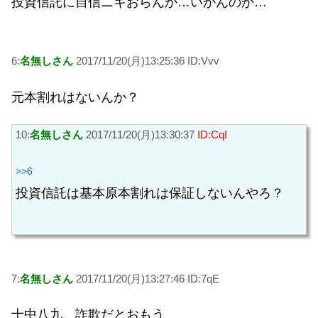
投資信託に自信ニキおらんか…いかんのか…
6:
名無しさん
2017/11/20(月)13:25:36 ID:Vvv
元本割れはないんか？
10:
名無しさん
2017/11/20(月)13:30:37
ID:CqI
>>6
投資信託は基本原本割れは保証しないんやろ？
7:
名無しさん
2017/11/20(月)13:27:46 ID:7qE
十中八九、詐欺だとおもう