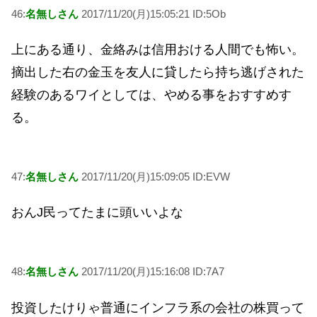
46:
名無しさん
2017/11/20(月)15:05:21 ID:5Ob
上にある通り、金絡みは信用おける人間でも怖い。
摘出した右の金玉を友人に貸したら持ち逃げされた
経験のあるワイとしては、やめる事をおすすめす
る。
47:
名無しさん
2017/11/20(月)15:09:05 ID:EVW
おんJ民ってたまに頭いいよな
48:
名無しさん
2017/11/20(月)15:16:08 ID:7A7
投資したけりゃ普通にインフラ系の会社の株買って