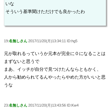
いな
そういう基準聞けただけでも良かったわ
19:
名無しさん
2017/11/20(月)13:34:11 ID:hg5
元が取れるっていうか元本が完全に０になることは
まずないと思うで
まあ、イッチが自分で見つけたんならともかく、
人から勧められてるんやったらやめた方がいいと思
うな
23:
名無しさん
2017/11/20(月)13:43:56 ID:Kw4