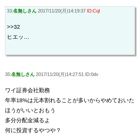
33:
名無しさん
2017/11/20(月)14:19:37
ID:CqI
>>32
ヒエッ…
35:
名無しさん
2017/11/20(月)14:27:51 ID:0dv
ワイ証券会社勤務
年率18%は元本割れることが多いからやめておいた
ほうがいいとおもう
多分分配金減るよ
何に投資するやつや？