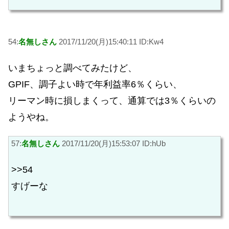
54:
名無しさん
2017/11/20(月)15:40:11 ID:Kw4
いまちょっと調べてみたけど、
GPIF、調子よい時で年利益率6％くらい、
リーマン時に損しまくって、通算では3％くらいの
ようやね。
57:
名無しさん
2017/11/20(月)15:53:07 ID:hUb
>>54
すげーな