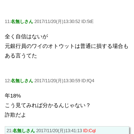
11:
名無しさん
2017/11/20(月)13:30:52 ID:5tE
全く自信はないが
元銀行員のワイのオトウットは普通に損する場合も
ある言うてた
12:
名無しさん
2017/11/20(月)13:30:59 ID:fQ4
年18%
こう見てみれば分かるんじゃない？
詐欺だよ
21:
名無しさん
2017/11/20(月)13:41:13
ID:CqI