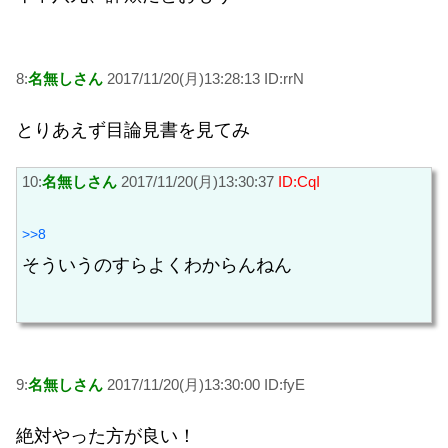
8:
名無しさん
2017/11/20(月)13:28:13 ID:rrN
とりあえず目論見書を見てみ
10:
名無しさん
2017/11/20(月)13:30:37
ID:CqI
>>8
そういうのすらよくわからんねん
9:
名無しさん
2017/11/20(月)13:30:00 ID:fyE
絶対やった方が良い！