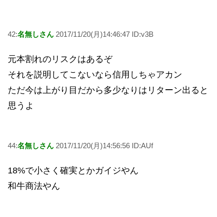
42:
名無しさん
2017/11/20(月)14:46:47 ID:v3B
元本割れのリスクはあるぞ
それを説明してこないなら信用しちゃアカン
ただ今は上がり目だから多少なりはリターン出ると
思うよ
44:
名無しさん
2017/11/20(月)14:56:56 ID:AUf
18%で小さく確実とかガイジやん
和牛商法やん