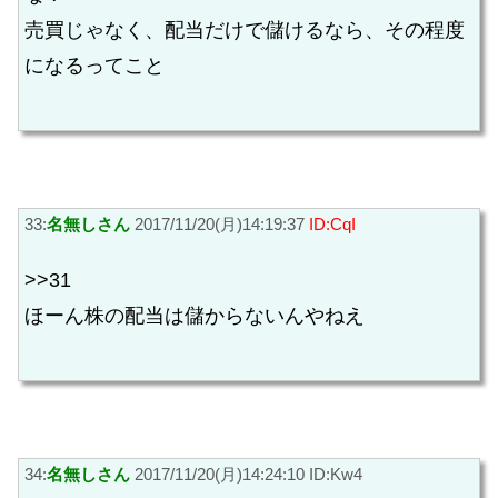
売買じゃなく、配当だけで儲けるなら、その程度
になるってこと
33:
名無しさん
2017/11/20(月)14:19:37
ID:CqI
>>31
ほーん株の配当は儲からないんやねえ
34:
名無しさん
2017/11/20(月)14:24:10 ID:Kw4