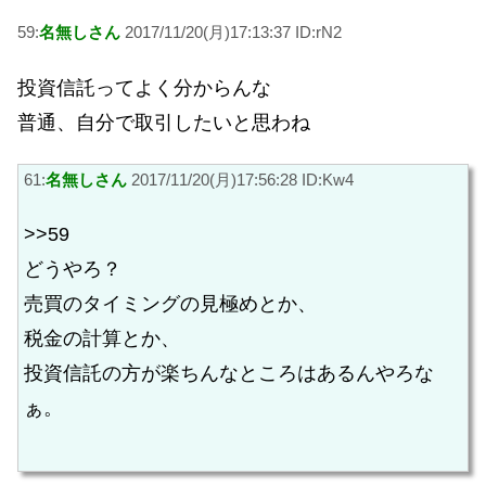
59:
名無しさん
2017/11/20(月)17:13:37 ID:rN2
投資信託ってよく分からんな
普通、自分で取引したいと思わね
61:
名無しさん
2017/11/20(月)17:56:28 ID:Kw4
>>59
どうやろ？
売買のタイミングの見極めとか、
税金の計算とか、
投資信託の方が楽ちんなところはあるんやろな
ぁ。