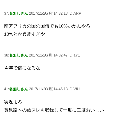
37:
名無しさん
2017/11/20(月)14:32:18 ID:ARP
南アフリカの国の国債でも10%いかんやろ
18%とか異常すぎや
38:
名無しさん
2017/11/20(月)14:32:47 ID:aY1
４年で倍になるな
41:
名無しさん
2017/11/20(月)14:45:13 ID:VfU
実況よろ
黄泉路への旅スレも収録して一度に二度おいしい