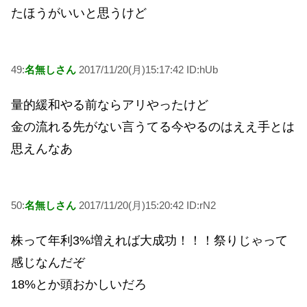
たほうがいいと思うけど
49:
名無しさん
2017/11/20(月)15:17:42 ID:hUb
量的緩和やる前ならアリやったけど
金の流れる先がない言うてる今やるのはええ手とは
思えんなあ
50:
名無しさん
2017/11/20(月)15:20:42 ID:rN2
株って年利3%増えれば大成功！！！祭りじゃって
感じなんだぞ
18%とか頭おかしいだろ