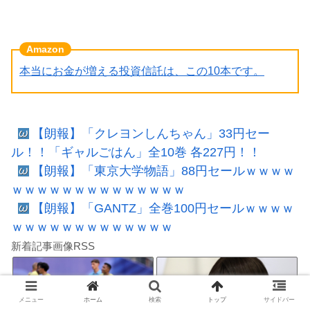
本当にお金が増える投資信託は、この10本です。
【朗報】「クレヨンしんちゃん」33円セー
ル！！「ギャルごはん」全10巻 各227円！！
【朗報】「東京大学物語」88円セールｗｗｗｗ
ｗｗｗｗｗｗｗｗｗｗｗｗｗｗ
【朗報】「GANTZ」全巻100円セールｗｗｗｗ
ｗｗｗｗｗｗｗｗｗｗｗｗｗ
新着記事画像RSS
メニュー
ホーム
検索
トップ
サイドバー