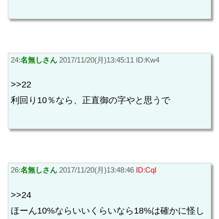
24:
名無しさん
2017/11/20(月)13:45:11 ID:Kw4
>>22
利回り10％なら、正直御の字やと思うで
26:
名無しさん
2017/11/20(月)13:48:46
ID:CqI
>>24
ほーん10%ならいいくらいなら18%は確かに怪し