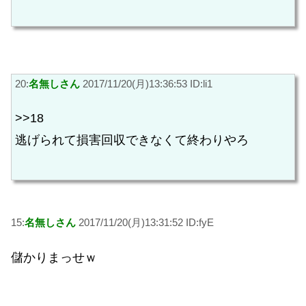
20:
名無しさん
2017/11/20(月)13:36:53 ID:li1
>>18
逃げられて損害回収できなくて終わりやろ
15:
名無しさん
2017/11/20(月)13:31:52 ID:fyE
儲かりまっせｗ