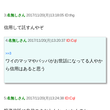
3:
名無しさん
2017/11/20(月)13:18:05 ID:thg
信用して託すんやぞ
4:
名無しさん
2017/11/20(月)13:20:37
ID:CqI
>>3
ワイのマッマやパッパがお世話になってる人やか
ら信用はあると思う
5:
名無しさん
2017/11/20(月)13:24:38
ID:CqI