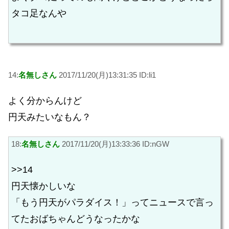
タコ足なんや
14:
名無しさん
2017/11/20(月)13:31:35 ID:li1
よく分からんけど
円天みたいなもん？
18:
名無しさん
2017/11/20(月)13:33:36 ID:nGW
>>14
円天懐かしいな
「もう円天がパラダイス！」ってニュースで言っ
てたおばちゃんどうなったかな