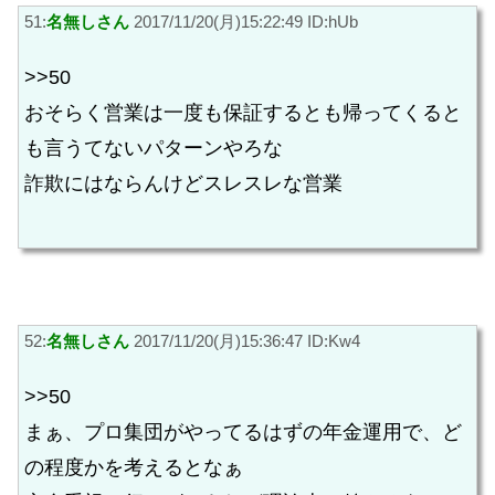
51:
名無しさん
2017/11/20(月)15:22:49 ID:hUb
>>50
おそらく営業は一度も保証するとも帰ってくると
も言うてないパターンやろな
詐欺にはならんけどスレスレな営業
52:
名無しさん
2017/11/20(月)15:36:47 ID:Kw4
>>50
まぁ、プロ集団がやってるはずの年金運用で、ど
の程度かを考えるとなぁ