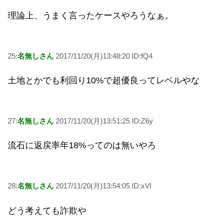
理論上、うまく言ったケースやろうなぁ。
25:
名無しさん
2017/11/20(月)13:48:20 ID:fQ4
土地とかでも利回り10%で超優良ってレベルやな
27:
名無しさん
2017/11/20(月)13:51:25 ID:Z6y
流石に返戻率年18%ってのは無いやろ
28:
名無しさん
2017/11/20(月)13:54:05 ID:xVl
どう考えても詐欺や