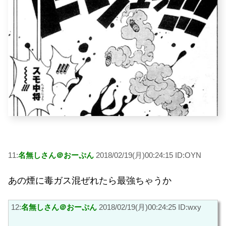
11:
名無しさん＠おーぷん
2018/02/19(月)00:24:15 ID:OYN
あの煙に毒ガス混ぜれたら最強ちゃうか
12:
名無しさん＠おーぷん
2018/02/19(月)00:24:25 ID:wxy