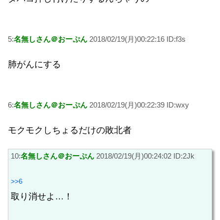
5:
名無しさん＠おーぷん
2018/02/19(月)00:22:16 ID:f3s
肺がんにする
6:
名無しさん＠おーぷん
2018/02/19(月)00:22:39 ID:wxy
モクモクしちょるだけの敗北者
10:
名無しさん＠おーぷん
2018/02/19(月)00:24:02 ID:2Jk
>>6
取り消せよ…！