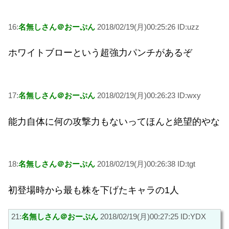
16:
名無しさん＠おーぷん
2018/02/19(月)00:25:26 ID:uzz
ホワイトブローという超強力パンチがあるぞ
17:
名無しさん＠おーぷん
2018/02/19(月)00:26:23 ID:wxy
能力自体に何の攻撃力もないってほんと絶望的やな
18:
名無しさん＠おーぷん
2018/02/19(月)00:26:38 ID:tgt
初登場時から最も株を下げたキャラの1人
21:
名無しさん＠おーぷん
2018/02/19(月)00:27:25 ID:YDX