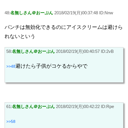
48:
名無しさん＠おーぷん
2018/02/19(月)00:37:48 ID:Nnw
パンチは無効化できるのにアイスクリームは避けら
れないという
58:
名無しさん＠おーぷん
2018/02/19(月)00:40:57 ID:2vB
避けたら子供がコケるからやで
>>48
61:
名無しさん＠おーぷん
2018/02/19(月)00:42:22 ID:Rpe
>>58