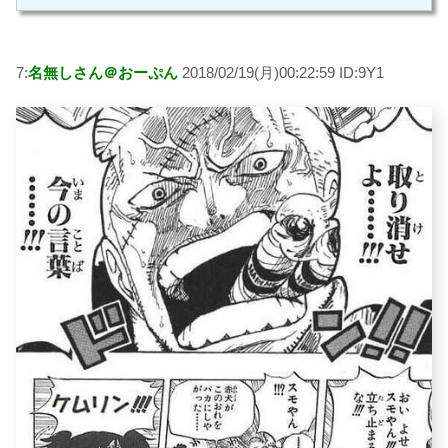
7:
名無しさん＠おーぷん
2018/02/19(月)00:22:59 ID:9Y1