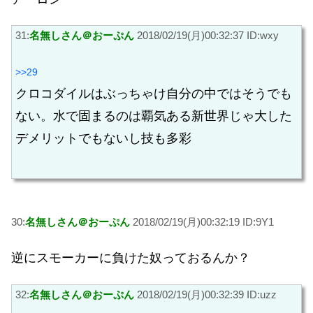
31:
名無しさん＠おーぷん
2018/02/19(月)00:32:37 ID:wxy
>>29
クロコダイルはぶっちゃけ自分の中ではそうでも
ない。水で固まるのは覇気ある新世界じゃ大した
デメリットでもないし技も多彩
30:
名無しさん＠おーぷん
2018/02/19(月)00:32:19 ID:9Y1
逆にスモーカーに負けた奴っておるんか？
32:
名無しさん＠おーぷん
2018/02/19(月)00:32:39 ID:uzz