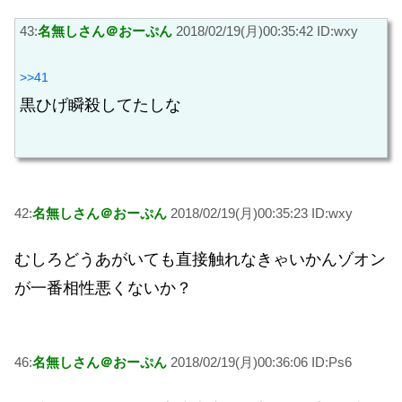
43:
名無しさん＠おーぷん
2018/02/19(月)00:35:42 ID:wxy
>>41
黒ひげ瞬殺してたしな
42:
名無しさん＠おーぷん
2018/02/19(月)00:35:23 ID:wxy
むしろどうあがいても直接触れなきゃいかんゾオン
が一番相性悪くないか？
46:
名無しさん＠おーぷん
2018/02/19(月)00:36:06 ID:Ps6