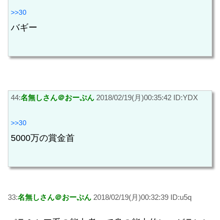
>>30
バギー
44:
名無しさん＠おーぷん
2018/02/19(月)00:35:42 ID:YDX
>>30
5000万の賞金首
33:
名無しさん＠おーぷん
2018/02/19(月)00:32:39 ID:u5q