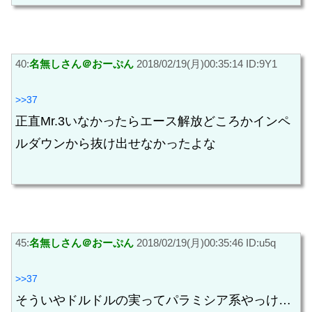
40:
名無しさん＠おーぷん
2018/02/19(月)00:35:14 ID:9Y1
>>37
正直Mr.3いなかったらエース解放どころかインペ
ルダウンから抜け出せなかったよな
45:
名無しさん＠おーぷん
2018/02/19(月)00:35:46 ID:u5q
>>37
そういやドルドルの実ってパラミシア系やっけ…