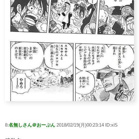
8:
名無しさん＠おーぷん
2018/02/19(月)00:23:14 ID:xiS