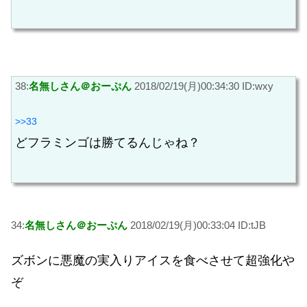
38:
名無しさん＠おーぷん
2018/02/19(月)00:34:30 ID:wxy
>>33
どフラミンゴは勝てるんじゃね？
34:
名無しさん＠おーぷん
2018/02/19(月)00:33:04 ID:tJB
ズボンに悪魔の実入りアイスを食べさせて超強化や
ぞ