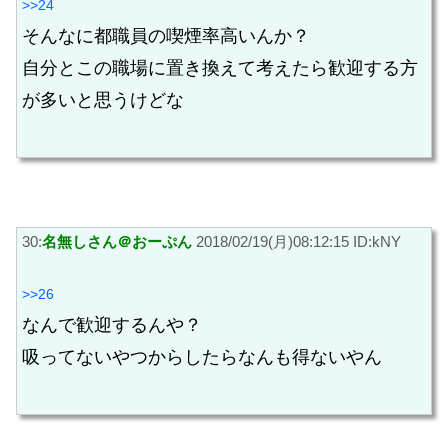
>>24
そんなに都職員の喫煙率高いんか？
自分とこの職場に置き換えて考えたら歓迎する方
が多いと思うけどな
30:
名無しさん＠おーぷん
2018/02/19(月)08:12:15 ID:kNY
>>26
なんで歓迎するんや？
吸ってないやつからしたらなんも得ないやん