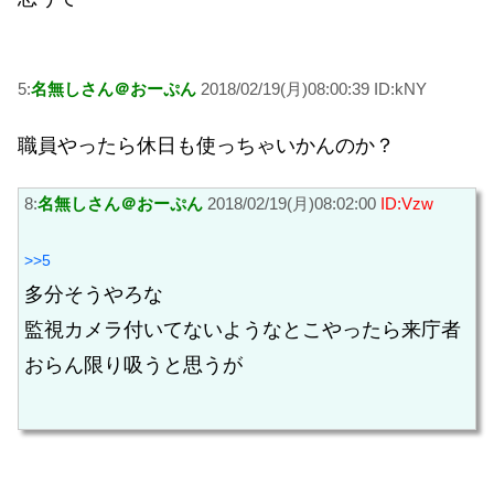
5:
名無しさん＠おーぷん
2018/02/19(月)08:00:39 ID:kNY
職員やったら休日も使っちゃいかんのか？
8:
名無しさん＠おーぷん
2018/02/19(月)08:02:00
ID:Vzw
>>5
多分そうやろな
監視カメラ付いてないようなとこやったら来庁者
おらん限り吸うと思うが