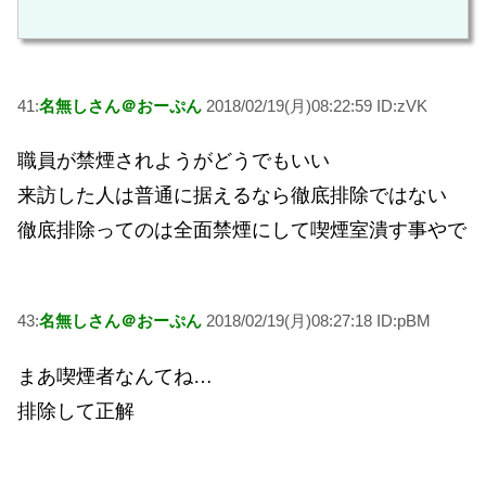
41:
名無しさん＠おーぷん
2018/02/19(月)08:22:59 ID:zVK
職員が禁煙されようがどうでもいい
来訪した人は普通に据えるなら徹底排除ではない
徹底排除ってのは全面禁煙にして喫煙室潰す事やで
43:
名無しさん＠おーぷん
2018/02/19(月)08:27:18 ID:pBM
まあ喫煙者なんてね…
排除して正解