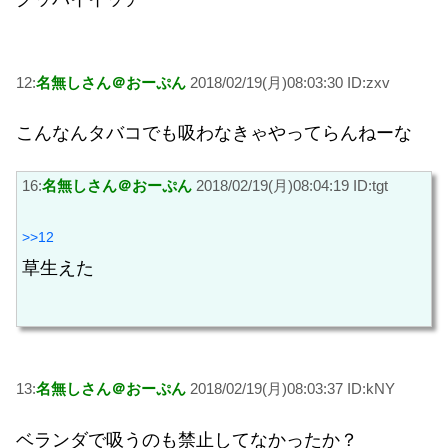
12:
名無しさん＠おーぷん
2018/02/19(月)08:03:30 ID:zxv
こんなんタバコでも吸わなきゃやってらんねーな
16:
名無しさん＠おーぷん
2018/02/19(月)08:04:19 ID:tgt
>>12
草生えた
13:
名無しさん＠おーぷん
2018/02/19(月)08:03:37 ID:kNY
ベランダで吸うのも禁止してなかったか？