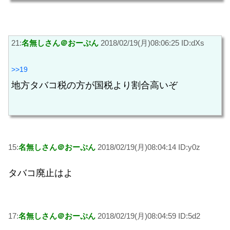
21:
名無しさん＠おーぷん
2018/02/19(月)08:06:25 ID:dXs
>>19
地方タバコ税の方が国税より割合高いぞ
15:
名無しさん＠おーぷん
2018/02/19(月)08:04:14 ID:y0z
タバコ廃止はよ
17:
名無しさん＠おーぷん
2018/02/19(月)08:04:59 ID:5d2