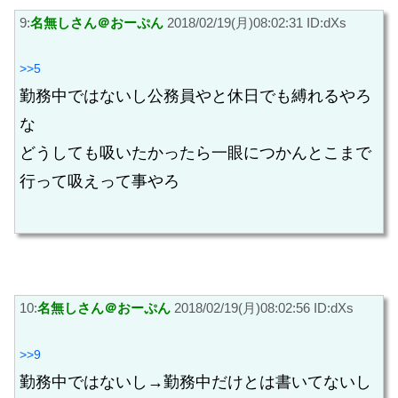
9:
名無しさん＠おーぷん
2018/02/19(月)08:02:31 ID:dXs
>>5
勤務中ではないし公務員やと休日でも縛れるやろ
な
どうしても吸いたかったら一眼につかんとこまで
行って吸えって事やろ
10:
名無しさん＠おーぷん
2018/02/19(月)08:02:56 ID:dXs
>>9
勤務中ではないし→勤務中だけとは書いてないし