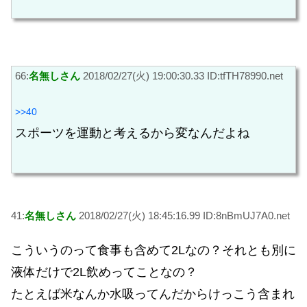
66:
名無しさん
2018/02/27(火) 19:00:30.33 ID:tfTH78990.net
>>40
スポーツを運動と考えるから変なんだよね
41:
名無しさん
2018/02/27(火) 18:45:16.99 ID:8nBmUJ7A0.net
こういうのって食事も含めて2Lなの？それとも別に
液体だけで2L飲めってことなの？
たとえば米なんか水吸ってんだからけっこう含まれ