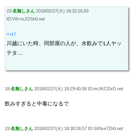
23:
名無しさん
2018/02/27(火) 18:32:16.83
ID:V8+mJOSh0.net
>>17
川越にいた時、同部屋の人が、水飲みで1人ヤッ
テタ…
18:
名無しさん
2018/02/27(火) 18:29:40.58 ID:imJKCl2xO.net
飲みすぎると中毒になるで
19:
名無しさん
2018/02/27(火) 18:30:28.57 ID:S83ve7Zh0.net