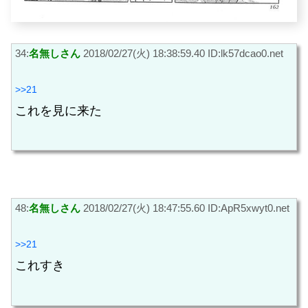
34:
名無しさん
2018/02/27(火) 18:38:59.40 ID:lk57dcao0.net
>>21
これを見に来た
48:
名無しさん
2018/02/27(火) 18:47:55.60 ID:ApR5xwyt0.net
>>21
これすき