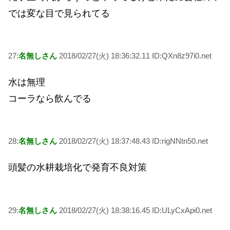
では変な目で見られてる
27:
名無しさん
2018/02/27(火) 18:36:32.11 ID:QXn8z97i0.net
水は無理
コーラなら飲んでる
28:
名無しさん
2018/02/27(火) 18:37:48.43 ID:rigNNtn50.net
頭髪の水耕栽培化で発育不良対策
29:
名無しさん
2018/02/27(火) 18:38:16.45 ID:ULyCxApi0.net