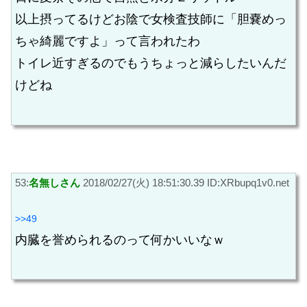
以上摂ってるけどお陰で女検査技師に「胆嚢めっ
ちゃ綺麗ですよ」って言われたわ
トイレ近すぎるのでもうちょっと減らしたいんだ
けどね
53:
名無しさん
2018/02/27(火) 18:51:30.39 ID:XRbupq1v0.net
>>49
内臓を誉められるのって何かいいなｗ