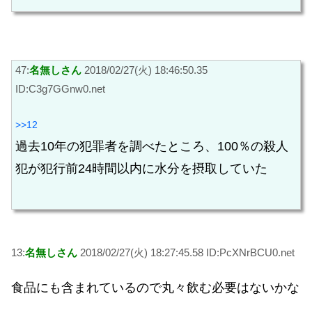
47:
名無しさん
2018/02/27(火) 18:46:50.35
ID:C3g7GGnw0.net
>>12
過去10年の犯罪者を調べたところ、100％の殺人
犯が犯行前24時間以内に水分を摂取していた
13:
名無しさん
2018/02/27(火) 18:27:45.58 ID:PcXNrBCU0.net
食品にも含まれているので丸々飲む必要はないかな