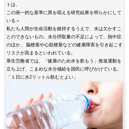
トは、
この画一的な基準に異を唱える研究結果を明らかにして
いる＞
私たち人間が生命活動を維持するうえで、水は欠かすこ
とのできないもの。水分摂取量の不足によって、熱中症
のほか、 脳梗塞や心筋梗塞などの健康障害を引き起こす
リスクが高まるといわれている。
厚生労働省では、「健康のため水を飲もう」推進運動を
立ち上げ、こまめな水分補給を国民に呼びかけている。
「１日に水2リットル飲むとよい」