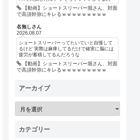
【動画】ショートスリーパー堀さん、対面
で高須幹弥にキレるｗｗｗｗｗｗｗｗｗ
名無しさん
2026.08.07
ショートスリーパーってたいていと自慢して
るけど 実際は麻痺してるだけで確実に脳には
疲労が蓄積してるんだろうな
【動画】ショートスリーパー堀さん、対面
で高須幹弥にキレるｗｗｗｗｗｗｗｗｗ
アーカイブ
カテゴリー