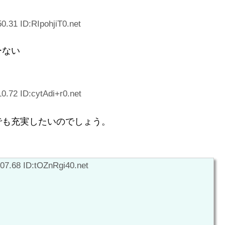
0.31 ID:RIpohjiT0.net
ーない
0.72 ID:cytAdi+r0.net
でも充実したいのでしょう。
07.68 ID:tOZnRgi40.net