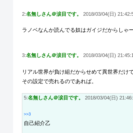
2:
名無しさん＠涙目です。
2018/03/04(日) 21:42:5
ラノベなんか読んでる奴はガイジだからしゃ
3:
名無しさん＠涙目です。
2018/03/04(日) 21:45:1
リアル世界が負け組だからせめて異世界だけ
その設定で売れるのであれば。
5:
名無しさん＠涙目です。
2018/03/04(日) 21:46:
>>3
自己紹介乙