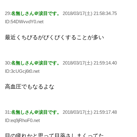
29:
名無しさん＠涙目です。
2018/03/17(土) 21:58:34.75
ID:54DWvvdY0.net
最近くちびるがぴくぴくすることが多い
30:
名無しさん＠涙目です。
2018/03/17(土) 21:59:14.40
ID:3cUGcj6t0.net
高血圧でもなるよな
31:
名無しさん＠涙目です。
2018/03/17(土) 21:59:17.48
ID:eq9jRhoF0.net
目の疲れかと思って目薬さしまくってた