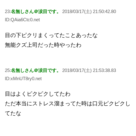
23:
名無しさん＠涙目です。
2018/03/17(土) 21:50:42.80
ID:QAia6Ctc0.net
目の下ピクリまくってたことあったな
無能クズ上司だった時やったわ
25:
名無しさん＠涙目です。
2018/03/17(土) 21:53:38.83
ID:xMnUT8ry0.net
目はよくピクピクしてたわ
ただ本当にストレス溜まってた時は口元ピクピクし
てたな