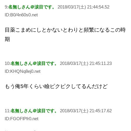
9:
名無しさん＠涙目です。
2018/03/17(土) 21:44:54.52
ID:B0/4n60s0.net
目薬こまめにしとかないとわりと頻繁になるこの時
期
10:
名無しさん＠涙目です。
2018/03/17(土) 21:45:11.23
ID:KHQNq8ej0.net
もう俺5年くらい瞼ピクピクしてるんだけど
11:
名無しさん＠涙目です。
2018/03/17(土) 21:45:17.62
ID:FGOFlPfr0.net