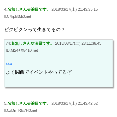
4:
名無しさん＠涙目です。
2018/03/17(土) 21:43:35.15
ID:7fipB3di0.net
ピクピクンって生きてるの？
74:
名無しさん＠涙目です。
2018/03/17(土) 23:11:38.45
ID:M24+X8410.net
>>4
よく関西でイベントやってるぞ
5:
名無しさん＠涙目です。
2018/03/17(土) 21:43:42.52
ID:xDmiRE7H0.net