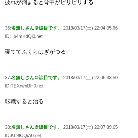
疲れが溜まると背中がピリピリする
36:
名無しさん＠涙目です。
2018/03/17(土) 22:04:05.66
ID:+b4mKdQl0.net
寝ててふくらはぎがつる
37:
名無しさん＠涙目です。
2018/03/17(土) 22:06:33.50
ID:TEXrwnBH0.net
転職すると治る
38:
名無しさん＠涙目です。
2018/03/17(土) 22:07:39.65
ID:KL9ICQiA0.net