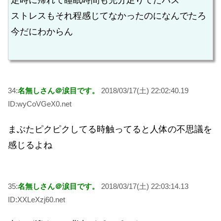
ストレスもそれ程感じてなかったのになんでたろ
今だにわからん
34:
名無しさん＠涙目です。
2018/03/17(土) 22:02:40.19
ID:wyCoVGeX0.net
まぶたピクピクしてる時触ってると人体の不思議を
感じるよね
35:
名無しさん＠涙目です。
2018/03/17(土) 22:03:14.13
ID:XXLeXzj60.net