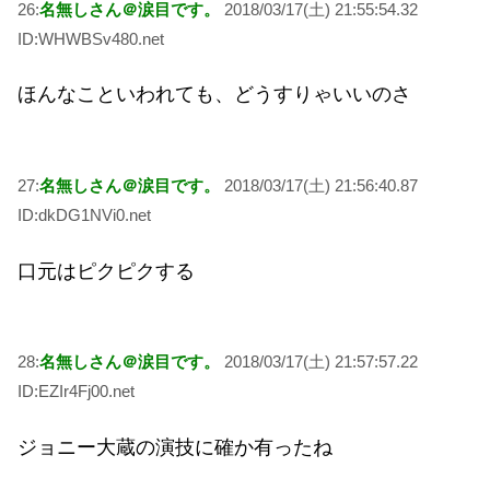
26:
名無しさん＠涙目です。
2018/03/17(土) 21:55:54.32
ID:WHWBSv480.net
ほんなこといわれても、どうすりゃいいのさ
27:
名無しさん＠涙目です。
2018/03/17(土) 21:56:40.87
ID:dkDG1NVi0.net
口元はピクピクする
28:
名無しさん＠涙目です。
2018/03/17(土) 21:57:57.22
ID:EZIr4Fj00.net
ジョニー大蔵の演技に確か有ったね