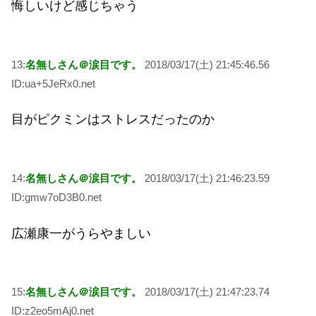
悔しいけど感じちゃう
13:
名無しさん＠涙目です。
2018/03/17(土) 21:45:46.56
ID:ua+5JeRx0.net
目がピクミンはストレスだったのか
14:
名無しさん＠涙目です。
2018/03/17(土) 21:46:23.59
ID:gmw7oD3B0.net
広瀬康一がうらやましい
15:
名無しさん＠涙目です。
2018/03/17(土) 21:47:23.74
ID:z2eo5mAj0.net