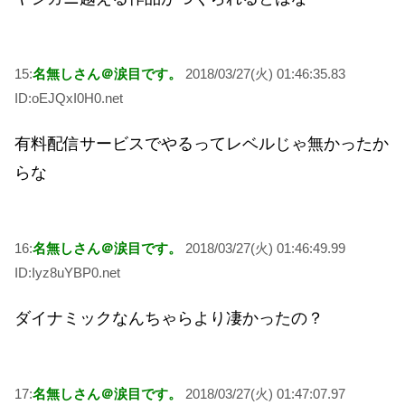
15:
名無しさん＠涙目です。
2018/03/27(火) 01:46:35.83
ID:oEJQxI0H0.net
有料配信サービスでやるってレベルじゃ無かったか
らな
16:
名無しさん＠涙目です。
2018/03/27(火) 01:46:49.99
ID:Iyz8uYBP0.net
ダイナミックなんちゃらより凄かったの？
17:
名無しさん＠涙目です。
2018/03/27(火) 01:47:07.97