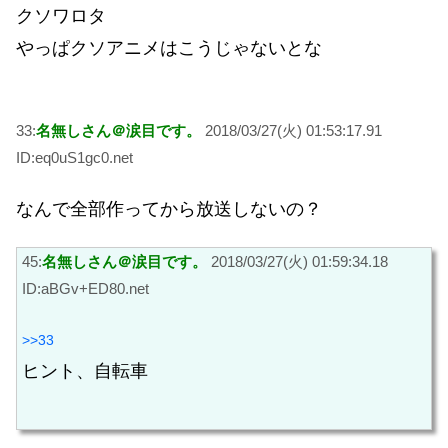
クソワロタ
やっぱクソアニメはこうじゃないとな
33:
名無しさん＠涙目です。
2018/03/27(火) 01:53:17.91
ID:eq0uS1gc0.net
なんで全部作ってから放送しないの？
45:
名無しさん＠涙目です。
2018/03/27(火) 01:59:34.18
ID:aBGv+ED80.net
>>33
ヒント、自転車