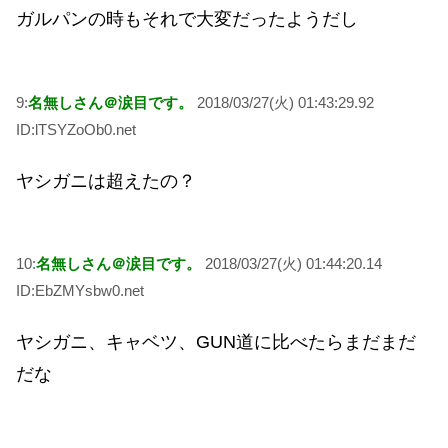
ガルパンの時もそれで大変だったようだし
9:
名無しさん＠涙目です。
2018/03/27(火) 01:43:29.92
ID:lTSYZoOb0.net
ヤシガニは超えたの？
10:
名無しさん＠涙目です。
2018/03/27(火) 01:44:20.14
ID:EbZMYsbw0.net
ヤシガニ、キャベツ、GUN道に比べたらまだまだ
だな