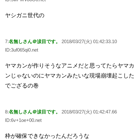
ヤシガニ世代の
7:
名無しさん＠涙目です。
2018/03/27(火) 01:42:33.10
ID:3uf065qi0.net
ヤマカンが作りそうなアニメだと思ってたらヤマカ
ンじゃないのにヤマカンみたいな現場崩壊起こした
でござるの巻
8:
名無しさん＠涙目です。
2018/03/27(火) 01:42:47.66
ID:6v+1oe+00.net
枠が確保できなかったんだろうな