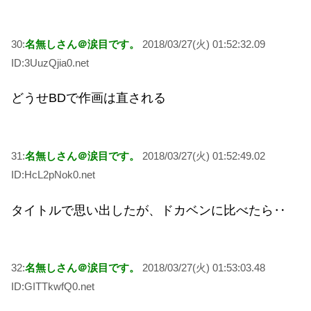
30:
名無しさん＠涙目です。
2018/03/27(火) 01:52:32.09
ID:3UuzQjia0.net
どうせBDで作画は直される
31:
名無しさん＠涙目です。
2018/03/27(火) 01:52:49.02
ID:HcL2pNok0.net
タイトルで思い出したが、ドカベンに比べたら‥
32:
名無しさん＠涙目です。
2018/03/27(火) 01:53:03.48
ID:GITTkwfQ0.net