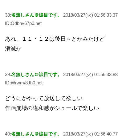
38:
名無しさん＠涙目です。
2018/03/27(火) 01:56:33.37
ID:Odbnv67p0.net
あれ、１１・１２は後日～とかみたけど
消滅か
39:
名無しさん＠涙目です。
2018/03/27(火) 01:56:33.88
ID:Wrwm/8Jh0.net
どうにかやって放送して欲しい
作画崩壊の違和感がシュールで楽しい
40:
名無しさん＠涙目です。
2018/03/27(火) 01:56:40.77