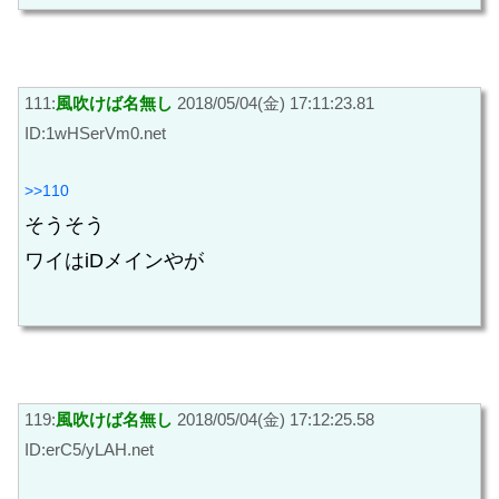
111:
風吹けば名無し
2018/05/04(金) 17:11:23.81
ID:1wHSerVm0.net
>>110
そうそう
ワイはiDメインやが
119:
風吹けば名無し
2018/05/04(金) 17:12:25.58
ID:erC5/yLAH.net