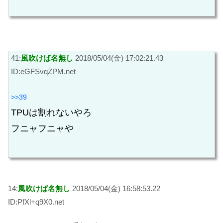
41:
風吹けば名無し
2018/05/04(金) 17:02:21.43
ID:eGFSvqZPM.net
>>39
TPUは割れないやろ
フニャフニャや
14:
風吹けば名無し
2018/05/04(金) 16:58:53.22
ID:PfXl+q9X0.net