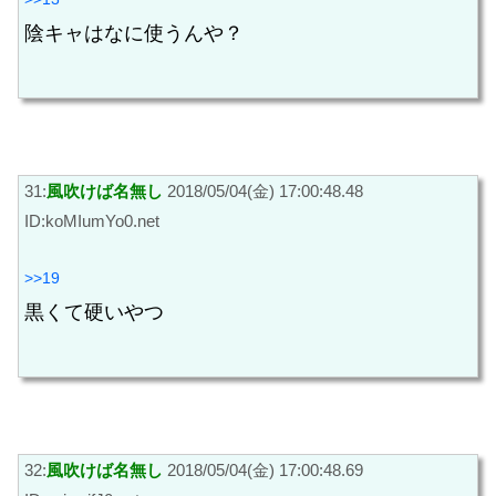
陰キャはなに使うんや？
31:
風吹けば名無し
2018/05/04(金) 17:00:48.48
ID:koMIumYo0.net
>>19
黒くて硬いやつ
32:
風吹けば名無し
2018/05/04(金) 17:00:48.69