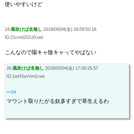
使いやすいけど
24:
風吹けば名無し
2018/05/04(金) 16:59:50.18
ID:21cm0ZGU0.net
こんなので陽キャ陰キャってやばない
26:
風吹けば名無し
2018/05/04(金) 17:00:25.57
ID:1wHSerVm0.net
>>24
マウント取りたがる奴多すぎで草生えるわ