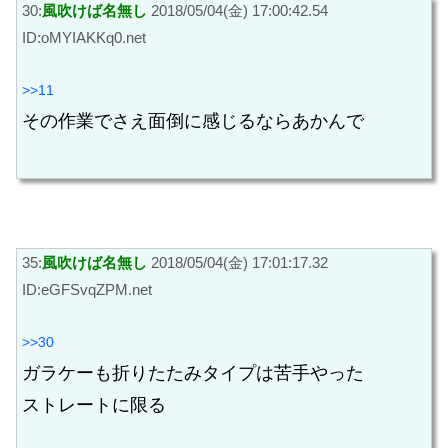
30:
風吹けば名無し
2018/05/04(金) 17:00:42.54
ID:oMYIAKKq0.net
>>11
その作業でさえ面倒に感じるならあかんで
35:
風吹けば名無し
2018/05/04(金) 17:01:17.32
ID:eGFSvqZPM.net
>>30
ガラケーも折りたたみタイプは苦手やった
ストレートに限る