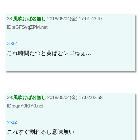
38:
風吹けば名無し
2018/05/04(金) 17:01:43.47
ID:eGFSvqZPM.net
>>32
これ時間たつと黄ばむンゴねぇ…
39:
風吹けば名無し
2018/05/04(金) 17:02:02.58
ID:qqaY0KIY0.net
>>32
これすぐ割れるし意味無い