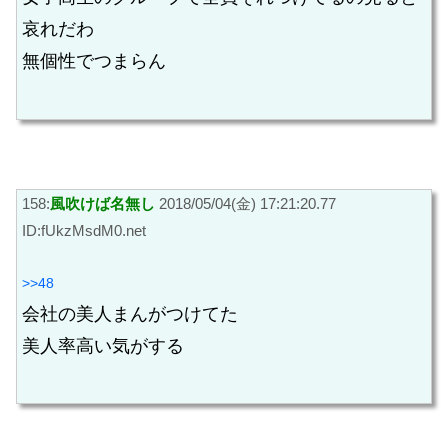
哀れだわ
無個性でつまらん
158:
風吹けば名無し
2018/05/04(金) 17:21:20.77
ID:fUkzMsdM0.net
>>48
会社の美人まんがつけてた
美人率高い気がする