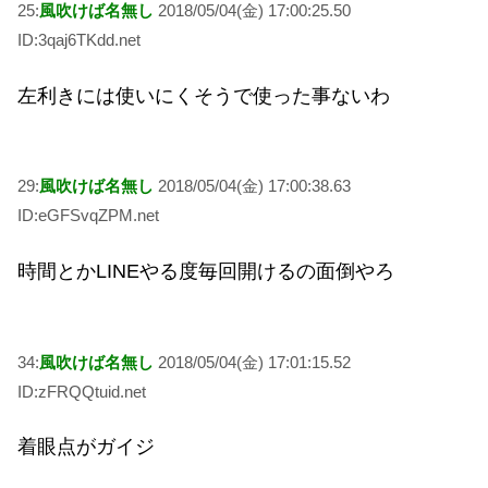
25:
風吹けば名無し
2018/05/04(金) 17:00:25.50
ID:3qaj6TKdd.net
左利きには使いにくそうで使った事ないわ
29:
風吹けば名無し
2018/05/04(金) 17:00:38.63
ID:eGFSvqZPM.net
時間とかLINEやる度毎回開けるの面倒やろ
34:
風吹けば名無し
2018/05/04(金) 17:01:15.52
ID:zFRQQtuid.net
着眼点がガイジ