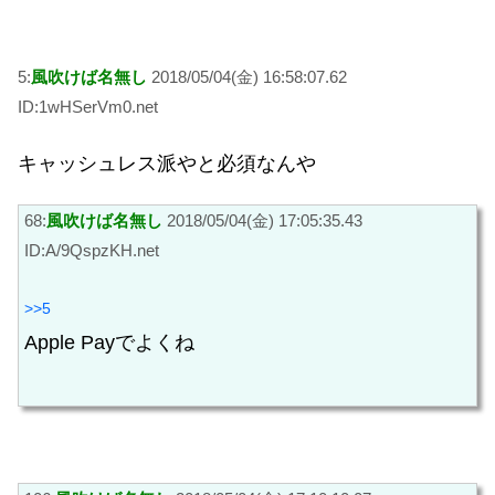
5:
風吹けば名無し
2018/05/04(金) 16:58:07.62
ID:1wHSerVm0.net
キャッシュレス派やと必須なんや
68:
風吹けば名無し
2018/05/04(金) 17:05:35.43
ID:A/9QspzKH.net
>>5
Apple Payでよくね