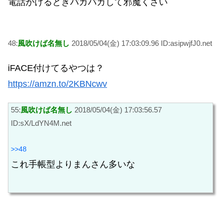
電話かけるときパカパカして邪魔くさい
48:
風吹けば名無し
2018/05/04(金) 17:03:09.96 ID:asipwjfJ0.net
iFACE付けてるやつは？
https://amzn.to/2KBNcwv
55:
風吹けば名無し
2018/05/04(金) 17:03:56.57
ID:sX/LdYN4M.net
>>48
これ手帳型よりまんさん多いな