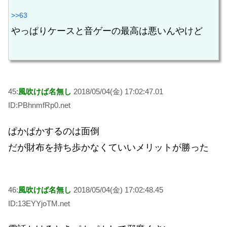
>>63
やっぱりケースと音ゲーの最高は悪いんやけど
45:
風吹けば名無し
2018/05/04(金) 17:02:47.01
ID:PBhnmfRp0.net
ぱかぱかするのは面倒
だが財布を持ち歩かなくていいメリットが勝った
46:
風吹けば名無し
2018/05/04(金) 17:02:48.45
ID:13EYYjoTM.net