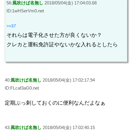
56:
風吹けば名無し
2018/05/04(金) 17:04:03.68
ID:1wHSerVm0.net
>>37
それらは電子化させた方が良くないか？
クレカと運転免許証やないかな入れるとしたら
40:
風吹けば名無し
2018/05/04(金) 17:02:17.94
ID:FLcaf3aG0.net
定期ぶっ刺しておくのに便利なんだよなぁ
43:
風吹けば名無し
2018/05/04(金) 17:02:40.15