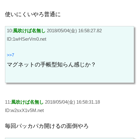
使いにくいやろ普通に
10:
風吹けば名無し
2018/05/04(金) 16:58:27.82
ID:1wHSerVm0.net
>>7
マグネットの手帳型知らん感じか？
11:
風吹けば名無し
2018/05/04(金) 16:58:31.18
ID:w2sxX1v5M.net
毎回パッカパカ開けるの面倒やろ