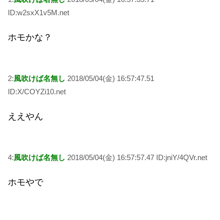
ID:w2sxX1v5M.net
ホモかな？
2:
風吹けば名無し
2018/05/04(金) 16:57:47.51
ID:X/COYZi10.net
ええやん
4:
風吹けば名無し
2018/05/04(金) 16:57:57.47 ID:jniY/4QVr.net
ホモやで