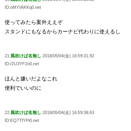
ID:oMYIAKKq0.net
使ってみたら案外ええぞ
スタンドにもなるからカーナビ代わりに使えるし
21:
風吹けば名無し
2018/05/04(金) 16:59:31.92
ID:/2U3YF2o0.net
ほんと嫌いだよなこれ
便利でいいのに
22:
風吹けば名無し
2018/05/04(金) 16:59:38.63
ID:EQ7TfYPi0.net