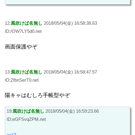
12:
風吹けば名無し
2018/05/04(金) 16:58:38.63
ID:/OW7LY5d0.net
画面保護やぞ
13:
風吹けば名無し
2018/05/04(金) 16:58:47.57
ID:ZfbnSerT0.net
陽キャはむしろ手帳型やぞ
19:
風吹けば名無し
2018/05/04(金) 16:59:23.66
ID:eGFSvqZPM.net
>>13