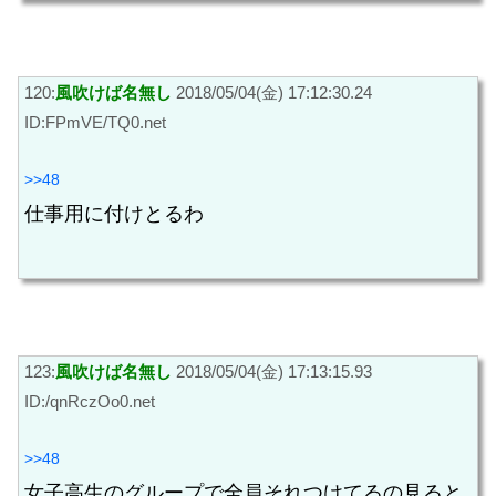
120:
風吹けば名無し
2018/05/04(金) 17:12:30.24
ID:FPmVE/TQ0.net
>>48
仕事用に付けとるわ
123:
風吹けば名無し
2018/05/04(金) 17:13:15.93
ID:/qnRczOo0.net
>>48
女子高生のグループで全員それつけてるの見ると