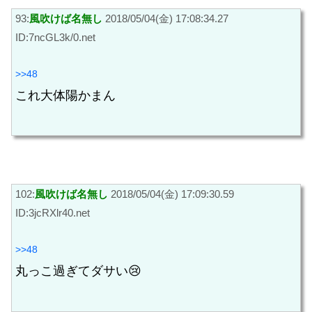
93:
風吹けば名無し
2018/05/04(金) 17:08:34.27
ID:7ncGL3k/0.net
>>48
これ大体陽かまん
102:
風吹けば名無し
2018/05/04(金) 17:09:30.59
ID:3jcRXlr40.net
>>48
丸っこ過ぎてダサい😢