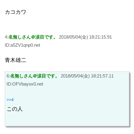
カコカワ
4:
名無しさん＠涙目です。
2018/05/04(金) 18:21:15.91
ID:a5ZV1qnp0.net
青木雄二
6:
名無しさん＠涙目です。
2018/05/04(金) 18:21:57.11
ID:OFVbayox0.net
>>4
この人