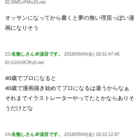
ID:3WEvPMoJ0.net
オッサンになってから書くと夢の無い理屈っぽい漫
画になりそう
23:
名無しさん＠涙目です。
2018/05/04(金) 18:31:47.48
ID:X2rG9CRy0.net
40歳でプロになると
40歳で漫画描き始めてプロになるは違うからなぁ
それまでイラストレーターやってたとかならありそ
うだけどな
24:
名無しさん＠涙目です。
2018/05/04(金) 18:32:12.87