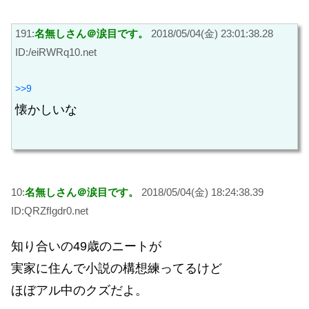
191:
名無しさん＠涙目です。
2018/05/04(金) 23:01:38.28
ID:/eiRWRq10.net
>>9
懐かしいな
10:
名無しさん＠涙目です。
2018/05/04(金) 18:24:38.39
ID:QRZfIgdr0.net
知り合いの49歳のニートが
実家に住んで小説の構想練ってるけど
ほぼアル中のクズだよ。