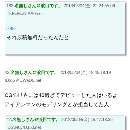
183:
名無しさん＠涙目です。
2018/05/04(金) 22:24:55.09
ID:EeMaNIAA0.net
>>80
それ原稿無料だったんだと
43:
名無しさん＠涙目です。
2018/05/04(金) 18:45:18.19
ID:qSVfUWaD0.net
CGの世界には40過ぎてデビューした人はいるよ
アイアンマンのモデリングとか担当してた人
47:
名無しさん＠涙目です。
2018/05/04(金) 18:47:13.35
ID:AN6y/UJ50.net