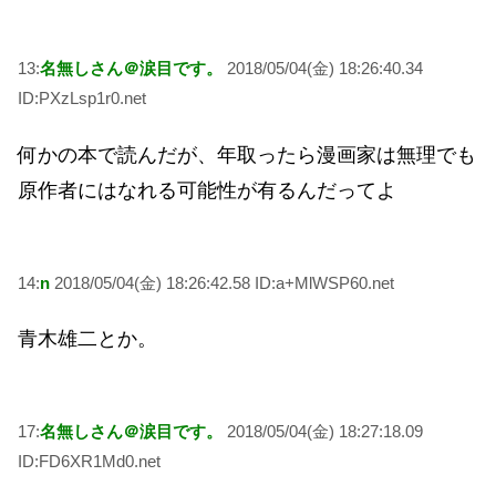
13:
名無しさん＠涙目です。
2018/05/04(金) 18:26:40.34
ID:PXzLsp1r0.net
何かの本で読んだが、年取ったら漫画家は無理でも
原作者にはなれる可能性が有るんだってよ
14:
n
2018/05/04(金) 18:26:42.58 ID:a+MlWSP60.net
青木雄二とか。
17:
名無しさん＠涙目です。
2018/05/04(金) 18:27:18.09
ID:FD6XR1Md0.net