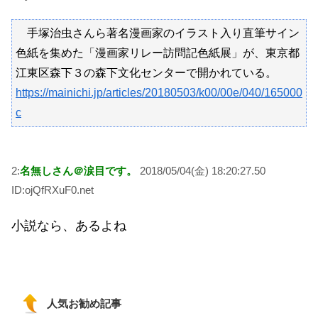
手塚治虫さんら著名漫画家のイラスト入り直筆サイン
色紙を集めた「漫画家リレー訪問記色紙展」が、東京都
江東区森下３の森下文化センターで開かれている。
https://mainichi.jp/articles/20180503/k00/00e/040/165000
c
2:
名無しさん＠涙目です。
2018/05/04(金) 18:20:27.50
ID:ojQfRXuF0.net
小説なら、あるよね
人気お勧め記事