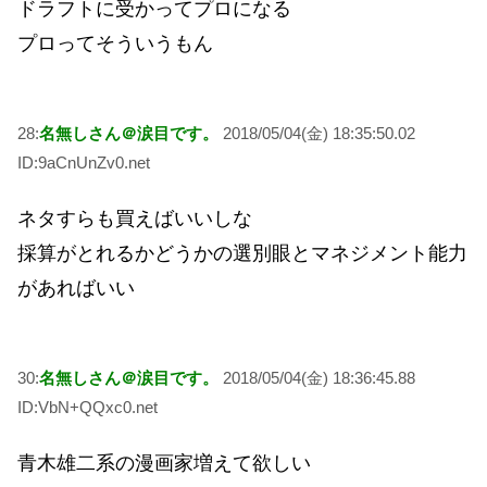
ドラフトに受かってプロになる
プロってそういうもん
28:
名無しさん＠涙目です。
2018/05/04(金) 18:35:50.02
ID:9aCnUnZv0.net
ネタすらも買えばいいしな
採算がとれるかどうかの選別眼とマネジメント能力
があればいい
30:
名無しさん＠涙目です。
2018/05/04(金) 18:36:45.88
ID:VbN+QQxc0.net
青木雄二系の漫画家増えて欲しい