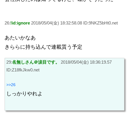
26:
!id:ignore
2018/05/04(金) 18:32:58.08 ID:9NKZ5bHt0.net
あたいかなあ
きららに持ち込んで連載貰う予定
29:
名無しさん＠涙目です。
2018/05/04(金) 18:36:19.57
ID:Z18fkJkw0.net
>>26
しっかりやれよ