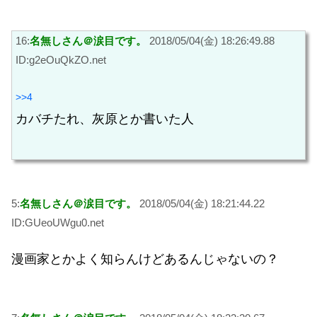
16:
名無しさん＠涙目です。
2018/05/04(金) 18:26:49.88
ID:g2eOuQkZO.net
>>4
カバチたれ、灰原とか書いた人
5:
名無しさん＠涙目です。
2018/05/04(金) 18:21:44.22
ID:GUeoUWgu0.net
漫画家とかよく知らんけどあるんじゃないの？