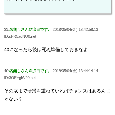
39:
名無しさん＠涙目です。
2018/05/04(金) 18:42:58.13
ID:sFR5acNU0.net
40になったら後は死ぬ準備しておきなよ
40:
名無しさん＠涙目です。
2018/05/04(金) 18:44:14.14
ID:3OE+glW20.net
その歳まで研鑽を重ねていればチャンスはあるんじ
ゃない？