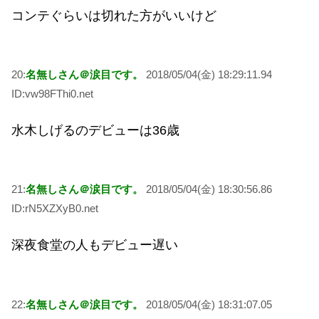
コンテぐらいは切れた方がいいけど
20:
名無しさん＠涙目です。
2018/05/04(金) 18:29:11.94
ID:vw98FThi0.net
水木しげるのデビューは36歳
21:
名無しさん＠涙目です。
2018/05/04(金) 18:30:56.86
ID:rN5XZXyB0.net
深夜食堂の人もデビュー遅い
22:
名無しさん＠涙目です。
2018/05/04(金) 18:31:07.05