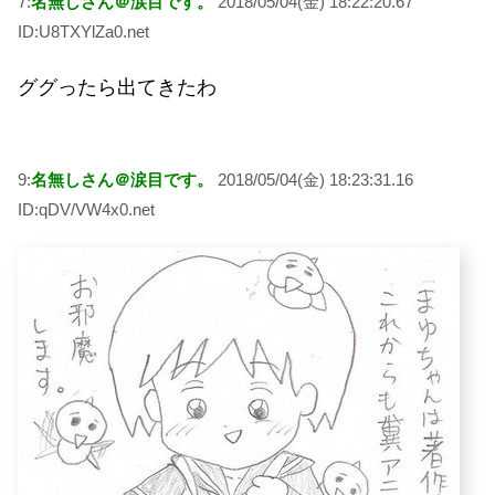
7:
名無しさん＠涙目です。
2018/05/04(金) 18:22:20.67
ID:U8TXYlZa0.net
ググったら出てきたわ
9:
名無しさん＠涙目です。
2018/05/04(金) 18:23:31.16
ID:qDV/VW4x0.net