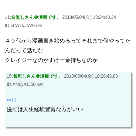
11:
名無しさん＠涙目です。
2018/05/04(金) 18:24:40.34
ID:vLW19J5V0.net
４０代から漫画書き始めるってそれまで何やってた
んだって話だな
クレイジーなのかすげー金持ちなのか
15:
名無しさん＠涙目です。
2018/05/04(金) 18:26:43.63
ID:AN6y/UJ50.net
>>11
漫画は人生経験豊富な方がいい