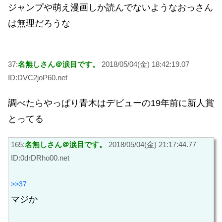
ジャンプや萌え漫画しか読んでないようなおっさん
は無理だろうな
37:
名無しさん＠涙目です。
2018/05/04(金) 18:42:19.07
ID:DVC2joP60.net
調べたらやっぱり青木はデビューの19年前に新人賞
とってる
165:
名無しさん＠涙目です。
2018/05/04(金) 21:17:44.77
ID:0drDRho00.net
>>37
マジか