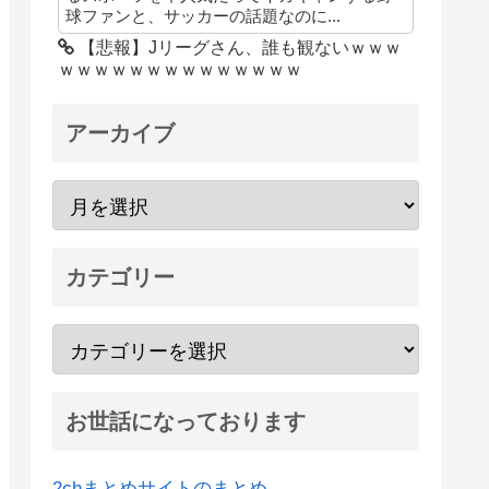
球ファンと、サッカーの話題なのに...
【悲報】Jリーグさん、誰も観ないｗｗｗ
ｗｗｗｗｗｗｗｗｗｗｗｗｗｗ
アーカイブ
カテゴリー
お世話になっております
2chまとめサイトのまとめ