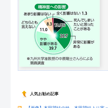
人気お勧め記事