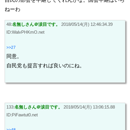
ねーわ
48:
名無しさん＠涙目です。
2018/05/14(月) 12:46:34.39
ID:WalvPHKmO.net
>>27
同意。
自民党も提言すれば良いのにね。
133:
名無しさん＠涙目です。
2018/05/14(月) 13:06:15.88
ID:PiFawtut0.net
>>48