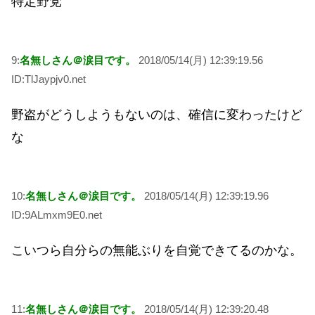
特定野党
9:
名無しさん＠涙目です。
2018/05/14(月) 12:39:19.56
ID:TlJaypjv0.net
野盗がどうしようもないのは、確信に変わったけど
な
10:
名無しさん＠涙目です。
2018/05/14(月) 12:39:19.96
ID:9ALmxm9E0.net
こいつら自分らの無能ぶりを自覚できてるのかな。
11:
名無しさん＠涙目です。
2018/05/14(月) 12:39:20.48