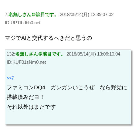
7:
名無しさん＠涙目です。
2018/05/14(月) 12:39:07.02
ID:UPTtLdbb0.net
マジでAIと交代するべきだと思うの
132:
名無しさん＠涙目です。
2018/05/14(月) 13:06:10.04
ID:KUF01sNm0.net
>>7
ファミコンDQ4 ガンガンいこうぜ なら野党に
搭載済みだヨ！
それ以外はまだです