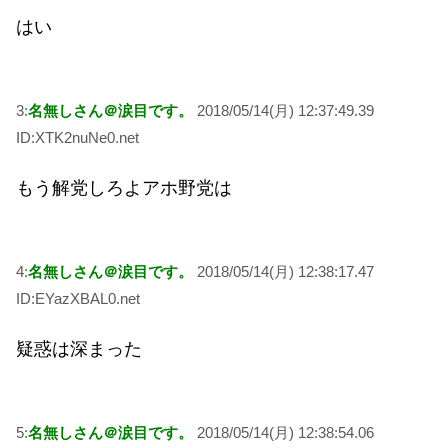
はい
3:
名無しさん＠涙目です。
2018/05/14(月) 12:37:49.39
ID:XTK2nuNe0.net
もう解党しろよアホ野党は
4:
名無しさん＠涙目です。
2018/05/14(月) 12:38:17.47
ID:EYazXBAL0.net
疑惑は深まった
5:
名無しさん＠涙目です。
2018/05/14(月) 12:38:54.06