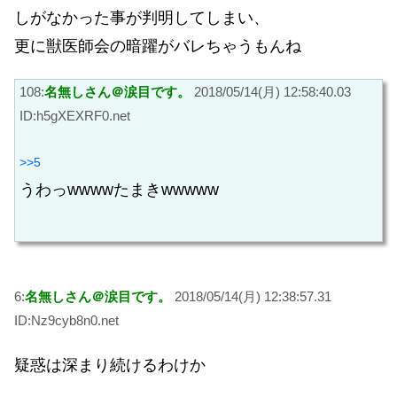
しがなかった事が判明してしまい、
更に獣医師会の暗躍がバレちゃうもんね
108:
名無しさん＠涙目です。
2018/05/14(月) 12:58:40.03
ID:h5gXEXRF0.net
>>5
うわっwwwwたまきwwwww
6:
名無しさん＠涙目です。
2018/05/14(月) 12:38:57.31
ID:Nz9cyb8n0.net
疑惑は深まり続けるわけか