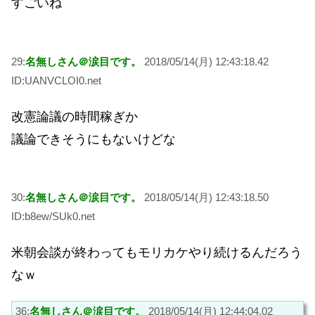
すごいね
29:
名無しさん＠涙目です。
2018/05/14(月) 12:43:18.42
ID:UANVCLOI0.net
改憲論議の時間稼ぎか
議論できそうにもないけどな
30:
名無しさん＠涙目です。
2018/05/14(月) 12:43:18.50
ID:b8ew/SUk0.net
米朝会談が終わってもモリカケやり続けるんだろう
なｗ
36:
名無しさん＠涙目です。
2018/05/14(月) 12:44:04.02