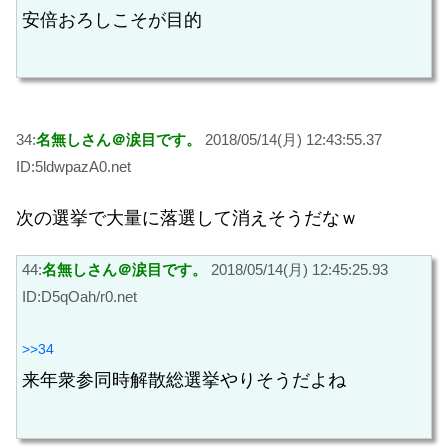
安倍おろしこそが目的
34:
名無しさん＠涙目です。
2018/05/14(月) 12:43:55.37
ID:5ldwpazA0.net
次の選挙で大量に落選して消えそうだなｗ
44:
名無しさん＠涙目です。
2018/05/14(月) 12:45:25.93
ID:D5qOah/r0.net
>>34
来年衆参同時解散総選挙やりそうだよね