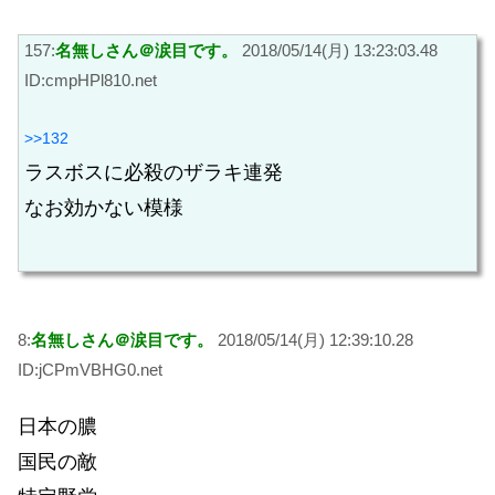
157:
名無しさん＠涙目です。
2018/05/14(月) 13:23:03.48
ID:cmpHPl810.net
>>132
ラスボスに必殺のザラキ連発
なお効かない模様
8:
名無しさん＠涙目です。
2018/05/14(月) 12:39:10.28
ID:jCPmVBHG0.net
日本の膿
国民の敵