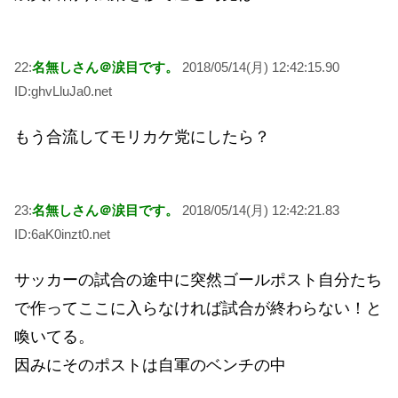
22:
名無しさん＠涙目です。
2018/05/14(月) 12:42:15.90
ID:ghvLluJa0.net
もう合流してモリカケ党にしたら？
23:
名無しさん＠涙目です。
2018/05/14(月) 12:42:21.83
ID:6aK0inzt0.net
サッカーの試合の途中に突然ゴールポスト自分たち
で作ってここに入らなければ試合が終わらない！と
喚いてる。
因みにそのポストは自軍のベンチの中