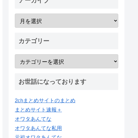
アーカイブ
カテゴリー
お世話になっております
2chまとめサイトのまとめ
まとめサイト速報＋
オワタあんてな
オワタあんてな私用
元祖オワタあんてな