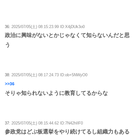
36:
2025/07/05(土) 08:15:23.99 ID:X4jDUk3o0
政治に興味がないとかじゃなくて知らないんだと思
う
38:
2025/07/05(土) 08:17:24.73 ID:ob+5NWyO0
>>36
そりゃ知られないように教育してるからな
37:
2025/07/05(土) 08:15:44.62 ID:7N42hIlF0
参政党はどぶ板選挙をやり続けてるし組織力もある