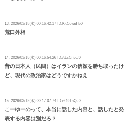
13:
2026/03/18(水) 00:16:42.17 ID:KkCcwuHe0
荒口外相
14:
2026/03/18(水) 00:16:54.26 ID:ALsCn5c/0
昔の日本人（民間）はイランの信頼を勝ち取ったけ
ど、現代の政治家はどうですかねえ
15:
2026/03/18(水) 00:17:07.74 ID:r649TnQJ0
こーゆーのって、本当に話した内容と、話したと発
表する内容は別だろ？