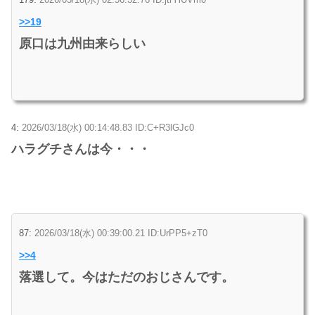
>>19
原口は九州由来らしい
4:
2026/03/18(水) 00:14:48.83 ID:C+R3lGJc0
ハラグチさんは今・・・
87:
2026/03/18(水) 00:39:00.21 ID:UrPP5+zT0
>>4
落選して。今はただのおじさんです。