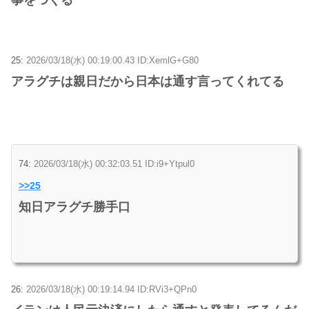
25:
2026/03/18(水) 00:19:00.43 ID:XemlG+G80
アラグチは親日だから日本は通す言ってくれてる
74:
2026/03/18(水) 00:32:03.51 ID:i9+Ytpul0
>>25
知日アラグチ勝手口
26:
2026/03/18(水) 00:19:14.94 ID:RVi3+QPn0