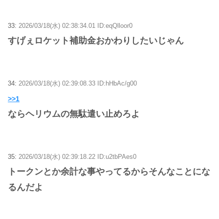
33:
2026/03/18(水) 02:38:34.01 ID:eqQlloor0
すげぇロケット補助金おかわりしたいじゃん
34:
2026/03/18(水) 02:39:08.33 ID:hHbAc/g00
>>1
ならヘリウムの無駄遣い止めろよ
35:
2026/03/18(水) 02:39:18.22 ID:u2tbPAes0
トークンとか余計な事やってるからそんなことにな
るんだよ