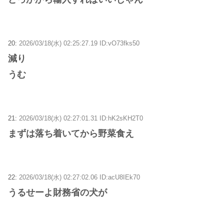
20:
2026/03/18(水) 02:25:27.19 ID:vO73fks50
減り
うむ
21:
2026/03/18(水) 02:27:01.31 ID:hK2sKH2T0
まずは落ち着いてから野菜食え
22:
2026/03/18(水) 02:27:02.06 ID:acU8IEk70
うるせーよ財務省の犬が