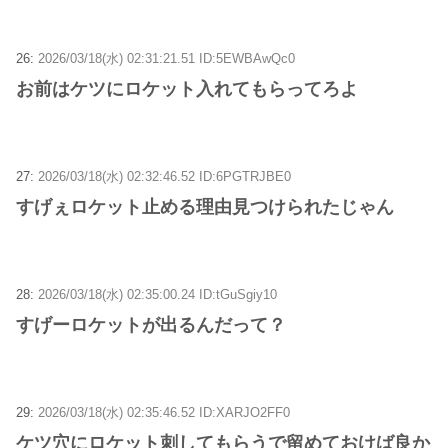
26:
2026/03/18(水) 02:31:21.51 ID:5EWBAwQc0
お前はケツにロケット入れてもらってろよ
27:
2026/03/18(水) 02:32:46.52 ID:6PGTRJBE0
すげぇロケット止める理由見つけられたじゃん
28:
2026/03/18(水) 02:35:00.24 ID:tGuSgiy10
すげーロケットが出るんだって？
29:
2026/03/18(水) 02:35:46.52 ID:XARJO2FF0
ケツ穴にロケット刺してもらうで留めておけば良か