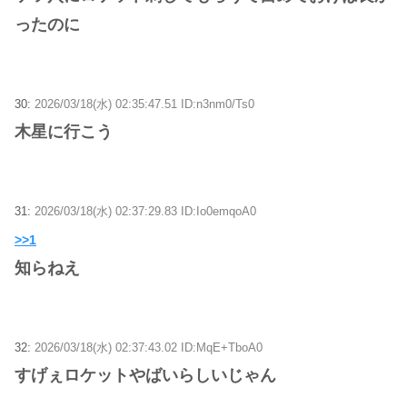
ったのに
30:
2026/03/18(水) 02:35:47.51 ID:n3nm0/Ts0
木星に行こう
31:
2026/03/18(水) 02:37:29.83 ID:Io0emqoA0
>>1
知らねえ
32:
2026/03/18(水) 02:37:43.02 ID:MqE+TboA0
すげぇロケットやばいらしいじゃん