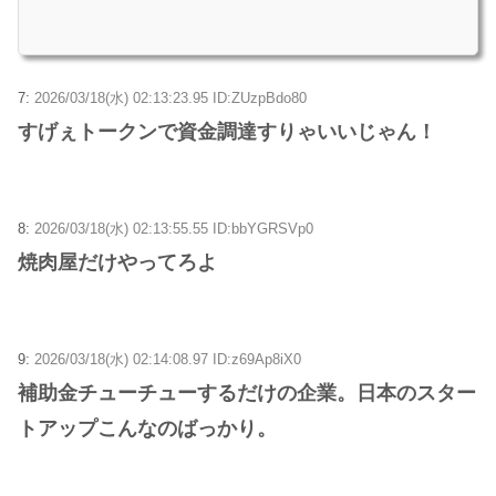
7:
2026/03/18(水) 02:13:23.95 ID:ZUzpBdo80
すげぇトークンで資金調達すりゃいいじゃん！
8:
2026/03/18(水) 02:13:55.55 ID:bbYGRSVp0
焼肉屋だけやってろよ
9:
2026/03/18(水) 02:14:08.97 ID:z69Ap8iX0
補助金チューチューするだけの企業。日本のスター
トアップこんなのばっかり。