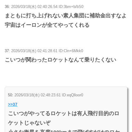
36:
2026/03/18(水) 02:40:26.54 ID:3bm+b/bS0
まともに打ち上げれない素人集団に補助金出すなよ
宇宙はイーロンが全てやってくれる
37:
2026/03/18(水) 02:41:28.61 ID:Cln+6Mkk0
こいつが関わったロケットなんて乗りたくない
50:
2026/03/18(水) 02:48:23.61 ID:eqQlloor0
>>37
こいつがやってるロケットは有人飛行目的のロ
ケットじゃないぞ